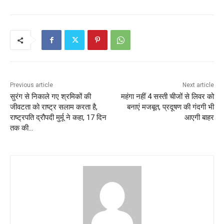
Previous article
Next article
सुरंग से निकाले गए श्रमिकों की
महंगा नहीं 4 सस्ती चीजों से लिवर को
जीवटता को राष्ट्र सलाम करता है,
बनाएं मजबूत, प्रदूषण की गंदगी भी
राष्ट्रपति द्रौपदी मुर्मू ने कहा, 17 दिन
आएगी बाहर
तक की…