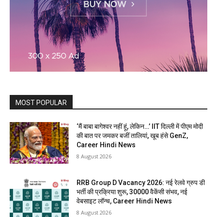
MOST POPULAR
‘मैं बाबा बागेश्वर नहीं हूं, लेकिन…’ IIT दिल्ली में पीएम मोदी
की बात पर जमकर बजीं तालियां, खूब हंसे GenZ,
Career Hindi News
8 August 2026
RRB Group D Vacancy 2026: नई रेलवे ग्रुप डी
भर्ती की प्रक्रिया शुरू, 30000 वैकेंसी संभव, नई
वेबसाइट लॉन्च, Career Hindi News
8 August 2026