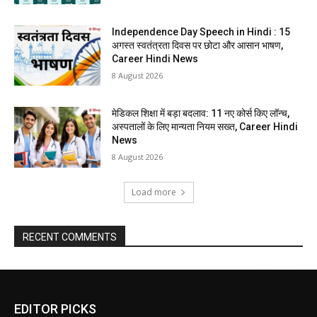
Independence Day Speech in Hindi : 15
अगस्त स्वतंत्रता दिवस पर छोटा और आसान भाषण,
Career Hindi News
8 August 2026
मेडिकल शिक्षा में बड़ा बदलाव: 11 नए कोर्स किए लॉन्च,
अस्पतालों के लिए मान्यता नियम सख्त, Career Hindi
News
8 August 2026
Load more
RECENT COMMENTS
EDITOR PICKS