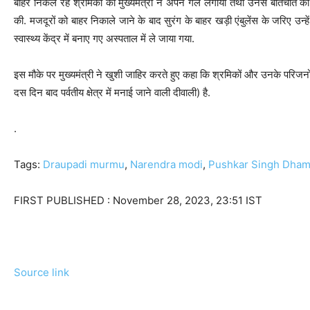
बाहर निकल रहे श्रमिकों को मुख्यमंत्री ने अपने गले लगाया तथा उनसे बातचीत की. ब
की. मजदूरों को बाहर निकाले जाने के बाद सुरंग के बाहर खड़ी एंबुलेंस के जरिए उन्
स्वास्थ्य केंद्र में बनाए गए अस्पताल में ले जाया गया.
इस मौके पर मुख्यमंत्री ने खुशी जाहिर करते हुए कहा कि श्रमिकों और उनके परिजनो
दस दिन बाद पर्वतीय क्षेत्र में मनाई जाने वाली दीवाली) है.
.
Tags:
Draupadi murmu
,
Narendra modi
,
Pushkar Singh Dham
FIRST PUBLISHED :
November 28, 2023, 23:51 IST
Source link