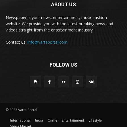
ABOUT US
Newspaper is your news, entertainment, music fashion
website. We provide you with the latest breaking news and
videos straight from the entertainment industry.
Contact us:
info@vartaportal.com
FOLLOW US
© 2023 Varta Portal
International
India
Crime
Entertainment
Lifestyle
Share Market