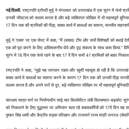
नई दिल्ली.
राष्ट्रपति द्रौपदी मुर्मू ने मंगलवार को उत्तराखंड में एक सुरंग में फंसे 
उनकी जीवटता को सलाम करता है और बड़े व्यक्तिगत जोखिम में भी महत्वपूर्ण बुनियादी 
17 दिन तक की श्रमिकों की पीड़ा, बचाव कार्य में बाधाओं का सामना, मानवीय सहनशक्
मुर्मू ने ‘एक्स’ पर एक पोस्ट में कहा, “मैं (बचाव) टीम और सभी विशेषज्ञों को बधाई दे
एक को पूरा करने के लिए अविश्वसनीय धैर्य और दृढ़ संकल्प के साथ काम किया.” विभिन
सुरंग में 16 दिन तक फंसे रहने के बाद 17 वें दिन सभी 41 श्रमिकों को बाहर निकाल
राष्ट्रपति ने कहा, “मुझे यह जानकर राहत और खुशी महसूस हो रही है कि उत्तराखंड 
बचाव कार्य में बाधाओं का सामना करने के कारण 17 दिन तक की उनकी पीड़ा मानवी
सलाम करता है और अपने घरों से दूर, बड़े व्यक्तिगत जोखिम पर भी महत्वपूर्ण बुनियादी
चारधाम यात्रा मार्ग पर निर्माणाधीन साढ़े चार किलोमीटर लंबी सिलक्यारा-बड़कोट सुर
को निकालने के लिए युद्धस्तर पर अभियान चला रहे बचावकर्मियों को 17वें दिन यह स
पुष्कर सिंह धामी और केंद्रीय सड़क परिवहन और राजमार्ग राज्य मंत्री जनरल (सेवानिवृ