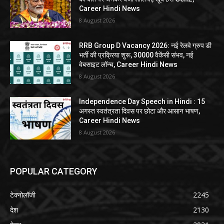
Career Hindi News
8 August 2026
RRB Group D Vacancy 2026: नई रेलवे ग्रुप डी
भर्ती की प्रक्रिया शुरू, 30000 वैकेंसी संभव, नई
वेबसाइट लॉन्च, Career Hindi News
8 August 2026
Independence Day Speech in Hindi : 15
अगस्त स्वतंत्रता दिवस पर छोटा और आसान भाषण,
Career Hindi News
8 August 2026
POPULAR CATEGORY
टेक्नोलॉजी
2245
देश
2130