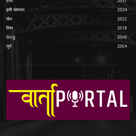
हेल्थ
2031
कृषि समाचार
2024
खेल
2022
विश्व
2018
Blog
2006
जुर्म
2004