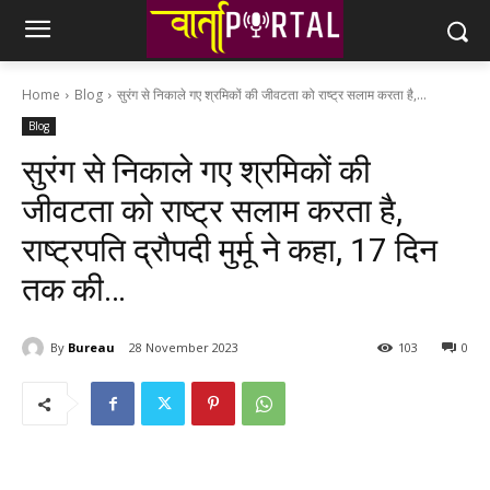
Home
Blog
सुरंग से निकाले गए श्रमिकों की जीवटता को राष्ट्र सलाम करता है,...
Blog
सुरंग से निकाले गए श्रमिकों की
जीवटता को राष्ट्र सलाम करता है,
राष्ट्रपति द्रौपदी मुर्मू ने कहा, 17 दिन
तक की…
By
Bureau
28 November 2023
103
0