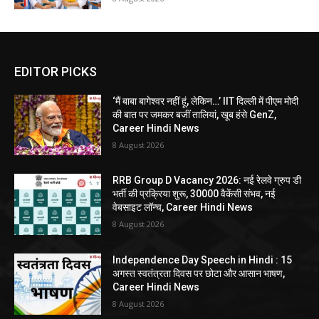
EDITOR PICKS
‘मैं बाबा बागेश्वर नहीं हूं, लेकिन…’ IIT दिल्ली में पीएम मोदी
की बात पर जमकर बजीं तालियां, खूब हंसे GenZ,
Career Hindi News
8 August 2026
RRB Group D Vacancy 2026: नई रेलवे ग्रुप डी
भर्ती की प्रक्रिया शुरू, 30000 वैकेंसी संभव, नई
वेबसाइट लॉन्च, Career Hindi News
8 August 2026
Independence Day Speech in Hindi : 15
अगस्त स्वतंत्रता दिवस पर छोटा और आसान भाषण,
Career Hindi News
8 August 2026