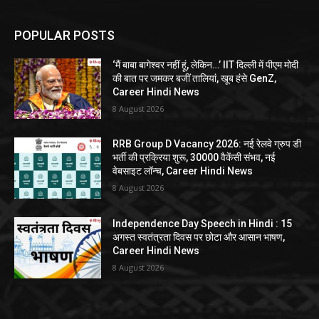
POPULAR POSTS
‘मैं बाबा बागेश्वर नहीं हूं, लेकिन…’ IIT दिल्ली में पीएम मोदी
की बात पर जमकर बजीं तालियां, खूब हंसे GenZ,
Career Hindi News
8 August 2026
RRB Group D Vacancy 2026: नई रेलवे ग्रुप डी
भर्ती की प्रक्रिया शुरू, 30000 वैकेंसी संभव, नई
वेबसाइट लॉन्च, Career Hindi News
8 August 2026
Independence Day Speech in Hindi : 15
अगस्त स्वतंत्रता दिवस पर छोटा और आसान भाषण,
Career Hindi News
8 August 2026