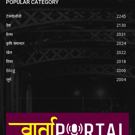
POPULAR CATEGORY
टेक्नोलॉजी
2245
देश
2130
हेल्थ
2031
कृषि समाचार
2024
खेल
2022
विश्व
2018
Blog
2006
जुर्म
2004