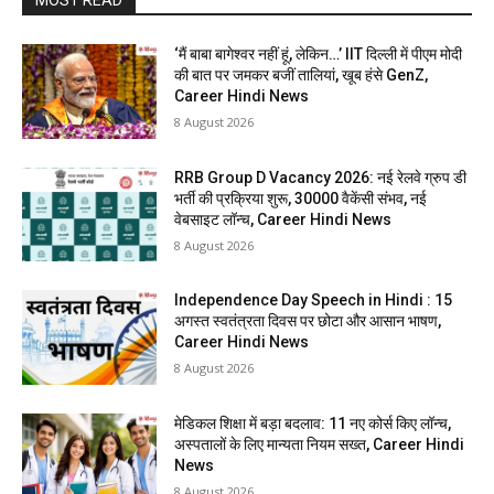
MOST READ
‘मैं बाबा बागेश्वर नहीं हूं, लेकिन…’ IIT दिल्ली में पीएम मोदी
की बात पर जमकर बजीं तालियां, खूब हंसे GenZ,
Career Hindi News
8 August 2026
RRB Group D Vacancy 2026: नई रेलवे ग्रुप डी
भर्ती की प्रक्रिया शुरू, 30000 वैकेंसी संभव, नई
वेबसाइट लॉन्च, Career Hindi News
8 August 2026
Independence Day Speech in Hindi : 15
अगस्त स्वतंत्रता दिवस पर छोटा और आसान भाषण,
Career Hindi News
8 August 2026
मेडिकल शिक्षा में बड़ा बदलाव: 11 नए कोर्स किए लॉन्च,
अस्पतालों के लिए मान्यता नियम सख्त, Career Hindi
News
8 August 2026