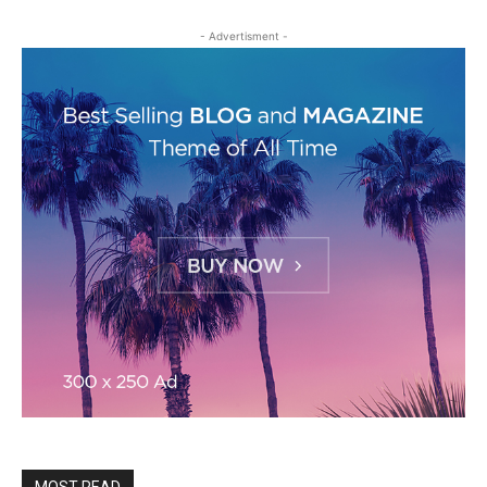
- Advertisment -