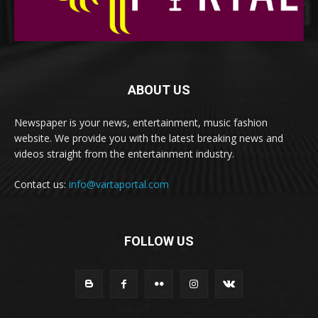
ABOUT US
Newspaper is your news, entertainment, music fashion
website. We provide you with the latest breaking news and
videos straight from the entertainment industry.
Contact us:
info@vartaportal.com
FOLLOW US