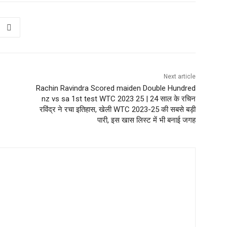
Next article
Rachin Ravindra Scored maiden Double Hundred
nz vs sa 1st test WTC 2023 25 | 24 साल के रचिन
रविंद्र ने रचा इतिहास, खेली WTC 2023-25 की सबसे बड़ी
पारी, इस खास लिस्ट में भी बनाई जगह