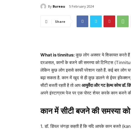
By
Bureau
5 February 2024
Share
What is tinnitus:
कुछ लोग अक्सर ये शिकायत करते हैं 
दरअसल, कानों के बजने की समस्या को टिनिटस (Tinnitus) कह
लेकिन कुछ लोग इससे काफी परेशान रहते हैं. कई बार लोग 
बढ़ा सकता है. कान में खुद से ही कुछ डालने से ईयर इंफेक्शन,
सीटी बजती रहती है तो आप
आयुर्वेदा और गट हेल्थ कोच डॉ. डि
अपने इंस्टाग्राम पेज पर एक पोस्ट शेयर करके कान बजने की सम
कान में सीटी बजने की समस्या को
1. डॉ. डिंपल जंगड़ा कहती हैं कि यदि आपके कान बजते (kan