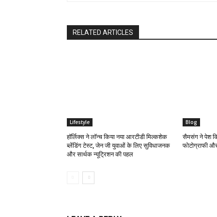
RELATED ARTICLES
Lifestyle
Blog
हॉर्लिक्स ने लॉन्च किया नया आरटीडी मिल्कशेक
सैमसंग ने पेश 
ब्लेंडिंग टेस्ट, जेन जी युवाओं के लिए सुविधाजनक
फोटोग्राफी और
और सार्थक न्यूट्रिशन की पहल