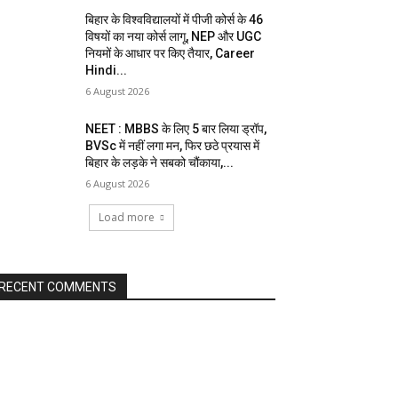
बिहार के विश्वविद्यालयों में पीजी कोर्स के 46
विषयों का नया कोर्स लागू, NEP और UGC
नियमों के आधार पर किए तैयार, Career
Hindi...
6 August 2026
NEET : MBBS के लिए 5 बार लिया ड्रॉप,
BVSc में नहीं लगा मन, फिर छठे प्रयास में
बिहार के लड़के ने सबको चौंकाया,...
6 August 2026
Load more
RECENT COMMENTS