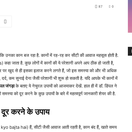
87
0
कि उनका कान बज रहा है. कानों में रह-रह कर सीटी की आवाज महसूस होती है.
ा जाता है. कुछ लोगों में कानों की ये परेशानी अपने आप ठीक हो जाती है,
घर पर खुद से ही इसका इलाज करने लगते हैं, जो इस समस्या को और भी अधिक
 दर्द, कम सुनाई देना जैसी परेशानी भी शुरू हो सकती है. यदि आपके भी कानों में
ंपल जंगड़ा
के बताए ये नेचुरल उपायों को आजमाकर देखें. हाल ही में डॉ. डिंपल ने
स्या को दूर करने के कुछ उपायों के बारे में महत्वपूर्ण जानकारी शेयर की है.
 दूर करने के उपाय
 kyo bajta hai) हैं, सीटी जैसी आवाज आती रहती है, कान बंद हैं, खाते समय