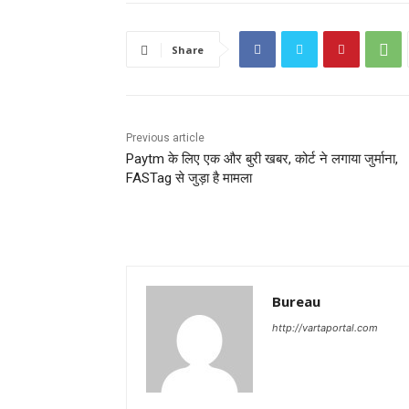
Share
Previous article
Paytm के लिए एक और बुरी खबर, कोर्ट ने लगाया जुर्माना,
FASTag से जुड़ा है मामला
Bureau
http://vartaportal.com