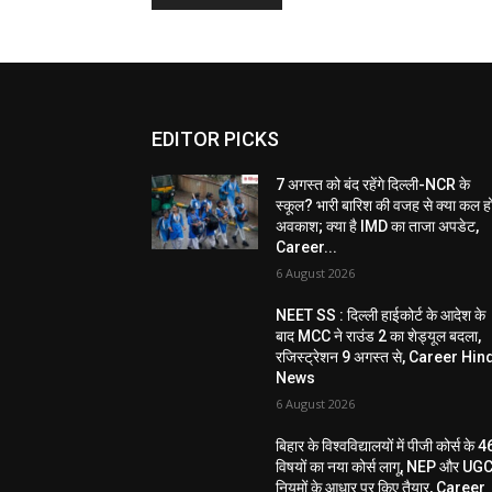
EDITOR PICKS
7 अगस्त को बंद रहेंगे दिल्ली-NCR के
स्कूल? भारी बारिश की वजह से क्या कल ह
अवकाश; क्या है IMD का ताजा अपडेट,
Career...
6 August 2026
NEET SS : दिल्ली हाईकोर्ट के आदेश के
बाद MCC ने राउंड 2 का शेड्यूल बदला,
रजिस्ट्रेशन 9 अगस्त से, Career Hin
News
6 August 2026
बिहार के विश्वविद्यालयों में पीजी कोर्स के 4
विषयों का नया कोर्स लागू, NEP और UG
नियमों के आधार पर किए तैयार, Career