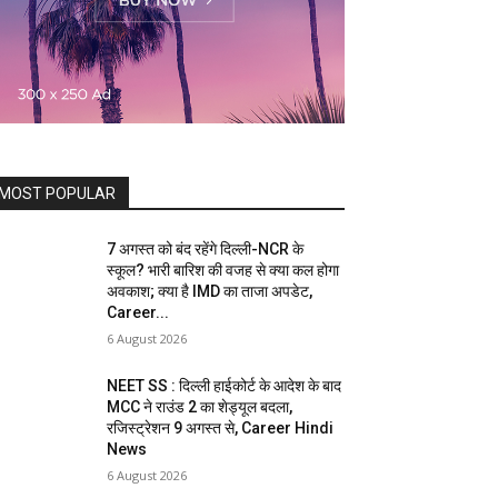
MOST POPULAR
7 अगस्त को बंद रहेंगे दिल्ली-NCR के
स्कूल? भारी बारिश की वजह से क्या कल होगा
अवकाश; क्या है IMD का ताजा अपडेट,
Career...
6 August 2026
NEET SS : दिल्ली हाईकोर्ट के आदेश के बाद
MCC ने राउंड 2 का शेड्यूल बदला,
रजिस्ट्रेशन 9 अगस्त से, Career Hindi
News
6 August 2026