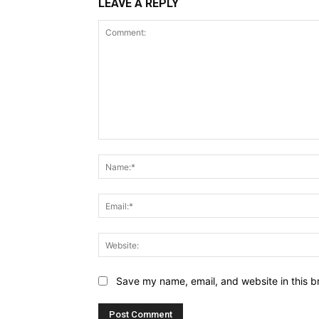
LEAVE A REPLY
Comment:
Save my name, email, and website in this b