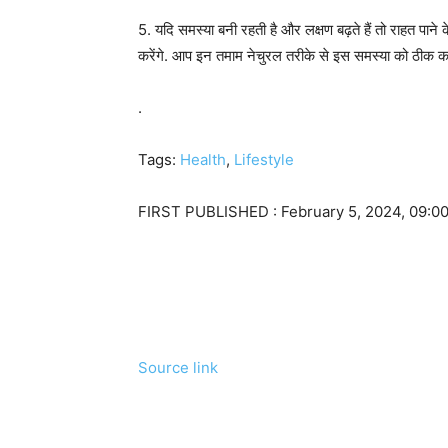
5. यदि समस्या बनी रहती है और लक्षण बढ़ते हैं तो राहत पाने 
करेंगे. आप इन तमाम नेचुरल तरीके से इस समस्या को ठीक कर
.
Tags:
Health
,
Lifestyle
FIRST PUBLISHED :
February 5, 2024, 09:00
Source link