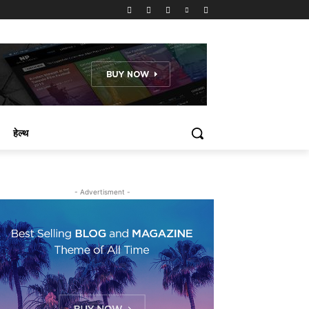
हेल्थ
- Advertisment -