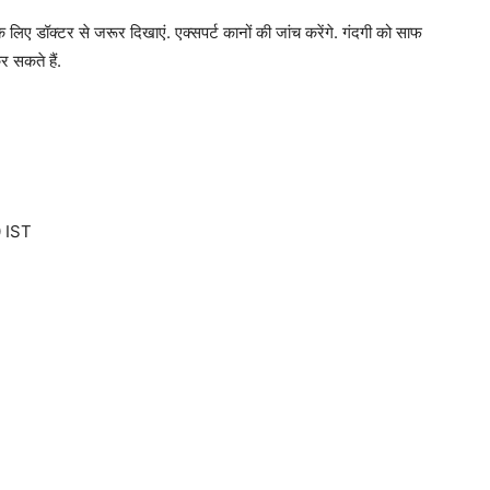
के लिए डॉक्टर से जरूर दिखाएं. एक्सपर्ट कानों की जांच करेंगे. गंदगी को साफ
 सकते हैं.
 IST