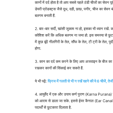
कानों में दर्द होता है तो आप सबसे पहले ठंडी चीजों का सेवन पू
डेयरी प्रोडक्ट्स जैसे दूध, दही, छाछ, पनीर, चीज का सेवन ब
बलगम बनाती हैं.
2. बार-बार सर्दी, खांसी जुकाम ना हो, इसका भी ध्यान रखें. क
कोशिश करें कि अधिक बलगम ना जमा हो. इस समस्या से छुटका
में कुछ बूंदें नीलगिरी के तेल, सौंफ के तेल, टी ट्री के तेल, 
होगा.
3. कान का दर्द कम करने के लिए आप अजवाइन के बीज का भी 
रखकर कानों की सिंकाई कर सकते हैं.
ये भी पढ़ें:
फ्रिज में गलती से भी न रखें खाने की ये 6 चीजें, ते
4. आयुर्वेद में एक और उपाय कर्ण पुराण (Karna Purana) है. इसमे
को आराम से डाला जा सके. इससे ईयर कैनाल (Ear Canal) चि
पदार्थों से छुटकारा दिलाता है.