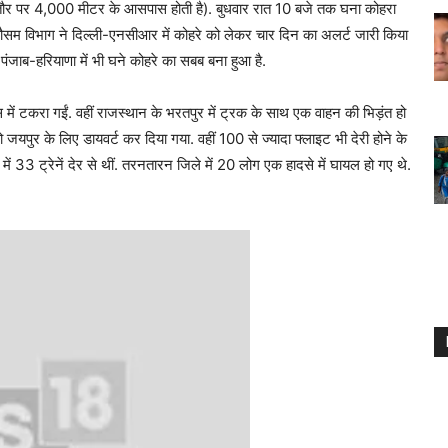
ौर पर 4,000 मीटर के आसपास होती है). बुधवार रात 10 बजे तक घना कोहरा
मौसम विभाग ने दिल्ली-एनसीआर में कोहरे को लेकर चार दिन का अलर्ट जारी किया
पंजाब-हरियाणा में भी घने कोहरे का सबब बना हुआ है.
स में टकरा गईं. वहीं राजस्थान के भरतपुर में ट्रक के साथ एक वाहन की भिड़ंत हो
जयपुर के लिए डायवर्ट कर दिया गया. वहीं 100 से ज्यादा फ्लाइट भी देरी होने के
जाब में 33 ट्रेनें देर से थीं. तरनतारन जिले में 20 लोग एक हादसे में घायल हो गए थे.