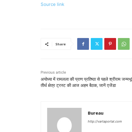
Source link
Share
Previous article
अयोध्या में रामलला की प्राण प्रतिष्ठा से पहले श्रीराम जन्मभू
तीर्थ क्षेत्र ट्रस्ट की आज अहम बैठक, जानें एजेंडा
Bureau
http://vartaportal.com