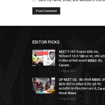
EDITOR PICKS
NEET में 197 से बढ़कर 695 अंक,
फिजिक्स में 10 से 180 का जंप, चौथे अटेम्
में राकिब को मिली सरकारी MBBS सीट,
Career...
7 August 2026
UP NEET UG : 85 फीसदी MBBS औ
BDS सीटों पर दाखिले के लिए यूपी नीट
काउंसलिंग के रजिस्ट्रेशन आज से, Car
Hindi News
7 August 2026