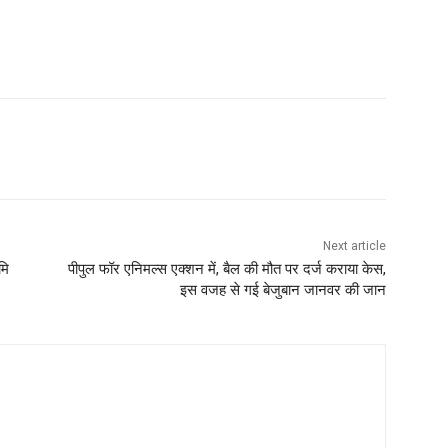
Next article
मि
पीपुल फॉर एनिमल्स एक्शन में, बैल की मौत पर दर्ज कराया केस,
इस वजह से गई बेजुबान जानवर की जान