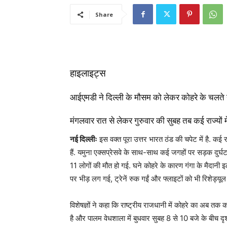
Share
हाइलाइट्स
आईएमडी ने दिल्ली के मौसम को लेकर कोहरे के चलते य
मंगलवार रात से लेकर गुरुवार की सुबह तब कई राज्यों मे
नई दिल्लीः
इस वक्त पूरा उत्तर भारत ठंड की चपेट में है. कई रा
हैं. यमुना एक्सप्रेसवे के साथ-साथ कई जगहों पर सड़क दुर्घ
11 लोगों की मौत हो गई. घने कोहरे के कारण गंगा के मैदानी इल
पर भीड़ लग गई, ट्रेनें रुक गईं और फ्लाइटों को भी रिशेड्यू
विशेषज्ञों ने कहा कि राष्ट्रीय राजधानी में कोहरे का अब तक
है और पालम वेधशाला में बुधवार सुबह 8 से 10 बजे के बीच दृश्