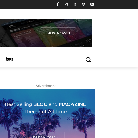
हेल्थ
- Advertisment -