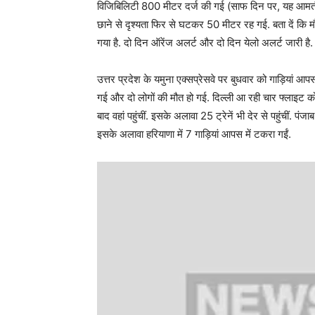
विजिबिलिटी 800 मीटर दर्ज की गई (साफ दिन पर, यह आमत
छाने से दृश्यता फिर से घटकर 50 मीटर रह गई. बता दें कि 
गया है. दो दिन ऑरेंज अलर्ट और दो दिन येलो अलर्ट जारी है. 
उत्तर प्रदेश के यमुना एक्सप्रेसवे पर बुधवार को गाड़ियां आप
गई और दो लोगों की मौत हो गई. दिल्ली आ रही चार फ्लाइट को 
बाद वहां पहुंचीं. इसके अलावा 25 ट्रेनें भी देर से पहुंचीं. पं
इसके अलावा हरियाणा में 7 गाड़ियां आपस में टकरा गईं.