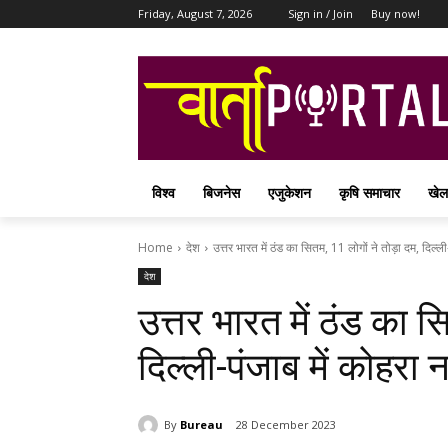
Friday, August 7, 2026
Sign in / Join
Buy now!
विश्व
बिजनेस
एजुकेशन
कृषि समाचार
खेल
Home
देश
उत्तर भारत में ठंड का सितम, 11 लोगों ने तोड़ा दम, दिल्ली
देश
उत्तर भारत में ठंड का स
दिल्ली-पंजाब में कोहरा 
By
Bureau
28 December 2023