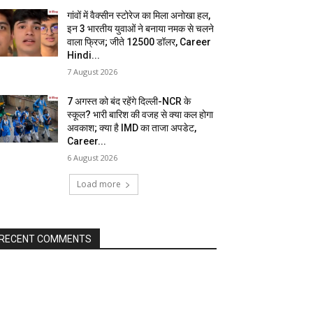
गांवों में वैक्सीन स्टोरेज का मिला अनोखा हल,
इन 3 भारतीय युवाओं ने बनाया नमक से चलने
वाला फ्रिज; जीते 12500 डॉलर, Career
Hindi...
7 August 2026
7 अगस्त को बंद रहेंगे दिल्ली-NCR के
स्कूल? भारी बारिश की वजह से क्या कल होगा
अवकाश; क्या है IMD का ताजा अपडेट,
Career...
6 August 2026
Load more
RECENT COMMENTS