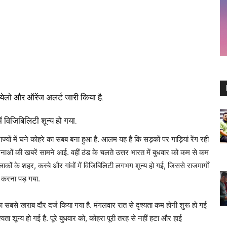
ेलो और ऑरेंज अलर्ट जारी किया है.
ं विजिबिलिटी शून्य हो गया.
ज्यों में घने कोहरे का सबब बना हुआ है. आलम यह है कि सड़कों पर गाड़ियां रेंग रही
टनाओं की खबरें सामने आई. वहीं ठंड के चलते उत्तर भारत में बुधवार को कम से कम
ाकों के शहर, कस्बे और गांवों में विजिबिलिटी लगभग शून्य हो गई, जिससे राजमार्गों
ल करना पड़ गया.
 का सबसे खराब दौर दर्ज किया गया है. मंगलवार रात से दृश्यता कम होनी शुरू हो गई
यता शून्य हो गई है. पूरे बुधवार को, कोहरा पूरी तरह से नहीं हटा और हाई