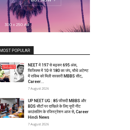
MOST POPULAR
NEET में 197 से बढ़कर 695 अंक,
फिजिक्स में 10 से 180 का जंप, चौथे अटेम्प्ट
में राकिब को मिली सरकारी MBBS सीट,
Career...
7 August 2026
UP NEET UG : 85 फीसदी MBBS और
BDS सीटों पर दाखिले के लिए यूपी नीट
काउंसलिंग के रजिस्ट्रेशन आज से, Career
Hindi News
7 August 2026