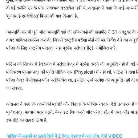
दी गई क्योंकि उसके पास आवश्यक दस्तावेज नहीं थे. अदालत ने कहा कि कई अभ्यर्थी म
‘मुन्नाभाई एमबीबीएस’ फिल्म की याद दिलाता है.
न्यायमूर्ति आर वी घुगे और न्यायमूर्ति वाई जी खोबरागड़े की खंडपीठ ने 31 अक्टूबर के 
दायर याचिका खारिज कर दी, जिसमें राष्ट्रीय परीक्षा बोर्ड को यह निर्देश देने का
परीक्षा के लिए राष्ट्रीय पात्रता-सह-प्रवेश परीक्षा (नीट) आयोजित करे.
पाटिल को सितंबर में हैदराबाद में परीक्षा केंद्र में प्रवेश करने की अनुमति नहीं दी ग
पंजीकरण प्रमाणपत्र की प्रति भौतिक रूप (Physical) में नहीं थी. पाटिल ने दाव
परीक्षा केंद्र में मोबाइल फोन प्रतिबंधित था, इसलिए उन्हें प्रवेश की अनुमति नहीं दी 
जा सकता.
अदालत ने कहा कि तकनीकी प्रगति और विकास के परिणामस्वरूप, ऐसे उदाहरण हैं जब छा
प्रवेशपत्र, पहचान पत्र गढ़ने, वेबसाइट हैक करने और परीक्षा हॉल में एयर-पॉड या इ
रणनीति का सहारा लिया है.
नासिक में सड़कों पर घूमते दिखे में 2 तेंदुए, दहशत में आए लोग, देखें VIDEO