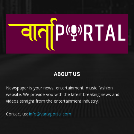
ABOUT US
Newspaper is your news, entertainment, music fashion
website. We provide you with the latest breaking news and
videos straight from the entertainment industry.
Contact us:
info@vartaportal.com