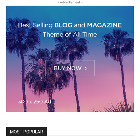
- Advertisment -
MOST POPULAR