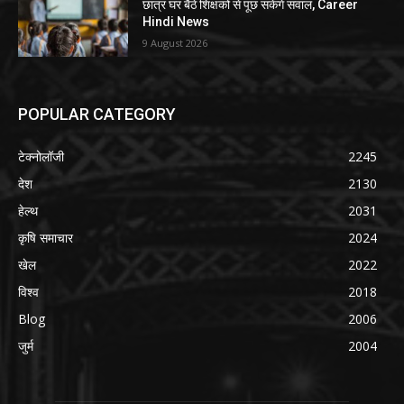
छात्र घर बैठे शिक्षकों से पूछ सकेंगे सवाल, Career
Hindi News
9 August 2026
POPULAR CATEGORY
टेक्नोलॉजी
2245
देश
2130
हेल्थ
2031
कृषि समाचार
2024
खेल
2022
विश्व
2018
Blog
2006
जुर्म
2004