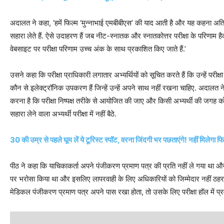
अदालत ने कहा, ‘हमें फिल्म ‘मुन्नाभाई एमबीबीएस’ की याद आती है और यह कहना अतिशयो
सहारा लेते हैं. ऐसे उदाहरण हैं जब नीट-स्नातक और स्नातकोत्तर परीक्षा के परिणाम हैक
वेबसाइट पर परीक्षा परिणाम उच्च अंक के साथ प्रकाशित किए जाते हैं.’
उसने कहा कि परीक्षा प्राधिकारी लगातार अभ्यर्थियों को सूचित करते हैं कि उन्हें परी
कौन से इलेक्ट्रॉनिक उपकरण हैं जिन्हें उन्हें अपने साथ नहीं रखना चाहिए. अदालत ने 
करना है कि परीक्षा निष्पक्ष तरीके से आयोजित की जाए और किसी अभ्यर्थी की जगह कोई अन
सहारा लेने वाला अभ्यर्थी परीक्षा में नहीं बैठे.
30 की उम्र से पहले घूम लें ये टूरिस्ट स्पॉट, वरना जिंदगी भर पछताएंगे! नहीं मिलेगा 
पीठ ने कहा कि याचिकाकर्ता अपने पंजीकरण प्रमाण पत्र की प्रति नहीं ले गया था औ
पर भरोसा किया था और इसलिए लापरवाही के लिए अधिकारियों को जिम्मेदार नहीं ठह
मेडिकल पंजीकरण प्रमाण पत्र अपने पास रखा होता, तो उसके लिए परीक्षा हॉल में प्र