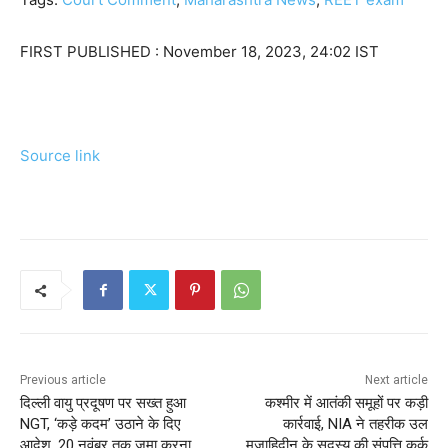
FIRST PUBLISHED :
November 18, 2023, 24:02 IST
Source link
Previous article
Next article
दिल्ली वायु प्रदूषण पर सख्त हुआ
कश्मीर में आतंकी समूहों पर कड़ी
NGT, ‘कड़े कदम’ उठाने के दिए
कार्रवाई, NIA ने तहरीक उल
आदेश, 20 नवंबर तक जमा करना
मुजाहिदीन के सदस्य की संपत्ति कुर्क