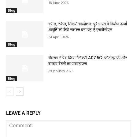
18 June 2026
Blog
स्पीड, स्केल, सिंक्रोनाइज़ेशन: पूरे भारत में निर्बाध ऊर्जा
आपूर्ति को कैसे सशक्त बना रहा है एचपीसीएल
24 April 2026
Blog
सैमसंग ने पेश किया गैलेक्सी A07 5G: फोटोग्राफी और
दमदार बैटरी का पावरहाउस
29 January 2026
Blog
LEAVE A REPLY