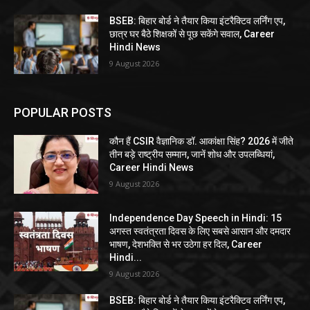
BSEB: बिहार बोर्ड ने तैयार किया इंटरैक्टिव लर्निंग एप,
छात्र घर बैठे शिक्षकों से पूछ सकेंगे सवाल, Career
Hindi News
9 August 2026
POPULAR POSTS
कौन हैं CSIR वैज्ञानिक डॉ. आकांक्षा सिंह? 2026 में जीते
तीन बड़े राष्ट्रीय सम्मान, जानें शोध और उपलब्धियां,
Career Hindi News
9 August 2026
Independence Day Speech in Hindi: 15
अगस्त स्वतंत्रता दिवस के लिए सबसे आसान और दमदार
भाषण, देशभक्ति से भर उठेगा हर दिल, Career
Hindi...
9 August 2026
BSEB: बिहार बोर्ड ने तैयार किया इंटरैक्टिव लर्निंग एप,