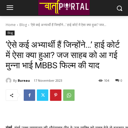
Home
Blog
‘ऐसे कई अभ्‍यार्थी हैं जिन्‍होंने…’ हाई कोर्ट में ऐसा क्‍या हुआ? जज...
Blog
‘ऐसे कई अभ्‍यार्थी हैं जिन्‍होंने…’ हाई कोर्ट
में ऐसा क्‍या हुआ? जज साहब को आ गई
मुन्‍ना भाई MBBS फिल्‍म की याद
By
Bureau
17 November 2023
104
0
मुंबई.
बंबई उच्च न्यायालय की औरंगाबाद पीठ ने उस व्यक्ति को राहत देने से इनकार कर