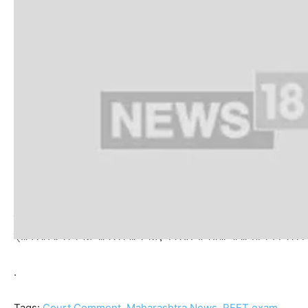
याचिकाकर्ता को छात्रों के लिए स्थायी निर्देशों का सख्ती से पालन करने में विफल होन
प्राधिकारियों को केवल याचिकाकर्ता के लिए नये सिरे से परीक्षा आयोजित करने का निर्
.
Tags:
Court Comment
,
Maharashtra News
,
REET exam