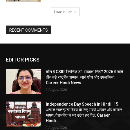
Load more
RECENT COMMENTS
EDITOR PICKS
कौन हैं CSIR वैज्ञानिक डॉ. आकांक्षा सिंह? 2026 में जीते
तीन बड़े राष्ट्रीय सम्मान, जानें शोध और उपलब्धियां,
Career Hindi News
9 August 2026
Independence Day Speech in Hindi: 15
अगस्त स्वतंत्रता दिवस के लिए सबसे आसान और दमदार
भाषण, देशभक्ति से भर उठेगा हर दिल, Career
Hindi...
9 August 2026