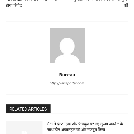
होगा रिपोर्ट
की
Bureau
http://vartaportal.com
RELATED ARTICLES
मेटा ने इंस्टाग्राम और फेसबुक पर नए सुरक्षा अपडेट के
साथ टीन अकाउंट्स को और मजबूत किया