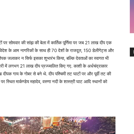
 पर सोमवार की सांझ की बेला में कार्तिक पूर्णिमा पर जब 21 लाख दीप एक
-विदेश के आम नागरिकों के साथ ही 70 देशों के राजदूत, 150 डेलीगेट्स और
दीपक जलाकर न सिर्फ इसका शुभारंभ किया, बल्कि देवताओं का स्वागत भी
री में लगभग 21 लाख दीप प्रज्ज्वलित किए गए. काशी के अर्धचंद्राकार
ीपक गाय के गोबर से बने थे. दीप पश्चिमी तट घाटों पर और पूर्वी तट की
 पर स्थित मार्कण्डेय महादेव, वरुणा नदी के शास्त्री घाट आदि स्थानों को