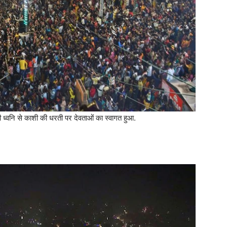
ध्वनि से काशी की धरती पर देवताओं का स्वागत हुआ.