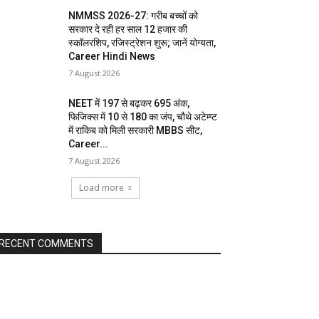
NMMSS 2026-27: गरीब बच्चों को
सरकार दे रही हर साल 12 हजार की
स्कॉलरशिप, रजिस्ट्रेशन शुरू; जानें योग्यता,
Career Hindi News
7 August 2026
NEET में 197 से बढ़कर 695 अंक,
फिजिक्स में 10 से 180 का जंप, चौथे अटेम्प्ट
में राकिब को मिली सरकारी MBBS सीट,
Career...
7 August 2026
Load more
RECENT COMMENTS