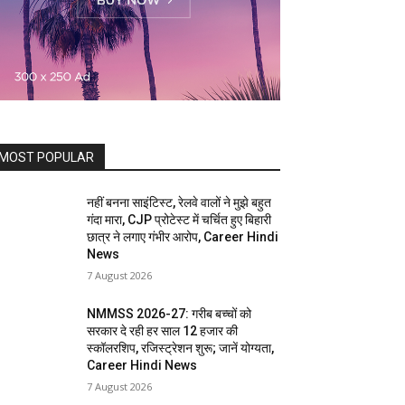
MOST POPULAR
नहीं बनना साइंटिस्ट, रेलवे वालों ने मुझे बहुत
गंदा मारा, CJP प्रोटेस्ट में चर्चित हुए बिहारी
छात्र ने लगाए गंभीर आरोप, Career Hindi
News
7 August 2026
NMMSS 2026-27: गरीब बच्चों को
सरकार दे रही हर साल 12 हजार की
स्कॉलरशिप, रजिस्ट्रेशन शुरू; जानें योग्यता,
Career Hindi News
7 August 2026