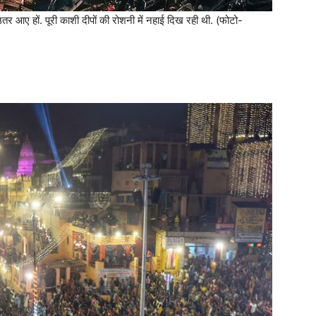
र आए हों. पूरी काशी दीपों की रोशनी में नहाई दिख रही थी. (फोटो-