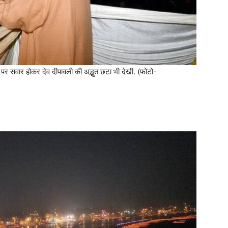
़ पर सवार होकर देव दीपावली की अद्भुत छटा भी देखी. (फोटो-