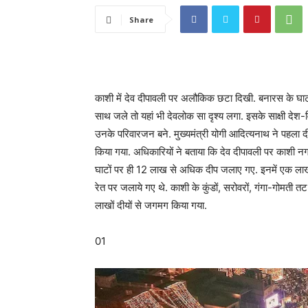
Share
काशी में देव दीपावली पर अलौकिक छटा दिखी. बनारस के घाटों
साथ जले तो यहां भी देवलोक सा दृश्य लगा. इसके साक्षी देश
उनके परिवारजन बने. मुख्यमंत्री योगी आदित्यनाथ ने पहला 
किया गया. अधिकारियों ने बताया कि देव दीपावली पर काशी नग
घाटों पर ही 12 लाख से अधिक दीप जलाए गए. इनमें एक लाख द
रेत पर जलाये गए थे. काशी के कुंडों, सरोवरों, गंगा-गोमती तट
लाखों दीयों से जगमग किया गया.
01