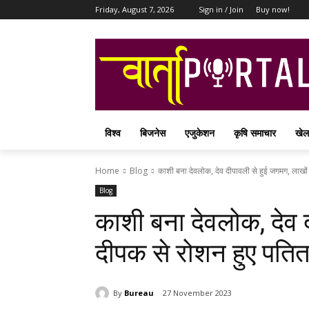
Friday, August 7, 2026
Sign in / Join
Buy now!
विश्व
बिजनेस
एजुकेशन
कृषि समाचार
खेल
Home
Blog
काशी बना देवलोक, देव दीपावली से हुई जगमग, लाखों
Blog
काशी बना देवलोक, देव 
दीपक से रोशन हुए पतित
By
Bureau
27 November 2023