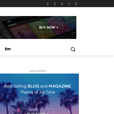
हेल्थ
- Advertisment -