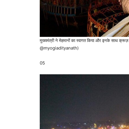
मुख्यमंत्री ने मेहमानों का स्वागत किया और इनके साथ क्रूज
@myogiadityanath)
05