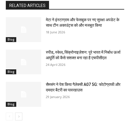
RELATED ARTICLES
मेटा ने इंस्टाग्राम और फेसबुक पर नए सुरक्षा अपडेट के
साथ टीन अकाउंट्स को और मजबूत किया
18 June 2026
Blog
स्पीड, स्केल, सिंक्रोनाइज़ेशन: पूरे भारत में निर्बाध ऊर्जा
आपूर्ति को कैसे सशक्त बना रहा है एचपीसीएल
24 April 2026
Blog
सैमसंग ने पेश किया गैलेक्सी A07 5G: फोटोग्राफी और
दमदार बैटरी का पावरहाउस
29 January 2026
Blog