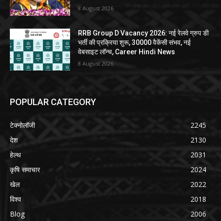
8 August 2026
RRB Group D Vacancy 2026: नई रेलवे ग्रुप डी
भर्ती की प्रक्रिया शुरू, 30000 वैकेंसी संभव, नई
वेबसाइट लॉन्च, Career Hindi News
8 August 2026
POPULAR CATEGORY
टेक्नोलॉजी
2245
देश
2130
हेल्थ
2031
कृषि समाचार
2024
खेल
2022
विश्व
2018
Blog
2006