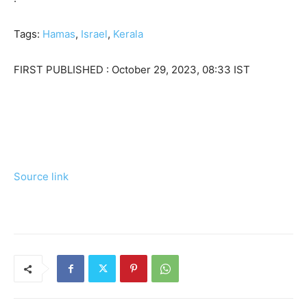
Tags:
Hamas
,
Israel
,
Kerala
FIRST PUBLISHED :
October 29, 2023, 08:33 IST
Source link