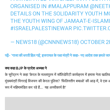
ORGANISED IN
#MALAPPURAM
@NEET
DETAILS ON THE SOLIDARITY YOUTH 
THE YOUTH WING OF JAMAAT-E-ISLAMI
#ISRAELPALESTINEWAR
PIC.TWITTER
— NEWS18 (@CNNNEWS18)
OCTOBER 28
पढ़ें- ‘गाजा की धरती हिल गई’, इजरायल के रक्षा मंत्री ने कहा- नए आदेश तक हमले जारी 
क्या कहा BJP के प्रदेश अध्यक्ष ने
के सुरेंद्रन ने कहा ‘केरल के मल्लापुरम में सॉलिडेरिटी कार्यक्रम में हमास नेता खा
मुंख्यमंत्री पिनराई विजयन की केरल पुलिस? ‘फिलिस्तीन बचाओ’ की आड़ में, वे एक
रूप में महिमामंडित कर रहे हैं… यह अस्वीकार्य है!’