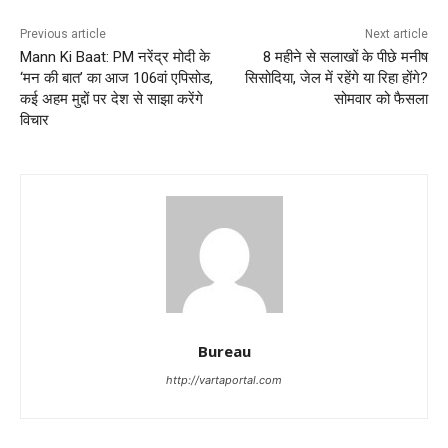
Previous article
Next article
Mann Ki Baat: PM नरेंद्र मोदी के
8 महीने से सलाखों के पीछे मनीष
‘मन की बात’ का आज 106वां एपिसोड,
सिसोदिया, जेल में रहेंगे या रिहा होंगे?
कई अहम मुद्दों पर देश से साझा करेंगे
सोमवार को फैसला
विचार
Bureau
http://vartaportal.com