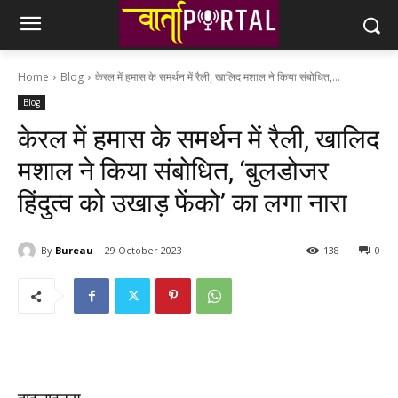
Home
Blog
केरल में हमास के समर्थन में रैली, खालिद मशाल ने किया संबोधित,...
Blog
केरल में हमास के समर्थन में रैली, खालिद
मशाल ने किया संबोधित, ‘बुलडोजर
हिंदुत्व को उखाड़ फेंको’ का लगा नारा
By
Bureau
29 October 2023
138
0