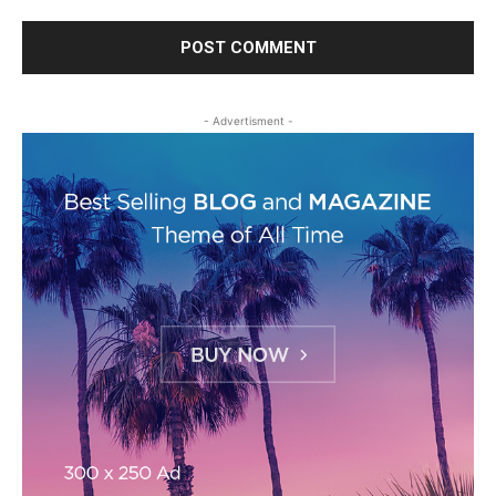
- Advertisment -