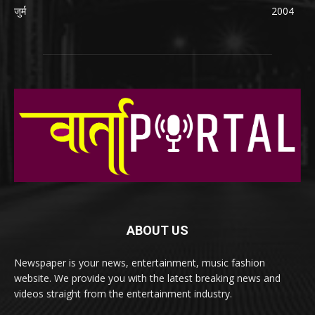
जुर्म
2004
ABOUT US
Newspaper is your news, entertainment, music fashion
website. We provide you with the latest breaking news and
videos straight from the entertainment industry.