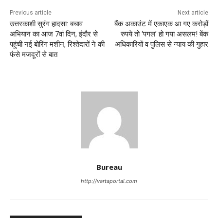
Previous article
Next article
उत्तरकाशी सुरंग हादसा: बचाव
बैंक अकाउंट में एकाएक आ गए करोड़ों
अभियान का आज 7वां दिन, इंदौर से
रुपये तो ‘पगल’ हो गया असलम! बेंक
पहुंची नई बोरिंग मशीन, रिश्तेदारों ने की
अधिकारियों व पुलिस से न्याय की गुहार
फंसे मजदूरों से बात
Bureau
http://vartaportal.com