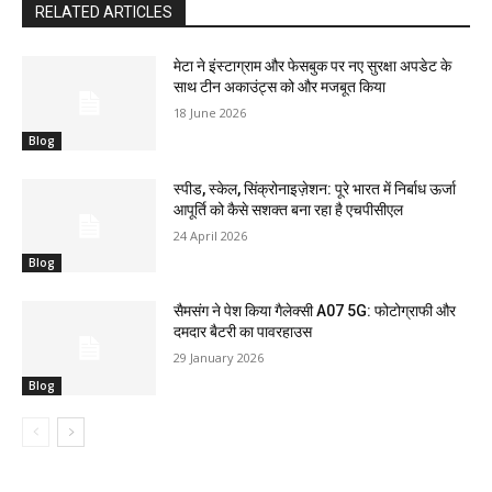
RELATED ARTICLES
मेटा ने इंस्टाग्राम और फेसबुक पर नए सुरक्षा अपडेट के
साथ टीन अकाउंट्स को और मजबूत किया
18 June 2026
Blog
स्पीड, स्केल, सिंक्रोनाइज़ेशन: पूरे भारत में निर्बाध ऊर्जा
आपूर्ति को कैसे सशक्त बना रहा है एचपीसीएल
24 April 2026
Blog
सैमसंग ने पेश किया गैलेक्सी A07 5G: फोटोग्राफी और
दमदार बैटरी का पावरहाउस
29 January 2026
Blog