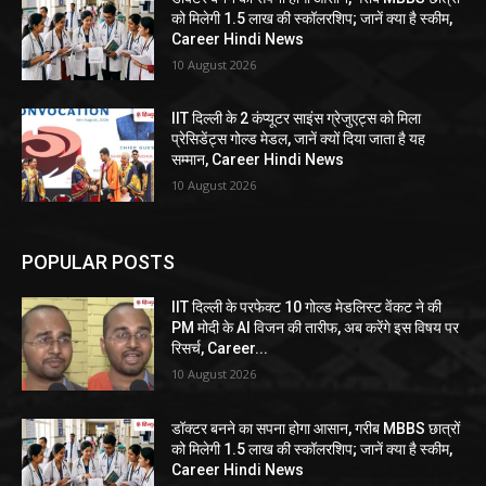
को मिलेगी 1.5 लाख की स्कॉलरशिप; जानें क्या है स्कीम,
Career Hindi News
10 August 2026
IIT दिल्ली के 2 कंप्यूटर साइंस ग्रेजुएट्स को मिला
प्रेसिडेंट्स गोल्ड मेडल, जानें क्यों दिया जाता है यह
सम्मान, Career Hindi News
10 August 2026
POPULAR POSTS
IIT दिल्ली के परफेक्ट 10 गोल्ड मेडलिस्ट वेंकट ने की
PM मोदी के AI विजन की तारीफ, अब करेंगे इस विषय पर
रिसर्च, Career...
10 August 2026
डॉक्टर बनने का सपना होगा आसान, गरीब MBBS छात्रों
को मिलेगी 1.5 लाख की स्कॉलरशिप; जानें क्या है स्कीम,
Career Hindi News