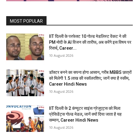
MOST POPULAR
IIT दिल्ली के परफेक्ट 10 गोल्ड मेडलिस्ट वेंकट ने की
PM मोदी के AI विजन की तारीफ, अब करेंगे इस विषय पर
रिसर्च, Career...
10 August 2026
डॉक्टर बनने का सपना होगा आसान, गरीब MBBS छात्रों
को मिलेगी 1.5 लाख की स्कॉलरशिप; जानें क्या है स्कीम,
Career Hindi News
10 August 2026
IIT दिल्ली के 2 कंप्यूटर साइंस ग्रेजुएट्स को मिला
प्रेसिडेंट्स गोल्ड मेडल, जानें क्यों दिया जाता है यह
सम्मान, Career Hindi News
10 August 2026