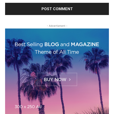
- Advertisment -