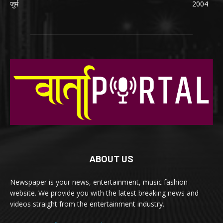
जुर्म
2004
ABOUT US
Newspaper is your news, entertainment, music fashion
website. We provide you with the latest breaking news and
videos straight from the entertainment industry.