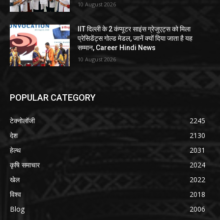
10 August 2026
IIT दिल्ली के 2 कंप्यूटर साइंस ग्रेजुएट्स को मिला
प्रेसिडेंट्स गोल्ड मेडल, जानें क्यों दिया जाता है यह
सम्मान, Career Hindi News
10 August 2026
POPULAR CATEGORY
टेक्नोलॉजी
2245
देश
2130
हेल्थ
2031
कृषि समाचार
2024
खेल
2022
विश्व
2018
Blog
2006