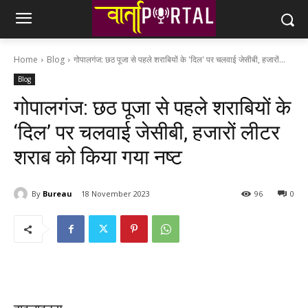
Home
Blog
गोपालगंज: छठ पूजा से पहले शराबियों के 'दिल' पर चलवाई जेसीबी, हजारों...
Blog
गोपालगंज: छठ पूजा से पहले शराबियों के
‘दिल’ पर चलवाई जेसीबी, हजारों लीटर
शराब को किया गया नष्ट
By
Bureau
18 November 2023
96
0