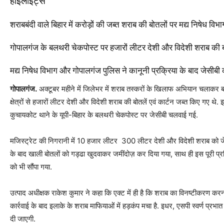
हाइलाइट्स
शराबबंदी वाले बिहार में करोड़ों की जब्त शराब की बोतलों पर मद्य निषेध विभ
गोपालगंज के बलथरी चेकपोस्ट पर हजारों लीटर देशी और विदेशी शराब की 
मद्य निषेध विभाग और गोपालगंज पुलिस ने कानूनी प्रक्रिया के बाद जेसीबी
गोपालगंज.
अक्टूबर महीने में जिलेभर में शराब तस्करों के खिलाफ अभियान चलाकर बड़
क्षेत्रों से हजारों लीटर देशी और विदेशी शराब की बोतलें एवं कार्टन जब्त किए गए थे
कुचायकोट थाने के यूपी-बिहार के बलथरी चेकपोस्ट पर जेसीबी चलवाई गई.
मजिस्ट्रेट की निगरानी में 10 हजार लीटर 300 लीटर देशी और विदेशी शराब को ज
के बाद खाली बोतलों को गड्ढा खुदवाकर जमींदोज़ कर दिया गया, साथ ही इस पूरी प्र
को भी सौंपा गया.
उत्पाद अधीक्षक राकेश कुमार ने कहा कि एक्ट में ही है कि शराब का विनष्टीकरण कर
कार्रवाई के बाद इलाके के शराब माफियाओं में हड़कंप मचा है. इधर, एसपी स्वर्ण प्रभ
दी जाएगी.