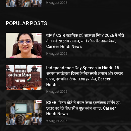
9 August 2026
POPULAR POSTS
कौन हैं CSIR वैज्ञानिक डॉ. आकांक्षा सिंह? 2026 में जीते
तीन बड़े राष्ट्रीय सम्मान, जानें शोध और उपलब्धियां,
Career Hindi News
9 August 2026
Independence Day Speech in Hindi: 15
अगस्त स्वतंत्रता दिवस के लिए सबसे आसान और दमदार
भाषण, देशभक्ति से भर उठेगा हर दिल, Career
Hindi...
9 August 2026
BSEB: बिहार बोर्ड ने तैयार किया इंटरैक्टिव लर्निंग एप,
छात्र घर बैठे शिक्षकों से पूछ सकेंगे सवाल, Career
Hindi News
9 August 2026