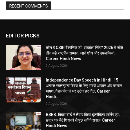
RECENT COMMENTS
EDITOR PICKS
कौन हैं CSIR वैज्ञानिक डॉ. आकांक्षा सिंह? 2026 में जीते
तीन बड़े राष्ट्रीय सम्मान, जानें शोध और उपलब्धियां,
Career Hindi News
9 August 2026
Independence Day Speech in Hindi: 15
अगस्त स्वतंत्रता दिवस के लिए सबसे आसान और दमदार
भाषण, देशभक्ति से भर उठेगा हर दिल, Career
Hindi...
9 August 2026
BSEB: बिहार बोर्ड ने तैयार किया इंटरैक्टिव लर्निंग एप,
छात्र घर बैठे शिक्षकों से पूछ सकेंगे सवाल, Career
Hindi News