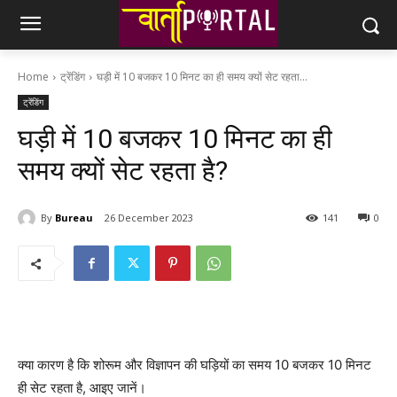
Home
ट्रेंडिंग
घड़ी में 10 बजकर 10 मिनट का ही समय क्यों सेट रहता...
ट्रेंडिंग
घड़ी में 10 बजकर 10 मिनट का ही
समय क्यों सेट रहता है?
By
Bureau
26 December 2023
141
0
क्या कारण है कि शोरूम और विज्ञापन की घड़ियों का समय 10 बजकर 10 मिनट
ही सेट रहता है, आइए जानें।