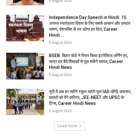
9 August 2026
Independence Day Speech in Hindi: 15
अगस्त स्वतंत्रता दिवस के लिए सबसे आसान और दमदार
भाषण, देशभक्ति से भर उठेगा हर दिल, Career
Hindi...
9 August 2026
BSEB: बिहार बोर्ड ने तैयार किया इंटरैक्टिव लर्निंग एप,
छात्र घर बैठे शिक्षकों से पूछ सकेंगे सवाल, Career
Hindi News
9 August 2026
यूपी में अब हर महीने स्कूल आएंगे युवा IAS-IPS अफसर;
छात्रों को देंगे करियर, JEE-NEET और UPSC के
टिप्स, Career Hindi News
9 August 2026
Load more