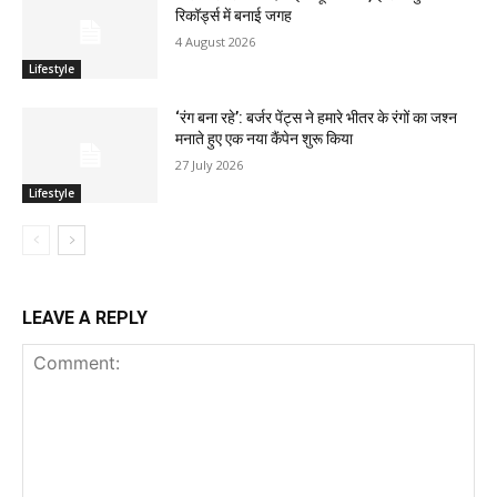
रिकॉर्ड्स में बनाई जगह
4 August 2026
Lifestyle
‘रंग बना रहे’: बर्जर पेंट्स ने हमारे भीतर के रंगों का जश्न
मनाते हुए एक नया कैंपेन शुरू किया
27 July 2026
Lifestyle
LEAVE A REPLY