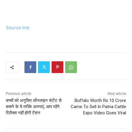
Source link
Previous article
Next article
बच्चों को अनुचित ऑनलाइन कंटेंट से
Buffalo Worth Rs 10 Crore
बचाने के ये तरीके अपनाएं, आप रहेंगे
Came To Sell In Patna Cattle
रिलैक्स नहीं होगी टेंशन
Expo Video Goes Viral