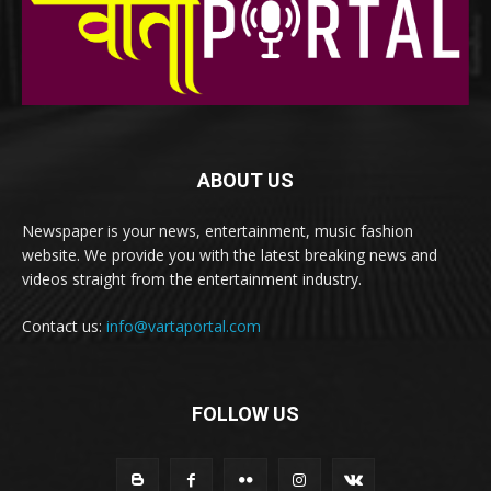
ABOUT US
Newspaper is your news, entertainment, music fashion
website. We provide you with the latest breaking news and
videos straight from the entertainment industry.
Contact us:
info@vartaportal.com
FOLLOW US