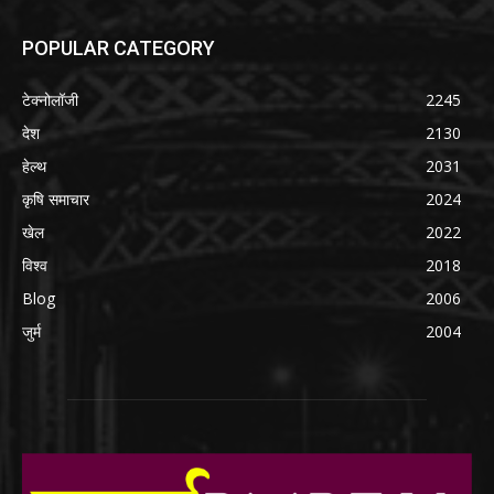
POPULAR CATEGORY
टेक्नोलॉजी
2245
देश
2130
हेल्थ
2031
कृषि समाचार
2024
खेल
2022
विश्व
2018
Blog
2006
जुर्म
2004