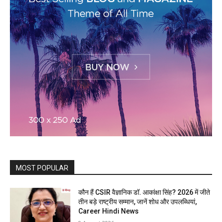
MOST POPULAR
कौन हैं CSIR वैज्ञानिक डॉ. आकांक्षा सिंह? 2026 में जीते
तीन बड़े राष्ट्रीय सम्मान, जानें शोध और उपलब्धियां,
Career Hindi News