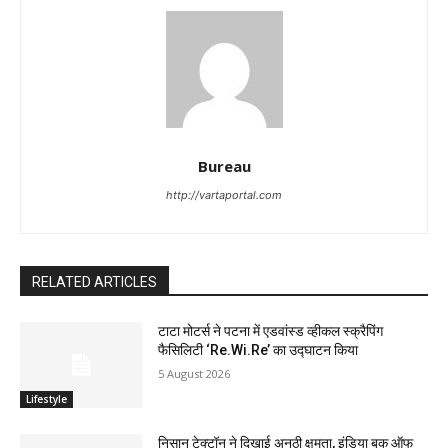
Bureau
http://vartaportal.com
RELATED ARTICLES
टाटा मोटर्स ने पटना में एडवांस्ड व्हीकल स्क्रैपिंग
फैसिलिटी ‘Re.Wi.Re’ का उद्घाटन किया
5 August 2026
Lifestyle
निसान टेक्टॉन ने दिखाई अनूठी क्षमता, इंडिया बुक ऑफ