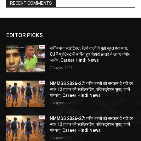
RECENT COMMENTS
EDITOR PICKS
नहीं बनना साइंटिस्ट, रेलवे वालों ने मुझे बहुत गंदा मारा,
CJP प्रोटेस्ट में चर्चित हुए बिहारी छात्र ने लगाए गंभीर
आरोप, Career Hindi News
7 August 2026
NMMSS 2026-27: गरीब बच्चों को सरकार दे रही हर
साल 12 हजार की स्कॉलरशिप, रजिस्ट्रेशन शुरू; जानें
योग्यता, Career Hindi News
7 August 2026
NMMSS 2026-27: गरीब बच्चों को सरकार दे रही हर
साल 12 हजार की स्कॉलरशिप, रजिस्ट्रेशन शुरू; जानें
योग्यता, Career Hindi News
7 August 2026