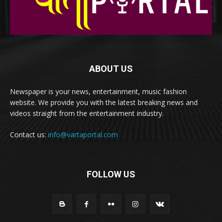
ABOUT US
Newspaper is your news, entertainment, music fashion
website. We provide you with the latest breaking news and
videos straight from the entertainment industry.
Contact us:
info@vartaportal.com
FOLLOW US