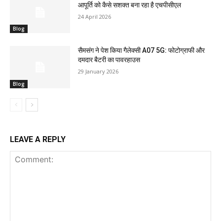
आपूर्ति को कैसे सशक्त बना रहा है एचपीसीएल
24 April 2026
Blog
सैमसंग ने पेश किया गैलेक्सी A07 5G: फोटोग्राफी और
दमदार बैटरी का पावरहाउस
29 January 2026
Blog
LEAVE A REPLY