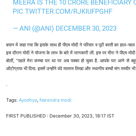
MEERA IS THE 10 CRORE BENEFICIARY
PIC.TWITTER.COM/RJKIUFPGHF
— ANI (@ANI)
DECEMBER 30, 2023
बयान में कहा गया कि इसके साथ ही पीएम मोदी ने परिवार व पूरी बस्ती का हाल-चाल जा
इस दौरान मोदी ने योजना के लाभ के बारे में जानकारी ली. इस पर मीरा ने पीएम मोद
बोलीं, ”पहले मेरा कच्चा घर था पर अब पक्का हो चुका है. आपके घर आने से बहु
ऑटोग्राफ भी दिया. इसमें उन्होंने वंदे मातरम लिखा और स्थानीय बच्चों संग तस्वीर भी
.
Tags:
Ayodhya
,
Narendra modi
FIRST PUBLISHED :
December 30, 2023, 18:17 IST