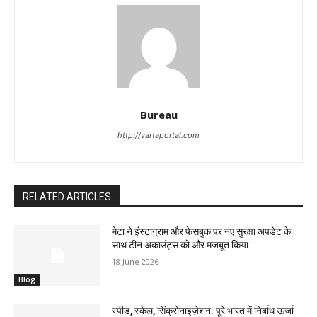
Bureau
http://vartaportal.com
RELATED ARTICLES
मेटा ने इंस्टाग्राम और फेसबुक पर नए सुरक्षा अपडेट के
साथ टीन अकाउंट्स को और मजबूत किया
18 June 2026
Blog
स्पीड, स्केल, सिंक्रोनाइज़ेशन: पूरे भारत में निर्बाध ऊर्जा