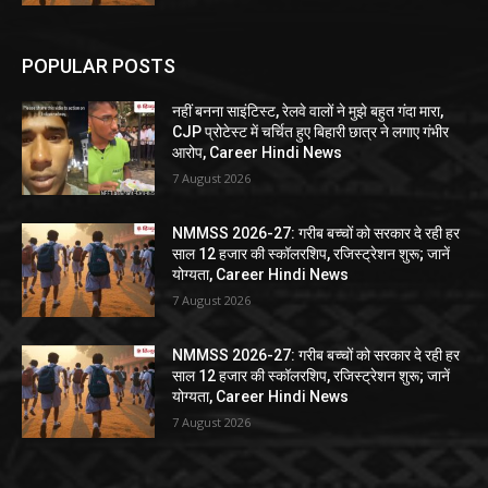
POPULAR POSTS
नहीं बनना साइंटिस्ट, रेलवे वालों ने मुझे बहुत गंदा मारा,
CJP प्रोटेस्ट में चर्चित हुए बिहारी छात्र ने लगाए गंभीर
आरोप, Career Hindi News
7 August 2026
NMMSS 2026-27: गरीब बच्चों को सरकार दे रही हर
साल 12 हजार की स्कॉलरशिप, रजिस्ट्रेशन शुरू; जानें
योग्यता, Career Hindi News
7 August 2026
NMMSS 2026-27: गरीब बच्चों को सरकार दे रही हर
साल 12 हजार की स्कॉलरशिप, रजिस्ट्रेशन शुरू; जानें
योग्यता, Career Hindi News
7 August 2026