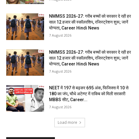
NMMSS 2026-27: गरीब बच्चों को सरकार दे रही हर
साल 12 हजार की स्कॉलरशिप, रजिस्ट्रेशन शुरू; जानें
योग्यता, Career Hindi News
7 August 2026
NMMSS 2026-27: गरीब बच्चों को सरकार दे रही हर
साल 12 हजार की स्कॉलरशिप, रजिस्ट्रेशन शुरू; जानें
योग्यता, Career Hindi News
7 August 2026
NEET में 197 से बढ़कर 695 अंक, फिजिक्स में 10 से
180 का जंप, चौथे अटेम्प्ट में राकिब को मिली सरकारी
MBBS सीट, Career...
7 August 2026
Load more