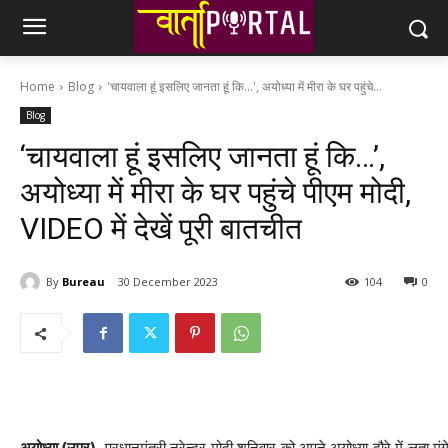
Home
Blog
'चायवाला हूं इसलिए जानता हूं कि...', अयोध्या में मीरा के घर पहुंचे...
Blog
‘चायवाला हूं इसलिए जानता हूं कि…’,
अयोध्या में मीरा के घर पहुंचे पीएम मोदी,
VIDEO में देखें पूरी बातचीत
By
Bureau
30 December 2023
104
0
अयोध्या (उप्र).
प्रधानमंत्री नरेन्‍द्र मोदी शनिवार को अपने अयोध्या दौरे में लता म