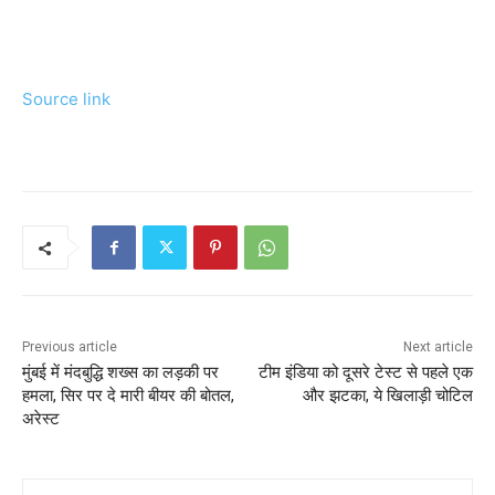
Source link
Previous article
Next article
मुंबई में मंदबुद्धि शख्स का लड़की पर
टीम इंडिया को दूसरे टेस्ट से पहले एक
हमला, सिर पर दे मारी बीयर की बोतल,
और झटका, ये खिलाड़ी चोटिल
अरेस्ट