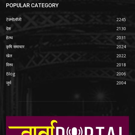
POPULAR CATEGORY
टेक्नोलॉजी
2245
देश
2130
हेल्थ
2031
कृषि समाचार
2024
खेल
2022
विश्व
2018
Blog
2006
जुर्म
2004