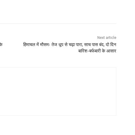
Next article
के
हिमाचल में मौसमः तेज धूप से चढ़ा पारा, साच पास बंद, दो दिन
बारिश-बर्फबारी के आसार