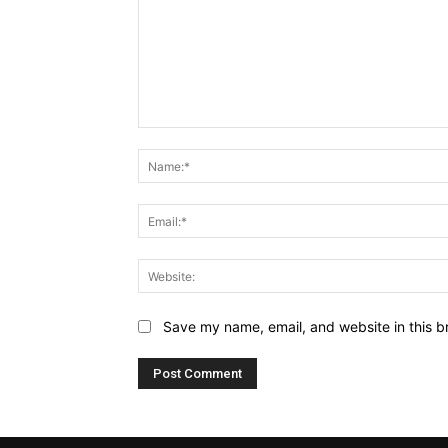
Comment:
Save my name, email, and website in this b