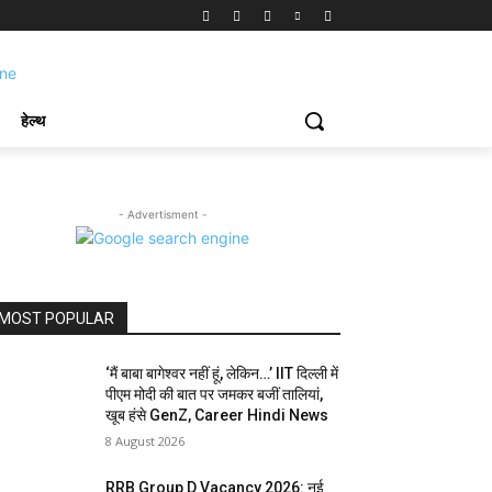
हेल्थ
- Advertisment -
MOST POPULAR
‘मैं बाबा बागेश्वर नहीं हूं, लेकिन…’ IIT दिल्ली में
पीएम मोदी की बात पर जमकर बजीं तालियां,
खूब हंसे GenZ, Career Hindi News
8 August 2026
RRB Group D Vacancy 2026: नई