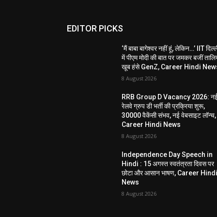
EDITOR PICKS
‘मैं बाबा बागेश्वर नहीं हूं, लेकिन…’ IIT दिल्
में पीएम मोदी की बात पर जमकर बजीं तालिय
खूब हंसे GenZ, Career Hindi New
8 August 2026
RRB Group D Vacancy 2026: न
रेलवे ग्रुप डी भर्ती की प्रक्रिया शुरू,
30000 वैकेंसी संभव, नई वेबसाइट लॉन्च,
Career Hindi News
8 August 2026
Independence Day Speech in
Hindi : 15 अगस्त स्वतंत्रता दिवस पर
छोटा और आसान भाषण, Career Hind
News
8 August 2026