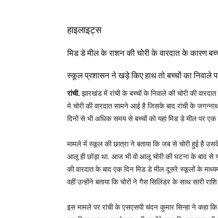
हाइलाइट्स
मिड डे मील के राशन की चोरी के वारदात के कारण बच्च
स्कूल प्रशासन ने खड़े किए हाथ तो बच्चों का निवाले 
रांची.
झारखंड में रांची के बच्चों के निवाले की चोरी की वारदात 
मे चोरी की वारदात सामने आई है जिसके बाद रांची के जगन्नाथप
दिनों से भी अधिक समय से बच्चों को यहां मिड डे मील पर एक 
मामले में स्कूल की छात्रा ने बताया कि जब से चोरी हुई है उस
आलू ही छोड़ा था. आज भी वो आलू चोरी की घटना के बाद से यूं 
की वारदात के बाद एक दिन मिड डे मील दूसरे स्कूलों के माध्य
वहीं उन्होंने बताया कि चोरों ने गैस सिलिंडर के साथ सारी राश
इस मामले पर रांची के एसएसपी चंदन कुमार सिन्हा ने कहा क