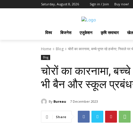
Saturday, August 8, 2026
Sign in / Join
Buy now!
विश्व
बिजनेस
एजुकेशन
कृषि समाचार
खेल
Home
Blog
चोरों का कारनामा, बच्चे भुगत रहे हर्जाना; निवाले पर 
Blog
चोरों का कारनामा, बच्चे 
भी बैन और स्कूल प्रबं
By
Bureau
7 December 2023
Share