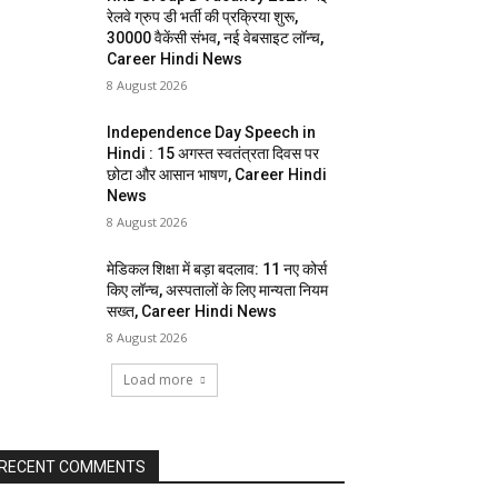
रेलवे ग्रुप डी भर्ती की प्रक्रिया शुरू,
30000 वैकेंसी संभव, नई वेबसाइट लॉन्च,
Career Hindi News
8 August 2026
Independence Day Speech in
Hindi : 15 अगस्त स्वतंत्रता दिवस पर
छोटा और आसान भाषण, Career Hindi
News
8 August 2026
मेडिकल शिक्षा में बड़ा बदलाव: 11 नए कोर्स
किए लॉन्च, अस्पतालों के लिए मान्यता नियम
सख्त, Career Hindi News
8 August 2026
Load more
RECENT COMMENTS