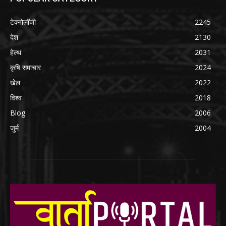
टेक्नोलॉजी
2245
देश
2130
हेल्थ
2031
कृषि समाचार
2024
खेल
2022
विश्व
2018
Blog
2006
जुर्म
2004