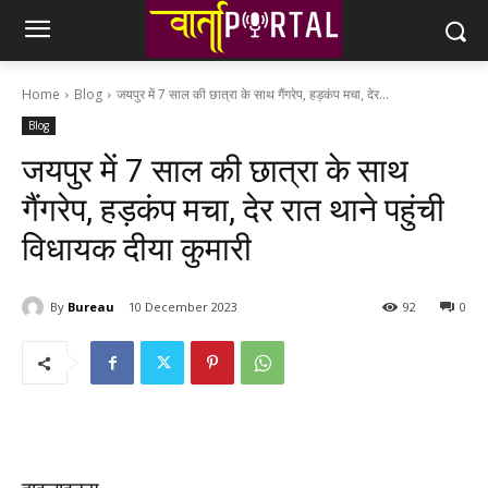
Home
Blog
जयपुर में 7 साल की छात्रा के साथ गैंगरेप, हड़कंप मचा, देर...
Blog
जयपुर में 7 साल की छात्रा के साथ
गैंगरेप, हड़कंप मचा, देर रात थाने पहुंची
विधायक दीया कुमारी
By
Bureau
10 December 2023
92
0