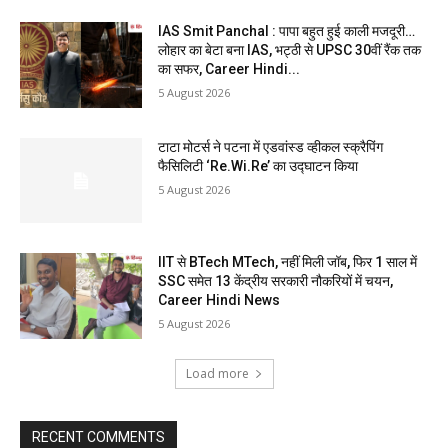
IAS Smit Panchal : पापा बहुत हुई काली मजदूरी…
लोहार का बेटा बना IAS, भट्ठी से UPSC 30वीं रैंक तक
का सफर, Career Hindi...
5 August 2026
टाटा मोटर्स ने पटना में एडवांस्ड व्हीकल स्क्रैपिंग
फैसिलिटी ‘Re.Wi.Re’ का उद्घाटन किया
5 August 2026
IIT से BTech MTech, नहीं मिली जॉब, फिर 1 साल में
SSC समेत 13 केंद्रीय सरकारी नौकरियों में चयन,
Career Hindi News
5 August 2026
Load more
RECENT COMMENTS