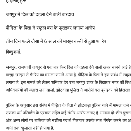
हाइलाइट्स
जयपुर में दिल को दहला देने वाली वारदात
पीड़िता के पिता ने स्कूल बस के ड्राइवर लगाया आरोप
तीन दिन पहले दौसा में 6 साल की मासूम बच्ची से हुआ था रेप
विष्णु शर्मा.
जयपुर.
राजधानी जयपुर से एक बार फिर दिल को दहला देने वाली खबर सामने आई है.
मासूम छात्रा से गैंगरेप का मामला सामने आया है. पीड़िता के पिता ने इस संबंध में स्
लगाया है. इस मामले को लेकर शनिवार देर रात जयपुर शहर के विद्याधर नगर की विधाय
अधिकारियों की क्लास लगा डाली. झोटवाड़ा पुलिस ने आरोपी बस ड्राइवर को हिरासत में
पुलिस के अनुसार इस संबंध में पीड़िता के पिता ने झोटवाड़ा पुलिस थाने में मामला दर्ज क
उसका धर्म परिवर्तन के प्रयास सहित कई गंभीर आरोप लगाए हैं. मामला दो-तीन पुराना ब
और अन्य लोगों पर बालिका को नशीला पदार्थ पिलाकर उसके साथ गैंगरेप करने का आर
अभी तक खुलासा नहीं हो पाया है.