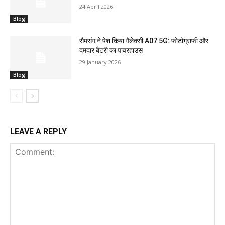
24 April 2026
Blog
सैमसंग ने पेश किया गैलेक्सी A07 5G: फोटोग्राफी और
दमदार बैटरी का पावरहाउस
29 January 2026
Blog
LEAVE A REPLY