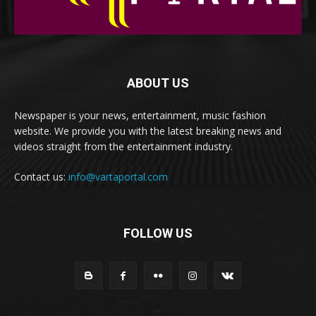
ABOUT US
Newspaper is your news, entertainment, music fashion
website. We provide you with the latest breaking news and
videos straight from the entertainment industry.
Contact us:
info@vartaportal.com
FOLLOW US