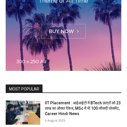
MOST POPULAR
IIT Placement : आईआईटी में BTech छात्रों को 23
लाख का औसत पैकेज, MSc में भी 100 फीसदी प्लेसमेंट,
Career Hindi News
6 August 2026