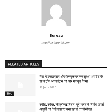
Bureau
http://vartaportal.com
RELATED ARTICLES
मेटा ने इंस्टाग्राम और फेसबुक पर नए सुरक्षा अपडेट के
साथ टीन अकाउंट्स को और मजबूत किया
18 June 2026
Blog
स्पीड, स्केल, सिंक्रोनाइज़ेशन: पूरे भारत में निर्बाध ऊर्जा
आपूर्ति को कैसे सशक्त बना रहा है एचपीसीएल