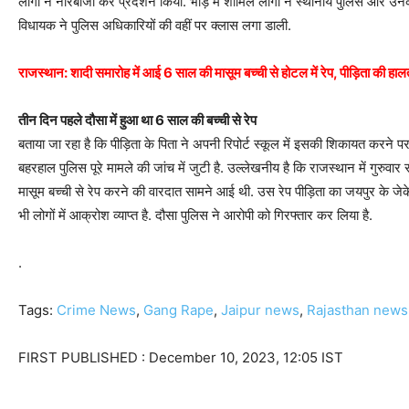
लोगों ने नारेबाजी कर प्रदर्शन किया. भीड़ में शामिल लोगों ने स्थानीय पुलिस और 
विधायक ने पुलिस अधिकारियों की वहीं पर क्लास लगा डाली.
राजस्थान: शादी समारोह में आई 6 साल की मासूम बच्ची से होटल में रेप, पीड़िता की हाल
तीन दिन पहले दौसा में हुआ था 6 साल की बच्ची से रेप
बताया जा रहा है कि पीड़िता के पिता ने अपनी रिपोर्ट स्कूल में इसकी शिकायत करने 
बहरहाल पुलिस पूरे मामले की जांच में जुटी है. उल्लेखनीय है कि राजस्थान में गुरुवा
मासूम बच्ची से रेप करने की वारदात सामने आई थी. उस रेप पीड़िता का जयपुर के ज
भी लोगों में आक्रोश व्याप्त है. दौसा पुलिस ने आरोपी को गिरफ्तार कर लिया है.
.
Tags:
Crime News
,
Gang Rape
,
Jaipur news
,
Rajasthan news
FIRST PUBLISHED :
December 10, 2023, 12:05 IST