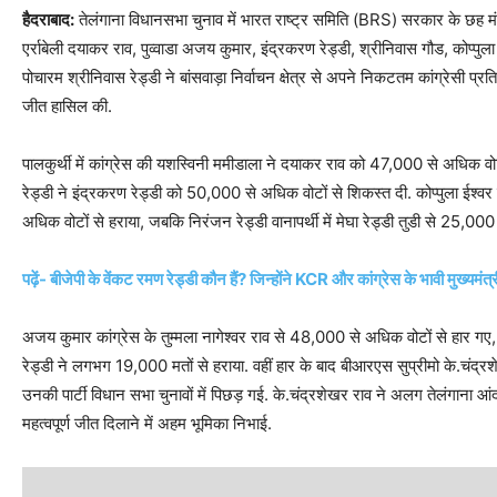
हैदराबाद:
तेलंगाना विधानसभा चुनाव में भारत राष्ट्र समिति (BRS) सरकार के छह मंत
एर्राबेली दयाकर राव, पुव्वाडा अजय कुमार, इंद्रकरण रेड्डी, श्रीनिवास गौड, कोप्पुल
पोचारम श्रीनिवास रेड्डी ने बांसवाड़ा निर्वाचन क्षेत्र से अपने निकटतम कांग्रेसी प्रत
जीत हासिल की.
पालकुर्थी में कांग्रेस की यशस्विनी ममीडाला ने दयाकर राव को 47,000 से अधिक वोटो
रेड्डी ने इंद्रकरण रेड्डी को 50,000 से अधिक वोटों से शिकस्त दी. कोप्पुला ईश्वर को
अधिक वोटों से हराया, जबकि निरंजन रेड्डी वानापर्थी में मेघा रेड्डी तुडी से 25,00
पढ़ें- बीजेपी के वेंकट रमण रेड्डी कौन हैं? जिन्होंने KCR और कांग्रेस के भावी मुख्यमंत्
अजय कुमार कांग्रेस के तुम्मला नागेश्वर राव से 48,000 से अधिक वोटों से हार गए,
रेड्डी ने लगभग 19,000 मतों से हराया. वहीं हार के बाद बीआरएस सुप्रीमो के.चंद्र
उनकी पार्टी विधान सभा चुनावों में पिछड़ गई. के.चंद्रशेखर राव ने अलग तेलंगाना 
महत्वपूर्ण जीत दिलाने में अहम भूमिका निभाई.