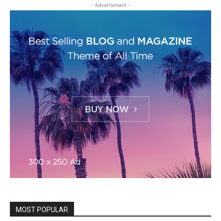
- Advertisment -
MOST POPULAR