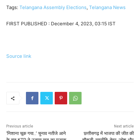
Tags:
Telangana Assembly Elections
,
Telangana News
FIRST PUBLISHED :
December 4, 2023, 03:15 IST
Source link
Previous article
Next article
‘निशाना चूक गया…’ चुनाव नतीजे आने
छत्तीसगढ़ में भाजपा की जीत की