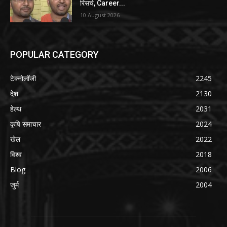
रिसर्च, Career...
10 August 2026
POPULAR CATEGORY
टेक्नोलॉजी
2245
देश
2130
हेल्थ
2031
कृषि समाचार
2024
खेल
2022
विश्व
2018
Blog
2006
जुर्म
2004