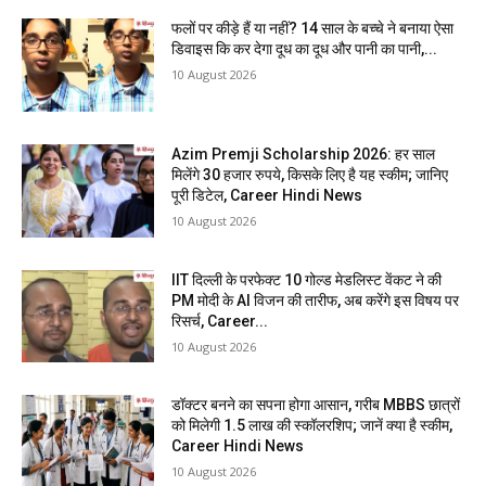
फलों पर कीड़े हैं या नहीं? 14 साल के बच्चे ने बनाया ऐसा
डिवाइस कि कर देगा दूध का दूध और पानी का पानी,...
10 August 2026
Azim Premji Scholarship 2026: हर साल
मिलेंगे 30 हजार रुपये, किसके लिए है यह स्कीम; जानिए
पूरी डिटेल, Career Hindi News
10 August 2026
IIT दिल्ली के परफेक्ट 10 गोल्ड मेडलिस्ट वेंकट ने की
PM मोदी के AI विजन की तारीफ, अब करेंगे इस विषय पर
रिसर्च, Career...
10 August 2026
डॉक्टर बनने का सपना होगा आसान, गरीब MBBS छात्रों
को मिलेगी 1.5 लाख की स्कॉलरशिप; जानें क्या है स्कीम,
Career Hindi News
10 August 2026