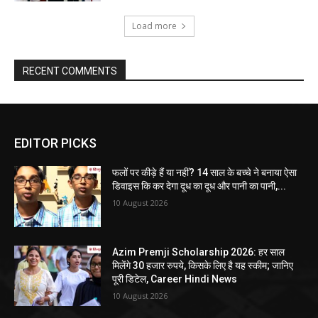
Load more
RECENT COMMENTS
EDITOR PICKS
फलों पर कीड़े हैं या नहीं? 14 साल के बच्चे ने बनाया ऐसा
डिवाइस कि कर देगा दूध का दूध और पानी का पानी,...
10 August 2026
Azim Premji Scholarship 2026: हर साल
मिलेंगे 30 हजार रुपये, किसके लिए है यह स्कीम; जानिए
पूरी डिटेल, Career Hindi News
10 August 2026