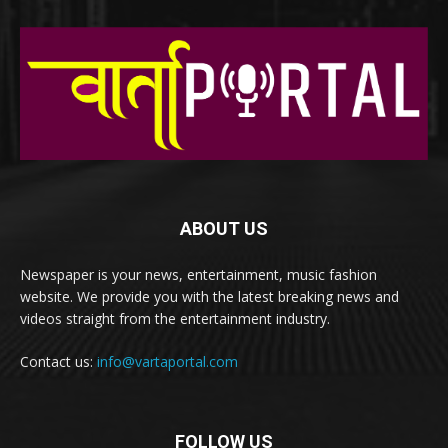
ABOUT US
Newspaper is your news, entertainment, music fashion
website. We provide you with the latest breaking news and
videos straight from the entertainment industry.
Contact us:
info@vartaportal.com
FOLLOW US