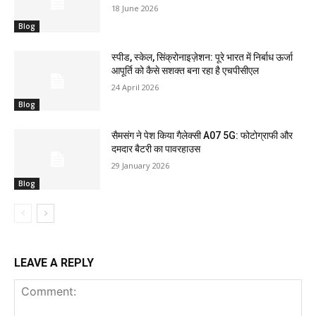
18 June 2026
Blog
स्पीड, स्केल, सिंक्रोनाइज़ेशन: पूरे भारत में निर्बाध ऊर्जा
आपूर्ति को कैसे सशक्त बना रहा है एचपीसीएल
24 April 2026
Blog
सैमसंग ने पेश किया गैलेक्सी A07 5G: फोटोग्राफी और
दमदार बैटरी का पावरहाउस
29 January 2026
Blog
LEAVE A REPLY