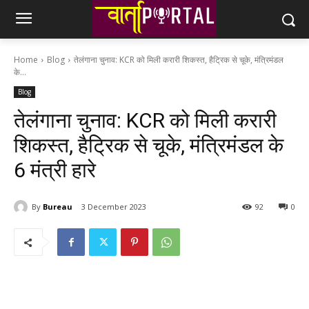
Home
Blog
तेलंगाना चुनाव: KCR को मिली करारी शिकस्त, हैट्रिक से चूके, मंत्रिमंडल
के...
Blog
तेलंगाना चुनाव: KCR को मिली करारी
शिकस्त, हैट्रिक से चूके, मंत्रिमंडल के
6 मंत्री हारे
By
Bureau
3 December 2023
92
0