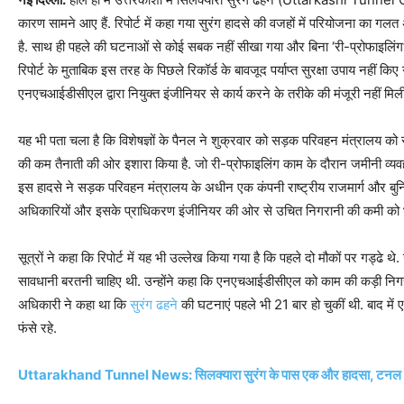
कारण सामने आए हैं. रिपोर्ट में कहा गया सुरंग हादसे की वजहों में परियोजना का ग
है. साथ ही पहले की घटनाओं से कोई सबक नहीं सीखा गया और बिना ‘री-प्रोफाइलिंग’
रिपोर्ट के मुताबिक इस तरह के पिछले रिकॉर्ड के बावजूद पर्याप्त सुरक्षा उपाय नहीं किए
एनएचआईडीसीएल द्वारा नियुक्त इंजीनियर से कार्य करने के तरीके की मंजूरी नहीं मिल
यह भी पता चला है कि विशेषज्ञों के पैनल ने शुक्रवार को सड़क परिवहन मंत्रालय को 
की कम तैनाती की ओर इशारा किया है. जो री-प्रोफाइलिंग काम के दौरान जमीनी व्यव
इस हादसे ने सड़क परिवहन मंत्रालय के अधीन एक कंपनी राष्ट्रीय राजमार्ग और ब
अधिकारियों और इसके प्राधिकरण इंजीनियर की ओर से उचित निगरानी की कमी को 
सूत्रों ने कहा कि रिपोर्ट में यह भी उल्लेख किया गया है कि पहले दो मौकों पर गड्ढ
सावधानी बरतनी चाहिए थी. उन्होंने कहा कि एनएचआईडीसीएल को काम की कड़ी निगर
अधिकारी ने कहा था कि
सुरंग ढहने
की घटनाएं पहले भी 21 बार हो चुकीं थी. बाद में
फंसे रहे.
Uttarakhand Tunnel News: सिलक्यारा सुरंग के पास एक और हादसा, टनल 