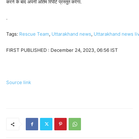
करने के बाद अपनी अंतिम रिपोर्ट प्रस्तुत करेगा.
.
Tags:
Rescue Team
,
Uttarakhand news
,
Uttarakhand news li
FIRST PUBLISHED :
December 24, 2023, 06:56 IST
Source link