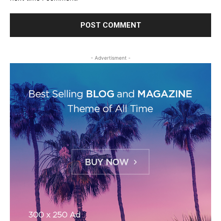
- Advertisment -