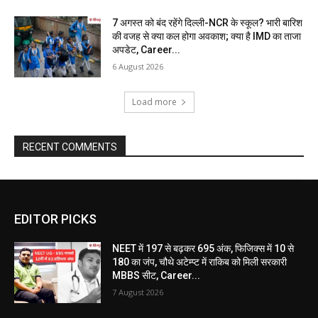
7 अगस्त को बंद रहेंगे दिल्ली-NCR के स्कूल? भारी बारिश
की वजह से क्या कल होगा अवकाश; क्या है IMD का ताजा
अपडेट, Career...
6 August 2026
Load more
RECENT COMMENTS
EDITOR PICKS
NEET में 197 से बढ़कर 695 अंक, फिजिक्स में 10 से
180 का जंप, चौथे अटेम्प्ट में राकिब को मिली सरकारी
MBBS सीट, Career...
7 August 2026