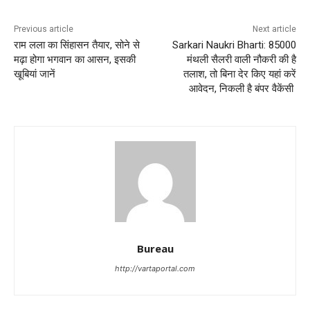
Previous article
Next article
राम लला का सिंहासन तैयार, सोने से
Sarkari Naukri Bharti: 85000
मढ़ा होगा भगवान का आसन, इसकी
मंथली सैलरी वाली नौकरी की है
खूबियां जानें
तलाश, तो बिना देर किए यहां करें
आवेदन, निकली है बंपर वैकेंसी
Bureau
http://vartaportal.com