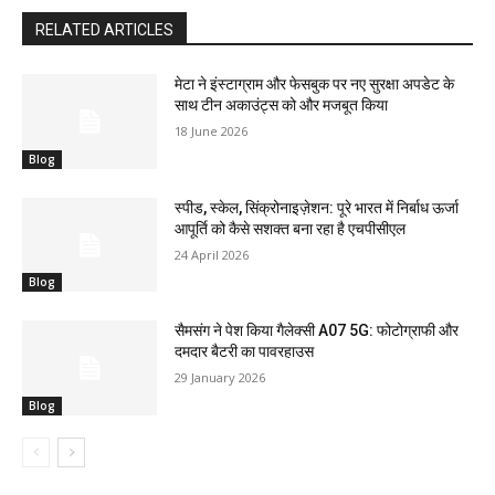
RELATED ARTICLES
मेटा ने इंस्टाग्राम और फेसबुक पर नए सुरक्षा अपडेट के
साथ टीन अकाउंट्स को और मजबूत किया
18 June 2026
Blog
स्पीड, स्केल, सिंक्रोनाइज़ेशन: पूरे भारत में निर्बाध ऊर्जा
आपूर्ति को कैसे सशक्त बना रहा है एचपीसीएल
24 April 2026
Blog
सैमसंग ने पेश किया गैलेक्सी A07 5G: फोटोग्राफी और
दमदार बैटरी का पावरहाउस
29 January 2026
Blog