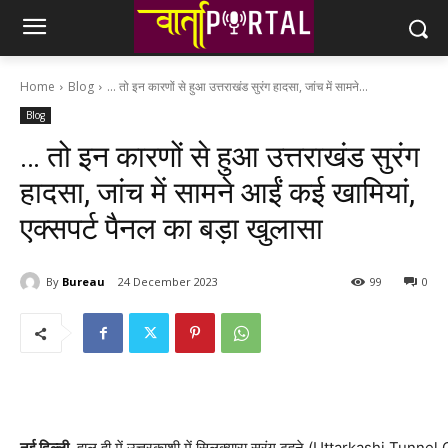
Home
Blog
... तो इन कारणों से हुआ उत्तराखंड सुरंग हादसा, जांच में सामने...
Blog
… तो इन कारणों से हुआ उत्तराखंड सुरंग
हादसा, जांच में सामने आईं कई खामियां,
एक्सपर्ट पैनल का बड़ा खुलासा
By
Bureau
24 December 2023
99
0
नई दिल्ली.
हाल ही में उत्तरकाशी में सिलक्यारा सुरंग ढहने (Uttarkashi Tunnel C