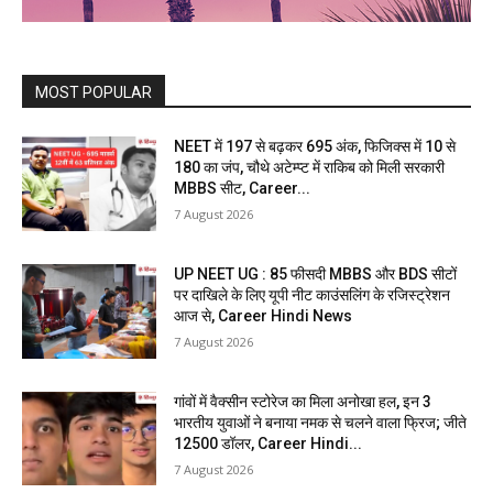
MOST POPULAR
NEET में 197 से बढ़कर 695 अंक, फिजिक्स में 10 से
180 का जंप, चौथे अटेम्प्ट में राकिब को मिली सरकारी
MBBS सीट, Career...
7 August 2026
UP NEET UG : 85 फीसदी MBBS और BDS सीटों
पर दाखिले के लिए यूपी नीट काउंसलिंग के रजिस्ट्रेशन
आज से, Career Hindi News
7 August 2026
गांवों में वैक्सीन स्टोरेज का मिला अनोखा हल, इन 3
भारतीय युवाओं ने बनाया नमक से चलने वाला फ्रिज; जीते
12500 डॉलर, Career Hindi...
7 August 2026