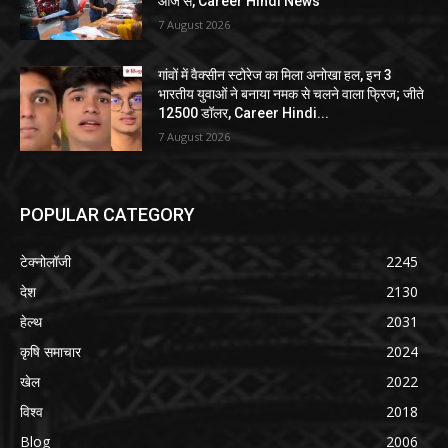
आज से, Career Hindi News
7 August 2026
गांवों में वैक्सीन स्टोरेज का मिला अनोखा हल, इन 3
भारतीय युवाओं ने बनाया नमक से चलने वाला फ्रिज; जीते
12500 डॉलर, Career Hindi...
7 August 2026
POPULAR CATEGORY
टेक्नोलॉजी
2245
देश
2130
हेल्थ
2031
कृषि समाचार
2024
खेल
2022
विश्व
2018
Blog
2006