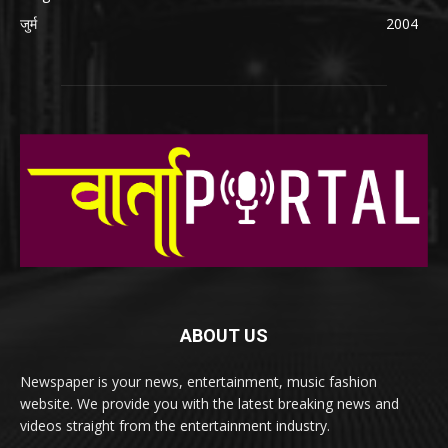
जुर्म
2004
ABOUT US
Newspaper is your news, entertainment, music fashion
website. We provide you with the latest breaking news and
videos straight from the entertainment industry.