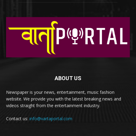
ABOUT US
Newspaper is your news, entertainment, music fashion
website. We provide you with the latest breaking news and
videos straight from the entertainment industry.
Contact us:
info@vartaportal.com