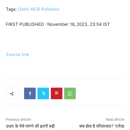
Tags:
Delhi-NCR Pollution
FIRST PUBLISHED :
November 16, 2023, 23:54 IST
Source link
Previous article
Next article
उधार के पैसे मांगने की इतनी बड़ी
क्या होता है परिवारवाद? ‘एजेंडा