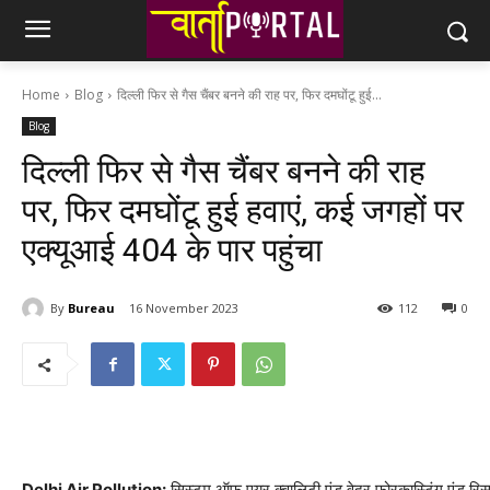
Home
Blog
दिल्ली फिर से गैस चैंबर बनने की राह पर, फिर दमघोंटू हुई...
Blog
दिल्ली फिर से गैस चैंबर बनने की राह
पर, फिर दमघोंटू हुई हवाएं, कई जगहों पर
एक्यूआई 404 के पार पहुंचा
By
Bureau
16 November 2023
112
0
Delhi Air Pollution:
सिस्टम ऑफ एयर क्वालिटी एंड वेदर फोरकास्टिंग एंड रिसर