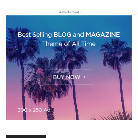
- Advertisment -