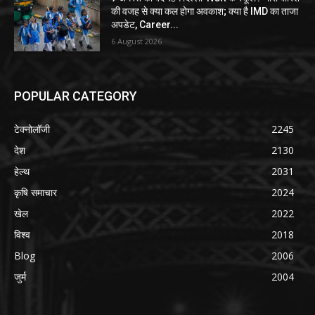
की वजह से क्या कल होगा अवकाश; क्या है IMD का ताजा
अपडेट, Career...
6 August 2026
POPULAR CATEGORY
टेक्नोलॉजी
2245
देश
2130
हेल्थ
2031
कृषि समाचार
2024
खेल
2022
विश्व
2018
Blog
2006
जुर्म
2004