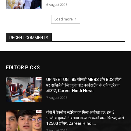
6 August 2026
Load more
RECENT COMMENTS
EDITOR PICKS
UP NEET UG : 85 फीसदी MBBS और BDS सीटों
पर दाखिले के लिए यूपी नीट काउंसलिंग के रजिस्ट्रेशन
आज से, Career Hindi News
7 August 2026
गांवों में वैक्सीन स्टोरेज का मिला अनोखा हल, इन 3
भारतीय युवाओं ने बनाया नमक से चलने वाला फ्रिज; जीते
12500 डॉलर, Career Hindi...
7 August 2026