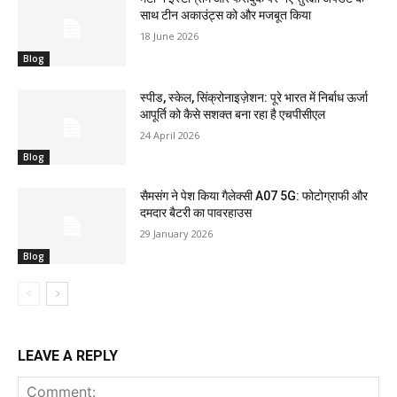
साथ टीन अकाउंट्स को और मजबूत किया
18 June 2026
Blog
स्पीड, स्केल, सिंक्रोनाइज़ेशन: पूरे भारत में निर्बाध ऊर्जा
आपूर्ति को कैसे सशक्त बना रहा है एचपीसीएल
24 April 2026
Blog
सैमसंग ने पेश किया गैलेक्सी A07 5G: फोटोग्राफी और
दमदार बैटरी का पावरहाउस
29 January 2026
Blog
LEAVE A REPLY