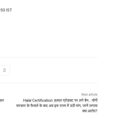
:50 IST
Next article
नकर
Halal Certification: हलाल प्रोडक्‍ट पर लगे बैन… योगी
सरकार के फैसले के बाद अब इस राज्‍य में उठी मांग, जानें लगाया
क्‍या आरोप?