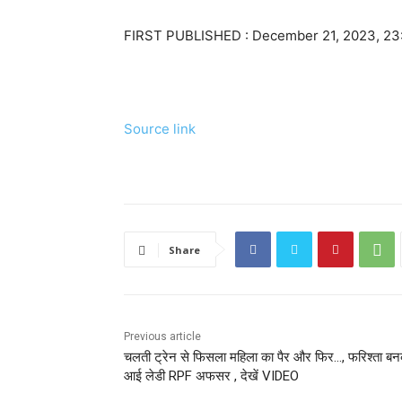
FIRST PUBLISHED :
December 21, 2023, 23
Source link
Share
Previous article
चलती ट्रेन से फिसला महिला का पैर और फिर…, फरिश्ता ब
आई लेडी RPF अफसर , देखें VIDEO