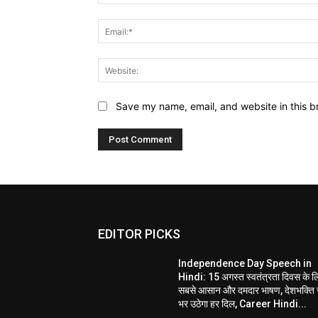
Save my name, email, and website in this b
EDITOR PICKS
Independence Day Speech in
Hindi: 15 अगस्त स्वतंत्रता दिवस के ल
सबसे आसान और दमदार भाषण, देशभक्ति 
भर उठेगा हर दिल, Career Hindi...