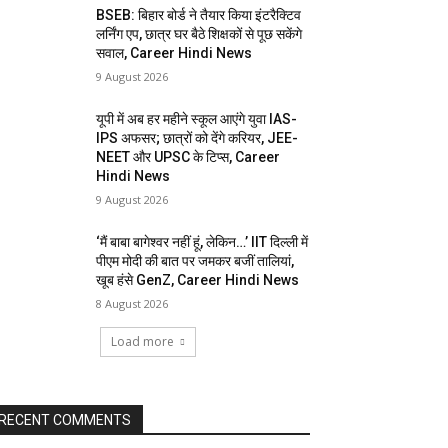
BSEB: बिहार बोर्ड ने तैयार किया इंटरैक्टिव
लर्निंग एप, छात्र घर बैठे शिक्षकों से पूछ सकेंगे
सवाल, Career Hindi News
9 August 2026
यूपी में अब हर महीने स्कूल आएंगे युवा IAS-
IPS अफसर; छात्रों को देंगे करियर, JEE-
NEET और UPSC के टिप्स, Career
Hindi News
9 August 2026
‘मैं बाबा बागेश्वर नहीं हूं, लेकिन…’ IIT दिल्ली में
पीएम मोदी की बात पर जमकर बजीं तालियां,
खूब हंसे GenZ, Career Hindi News
8 August 2026
Load more
RECENT COMMENTS