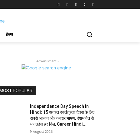
हेल्थ
- Advertisment -
MOST POPULAR
Independence Day Speech in
Hindi: 15 अगस्त स्वतंत्रता दिवस के लिए
सबसे आसान और दमदार भाषण, देशभक्ति से
भर उठेगा हर दिल, Career Hindi...
9 August 2026