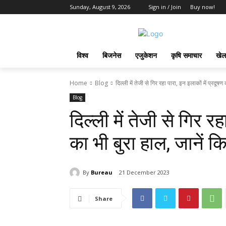
Sunday, August 9, 2026
Sign in / Join
Buy now!
विश्व
बिजनेस
एजुकेशन
कृषि समाचार
खेल
Home
Blog
दिल्‍ली में तेजी से गिर रहा पारा, इन इलाकों में प्रदूषण 
Blog
दिल्‍ली में तेजी से गिर र
का भी बुरा हाल, जानें 
By
Bureau
21 December 2023
Share