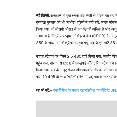
नई दिल्ली.
राजधानी में एक तरफ पारा तेजी से गिरता जा रहा है, 
गुणवत्ता गुरुवार को भी “गंभीर” श्रेणी में बनी रही. भारत म
किया गया, जो मौसमी औसत से एक डिग्री अधिक है और अनुमान
संभावना है. केंद्रीय प्रदूषण नियंत्रण बोर्ड (CPCB) के अन
359 के साथ ‘गंभीर’ श्रेणी में पहुंच गई, जबकि एनओ2 86 य
बवाना स्टेशन पर पीएम 2.5 480 दर्ज किया गया, जबकि पीएम
पहुंच गया. द्वारका सेक्टर 8 में एक्यूआई मॉनिटरिंग स्टे
किया गया, जबकि नाइट्रोजन ऑक्‍साइड ‘संतोषजनक’ स्तर 
पीएम10 405 के साथ ‘गंभीर’ श्रेणी में था, जबकि नाइट्रोज
यह भी पढ़ें:-
देश में फिर पैर पसार रहा कोरोना, नए वैरिएंट JN