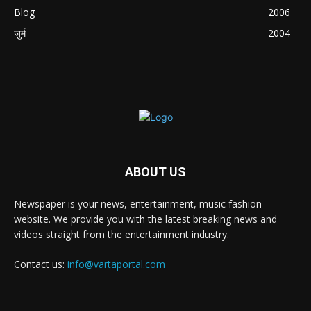
Blog
2006
जुर्म
2004
ABOUT US
Newspaper is your news, entertainment, music fashion
website. We provide you with the latest breaking news and
videos straight from the entertainment industry.
Contact us:
info@vartaportal.com