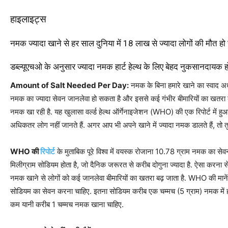
हाइलाइट्स
नमक ज्यादा खाने से हर साल दुनिया में 18 लाख से ज्यादा लोगों की मौत हो 
डब्ल्यूएचओ के अनुसार ज्यादा नमक हार्ट हेल्थ के लिए बेहद नुकसानदायक हो
Amount of Salt Needed Per Day:
नमक के बिना हमारे खाने का स्वाद अध
नमक का ज्यादा सेवन जानलेवा हो सकता है और इससे कई गंभीर बीमारियों का खतरा बढ
नमक खा रही है. यह खुलासा वर्ल्ड हेल्थ ऑर्गेनाइजेशन (WHO) की एक रिपोर्ट में हुआ है
अधिकतर लोग नहीं जानते हैं. अगर आप भी अपने खाने में ज्यादा नमक डालते हैं, 
WHO की
रिपोर्ट
के मुताबिक पूरे विश्व में वयस्क रोजाना 10.78 ग्राम नमक का सेवन
मिलीग्राम सोडियम होता है, जो दैनिक जरूरत से करीब दोगुना ज्यादा है. ऐसा करना से
नमक खाने से लोगों को कई जानलेवा बीमारियों का खतरा बढ़ जाता है. WHO की माने
सोडियम का सेवन करना चाहिए. इतना सोडियम करीब एक चम्मच (5 ग्राम) नमक में होता
कम यानी करीब 1 चम्मच नमक खाना चाहिए.