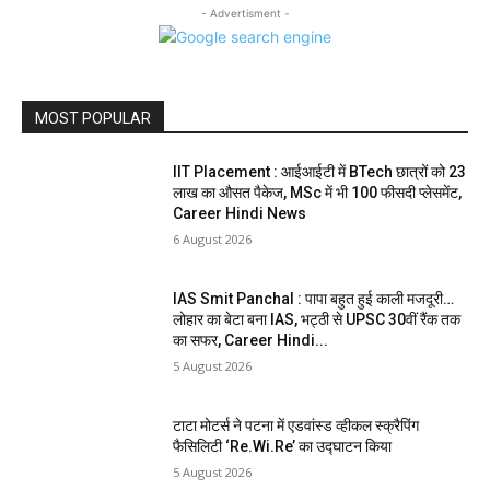
- Advertisment -
MOST POPULAR
IIT Placement : आईआईटी में BTech छात्रों को 23
लाख का औसत पैकेज, MSc में भी 100 फीसदी प्लेसमेंट,
Career Hindi News
6 August 2026
IAS Smit Panchal : पापा बहुत हुई काली मजदूरी…
लोहार का बेटा बना IAS, भट्ठी से UPSC 30वीं रैंक तक
का सफर, Career Hindi...
5 August 2026
टाटा मोटर्स ने पटना में एडवांस्ड व्हीकल स्क्रैपिंग
फैसिलिटी ‘Re.Wi.Re’ का उद्घाटन किया
5 August 2026