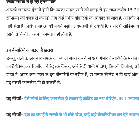
ज्यादा नमक से हो रहीं इतनी मौतें
आपको जानकर हैरानी होगी कि ज्यादा नमक खाने की वजह से हर साल करीब 18.9 लाख ल
सोडियम की वजह से करोड़ों लोग कई गंभीर बीमारियों का शिकार हो जाते हैं. आमतौ
नहीं होता है, लेकिन यह उनकी सबसे बड़ी गलतफहमी हो सकती है. शरीर में सोडियम क
खाने से किसी तरह का फायदा नहीं होता है.
इन बीमारियों का बढ़ता है खतरा
डब्ल्यूएचओ के अनुसार नमक का ज्यादा सेवन करने से आप गंभीर बीमारियों के मरीज ब
कार्डियोवैस्कुलर डिजीज, गैस्ट्रिक कैंसर, ओबेसिटी यानी मोटापा, किडनी डिजीज, ऑ
जाता है. अगर आप पहले से इन बीमारियों के मरीज हैं, तो नमक लिमिट में ही खाएं और
गई गलती जानलेवा भी हो सकती है.
यह भी पढ़ें-
ऐसे लोगों के लिए जानलेवा हो सकता है कोविड का नया वेरिएंट JN.1, लापरव
यह भी पढ़ें-
दवा का बाप हैं ये सरसों से भी छोटे बीज, कई बड़ी बीमारियों का कर देंगे खात
.