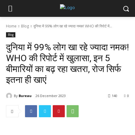
Home
Blog
दुनिया में 99% लोग खा रहे ज्यादा नमक! WHO की रिपोर्ट में...
Blog
दुनिया में 99% लोग खा रहे ज्यादा नमक!
WHO की रिपोर्ट में खुलासा, इन 5
बीमारियों का बढ़ रहा खतरा, रोज सिर्फ
इतना ही खाएं
By
Bureau
26 December 2023
140
0