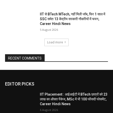
IIT से BTech MTech, नहीं मिली जॉब, फिर 1 साल में
SSC समेत 13 केंद्रीय सरकारी नौकरियों में चयन,
Career Hindi News
5 August 2026
Load more
RECENT COMMENTS
EDITOR PICKS
IIT Placement : आईआईटी में BTech छात्रों को 23
लाख का औसत पैकेज, MSc में भी 100 फीसदी प्लेसमेंट,
Career Hindi News
6 August 2026