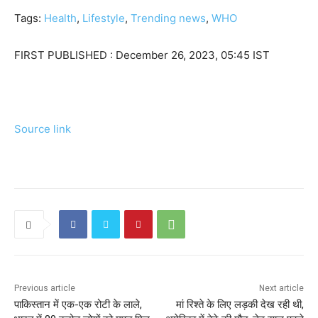
Tags:
Health
,
Lifestyle
,
Trending news
,
WHO
FIRST PUBLISHED :
December 26, 2023, 05:45 IST
Source link
Previous article
Next article
पाकिस्तान में एक-एक रोटी के लाले,
मां रिश्ते के लिए लड़की देख रही थी,