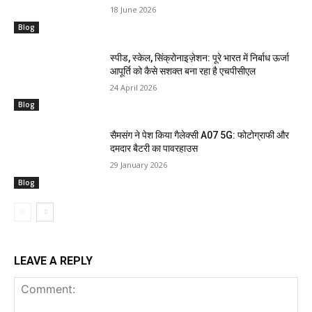
18 June 2026
Blog
स्पीड, स्केल, सिंक्रोनाइज़ेशन: पूरे भारत में निर्बाध ऊर्जा
आपूर्ति को कैसे सशक्त बना रहा है एचपीसीएल
24 April 2026
Blog
सैमसंग ने पेश किया गैलेक्सी A07 5G: फोटोग्राफी और
दमदार बैटरी का पावरहाउस
29 January 2026
Blog
LEAVE A REPLY