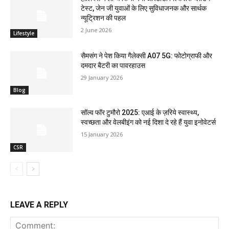
टेस्ट, जेन जी युवाओं के लिए सुविधाजनक और सार्थक
न्यूट्रिशन की पहल
2 June 2026
Lifestyle
सैमसंग ने पेश किया गैलेक्सी A07 5G: फोटोग्राफी और
दमदार बैटरी का पावरहाउस
29 January 2026
Blog
सॉल्व फॉर टुमौरो 2025: एआई के ज़रिये स्वास्थ्य,
स्वच्छता और वेलबीइंग को नई दिशा दे रहे हैं युवा इनोवेटर्स
15 January 2026
CSR
LEAVE A REPLY