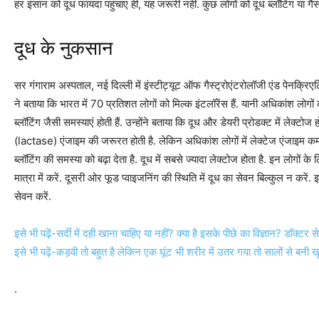
हर इंसान को दूध फायदा पहुंचाए ही, यह जरूरी नहीं. कुछ लोगों को दूध ब्लॉटिंग या गैस
दूध के नुकसान
सर गंगाराम अस्पताल, नई दिल्ली में इंस्टीट्यूट ऑफ गैस्ट्रोएंटरोलॉजी एंड पेनक्रिए
ने बताया कि भारत में 70 प्रतिशत लोगों को मिल्क इंटलॉरेंस हैं. यानी अधिकांश लोगो
ब्लॉटिंग जैसी समस्याएं होती हैं. उन्होंने बताया कि दूध और डेयरी प्रोडक्ट में लेक्टोज
(lactase) एंजाइम की जरूरत होती है. लेकिन अधिकांश लोगों में लेक्टेज एंजाइम कम
ब्लॉटिंग की समस्या को बढ़ा देता है. दूध में सबसे ज्यादा लेक्टोज होता है. इन लोगों क
मात्रा में करें. दूसरी ओर फूड प्वाइजनिंग की स्थिति में दूध का सेवन बिल्कुल न करें
सेवन करें.
इसे भी पढ़ें-सर्दी में दही खाना चाहिए या नहीं? क्या है इसके पीछे का विज्ञान? डॉक्
इसे भी पढ़ें-कड़वी तो बहुत है लेकिन एक घूंट भी शरीर में उतर गया तो सालों से बन
.