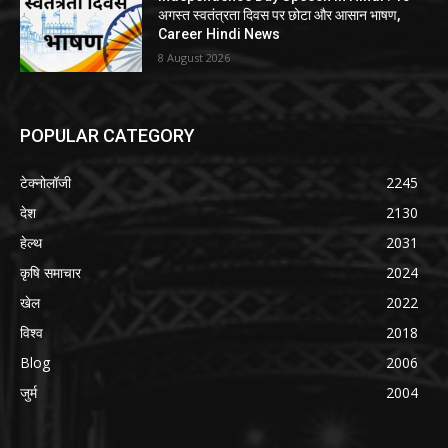
अगस्त स्वतंत्रता दिवस पर छोटा और आसान भाषण,
Career Hindi News
8 August 2026
POPULAR CATEGORY
टेक्नोलॉजी
2245
देश
2130
हेल्थ
2031
कृषि समाचार
2024
खेल
2022
विश्व
2018
Blog
2006
जुर्म
2004