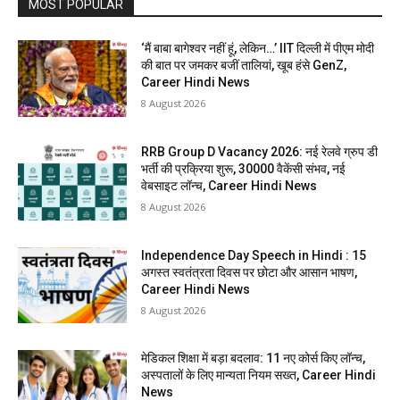
MOST POPULAR
‘मैं बाबा बागेश्वर नहीं हूं, लेकिन…’ IIT दिल्ली में पीएम मोदी
की बात पर जमकर बजीं तालियां, खूब हंसे GenZ,
Career Hindi News
8 August 2026
RRB Group D Vacancy 2026: नई रेलवे ग्रुप डी
भर्ती की प्रक्रिया शुरू, 30000 वैकेंसी संभव, नई
वेबसाइट लॉन्च, Career Hindi News
8 August 2026
Independence Day Speech in Hindi : 15
अगस्त स्वतंत्रता दिवस पर छोटा और आसान भाषण,
Career Hindi News
8 August 2026
मेडिकल शिक्षा में बड़ा बदलाव: 11 नए कोर्स किए लॉन्च,
अस्पतालों के लिए मान्यता नियम सख्त, Career Hindi
News