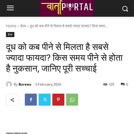
Home
हेल्थ
दूध को कब पीने से मिलता है सबसे ज्यादा फायदा? किस समय...
हेल्थ
दूध को कब पीने से मिलता है सबसे
ज्यादा फायदा? किस समय पीने से होता
है नुकसान, जानिए पूरी सच्चाई
By
Bureau
5 February 2024
129
0