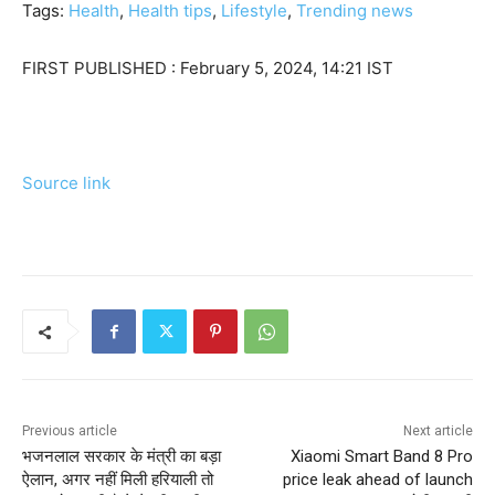
Tags:
Health
,
Health tips
,
Lifestyle
,
Trending news
FIRST PUBLISHED :
February 5, 2024, 14:21 IST
Source link
Previous article
Next article
भजनलाल सरकार के मंत्री का बड़ा
Xiaomi Smart Band 8 Pro
ऐलान, अगर नहीं मिली हरियाली तो
price leak ahead of launch