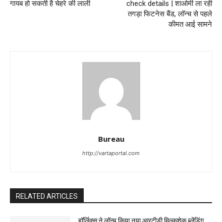
गायब हो सकती है चेहरे की लाली
check details | शाओमी ला रही
तगड़ा फिटनेस बैंड, लॉन्च से पहले
कीमत आई सामने
Bureau
http://vartaportal.com
RELATED ARTICLES
हॉर्लिक्स ने लॉन्च किया नया आरटीडी मिल्कशेक ब्लेंडिंग