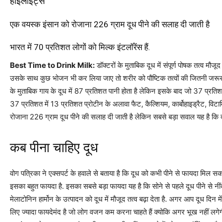
हाइलाइट्स
एक वयस्क इंसान को रोजाना 226 ग्राम दूध पीने की सलाह दी जाती है
भारत में 70 प्रतिशत लोगों को मिल्क इंटलॉरेंस हैं.
Best Time to Drink Milk:
डॉक्टरों के मुताबिक दूध में संपूर्ण पोषक तत्व म
उसके साथ कुछ भोजन भी कर लिया जाए तो शरीर को पौष्टिक तत्वों की जितनी जरूरत हो
के मुताबिक गाय के दूध में 87 प्रतिशत पानी होता है लेकिन इसके बाद जो 37 प्रतिशत 
37 प्रतिशत में 13 प्रतिशत प्रोटीन के अलावा फैट, कैल्शियम, कार्बोहाइड्रैट, विट
रोजाना 226 ग्राम दूध पीने की सलाह दी जाती है लेकिन सबसे बड़ा सवाल यह है कि 
कब पीना चाहिए दूध
वोग पत्रिका ने एक्सपर्ट के हवाले से बताया है कि दूध को कभी पीने से फायदा मिल सकत
इसका बहुत फायदा है. इसका सबसे बड़ा फायदा यह है कि सोने से पहले दूध पीने से नीं
मेलाटोनिन हार्मोन के उत्पादन को दूध में मौजूद तत्व बढ़ा देता है. अगर आप दूध दिन में
लिए ज्यादा फायदेमंद है जो लोग वजन कम करना चाहते हैं क्योकि अगर भूख नहीं लगेग