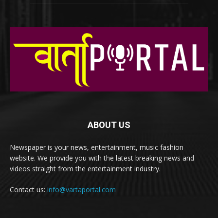
ABOUT US
Newspaper is your news, entertainment, music fashion
website. We provide you with the latest breaking news and
videos straight from the entertainment industry.
Contact us:
info@vartaportal.com