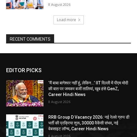
8 August 2026
Load more
RECENT COMMENTS
EDITOR PICKS
‘मैं बाबा बागेश्वर नहीं हूं, लेकिन…’ IIT दिल्ली में पीएम मोदी
की बात पर जमकर बजीं तालियां, खूब हंसे GenZ,
Career Hindi News
8 August 2026
RRB Group D Vacancy 2026: नई रेलवे ग्रुप डी
भर्ती की प्रक्रिया शुरू, 30000 वैकेंसी संभव, नई
वेबसाइट लॉन्च, Career Hindi News
8 August 2026