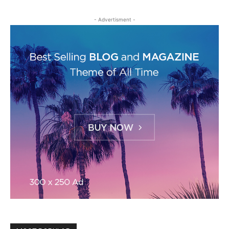
- Advertisment -