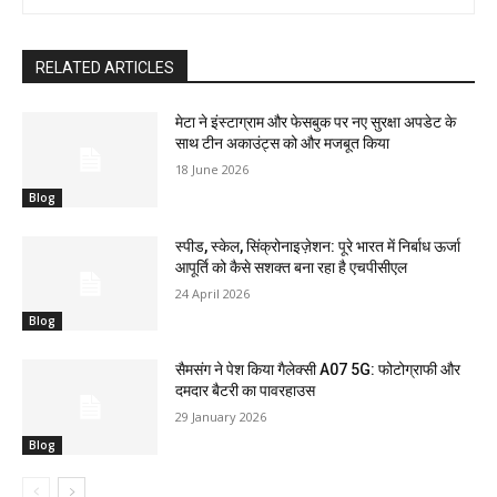
RELATED ARTICLES
मेटा ने इंस्टाग्राम और फेसबुक पर नए सुरक्षा अपडेट के
साथ टीन अकाउंट्स को और मजबूत किया
18 June 2026
Blog
स्पीड, स्केल, सिंक्रोनाइज़ेशन: पूरे भारत में निर्बाध ऊर्जा
आपूर्ति को कैसे सशक्त बना रहा है एचपीसीएल
24 April 2026
Blog
सैमसंग ने पेश किया गैलेक्सी A07 5G: फोटोग्राफी और
दमदार बैटरी का पावरहाउस
29 January 2026
Blog