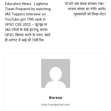
Education News : Laghima
‘दो घंटे तक बंधक बनाकर रखा…’
Tiwari Prepared by watching
भाजपा सांसद का गंभीर आरोप,
IAS Toppers Interview on
मुख्यमंत्री को लिखा लेटर
YouTube got 19th rank in
UPSC CSE 2022 – यूट्यूब पर
IAS टॉपर्स के देखें इंटरव्यू, बनाया
UPSC क्लियर करने के प्लान, पहले
ही अटेम्प्ट में आई थी 19वीं रैंक
Bureau
http://vartaportal.com