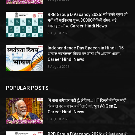
RRB Group D Vacancy 2026: नई रेलवे ग्रुप डी
भर्ती की प्रक्रिया शुरू, 30000 वैकेंसी संभव, नई
वेबसाइट लॉन्च, Career Hindi News
8 August 2026
Independence Day Speech in Hindi : 15
अगस्त स्वतंत्रता दिवस पर छोटा और आसान भाषण,
Career Hindi News
8 August 2026
POPULAR POSTS
‘मैं बाबा बागेश्वर नहीं हूं, लेकिन…’ IIT दिल्ली में पीएम मोदी
की बात पर जमकर बजीं तालियां, खूब हंसे GenZ,
Career Hindi News
8 August 2026
RRB Group D Vacancy 2026: नई रेलवे ग्रुप डी