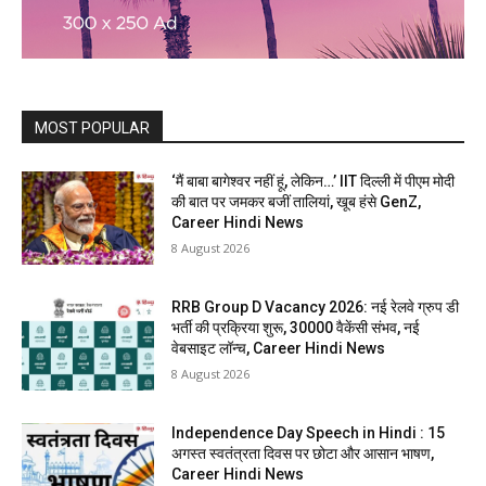
MOST POPULAR
‘मैं बाबा बागेश्वर नहीं हूं, लेकिन…’ IIT दिल्ली में पीएम मोदी
की बात पर जमकर बजीं तालियां, खूब हंसे GenZ,
Career Hindi News
8 August 2026
RRB Group D Vacancy 2026: नई रेलवे ग्रुप डी
भर्ती की प्रक्रिया शुरू, 30000 वैकेंसी संभव, नई
वेबसाइट लॉन्च, Career Hindi News
8 August 2026
Independence Day Speech in Hindi : 15
अगस्त स्वतंत्रता दिवस पर छोटा और आसान भाषण,
Career Hindi News