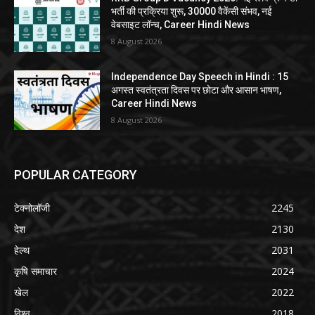
भर्ती की प्रक्रिया शुरू, 30000 वैकेंसी संभव, नई
वेबसाइट लॉन्च, Career Hindi News
8 August 2026
Independence Day Speech in Hindi : 15
अगस्त स्वतंत्रता दिवस पर छोटा और आसान भाषण,
Career Hindi News
8 August 2026
POPULAR CATEGORY
टेक्नोलॉजी
2245
देश
2130
हेल्थ
2031
कृषि समाचार
2024
खेल
2022
विश्व
2018