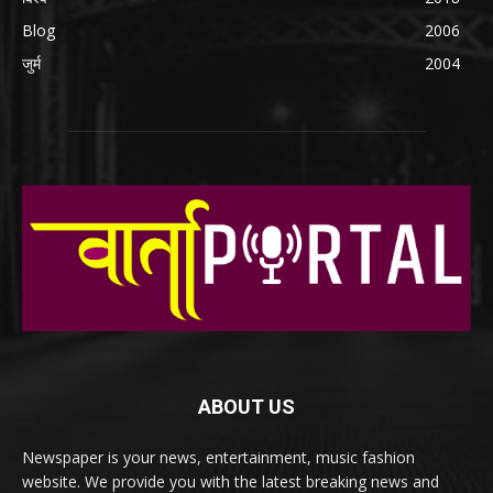
Blog
2006
जुर्म
2004
ABOUT US
Newspaper is your news, entertainment, music fashion
website. We provide you with the latest breaking news and