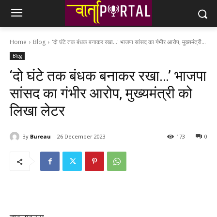
Home
Blog
'दो घंटे तक बंधक बनाकर रखा...' भाजपा सांसद का गंभीर आरोप, मुख्यमंत्री...
Blog
‘दो घंटे तक बंधक बनाकर रखा…’ भाजपा
सांसद का गंभीर आरोप, मुख्यमंत्री को
लिखा लेटर
By
Bureau
26 December 2023
173
0