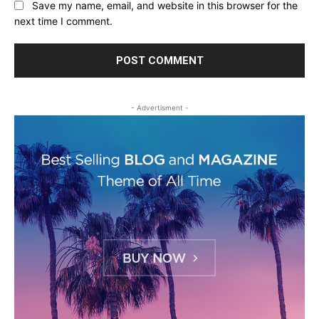
Save my name, email, and website in this browser for the
next time I comment.
- Advertisment -