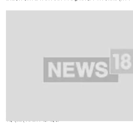
सारंगी ने ‘X’ पर पत्र साझा करते हुए कहा कि ‘यह यहां कानून-व्यवस्था की स्थिति है
कोई प्रतिक्रिया सामने नहीं आई है.