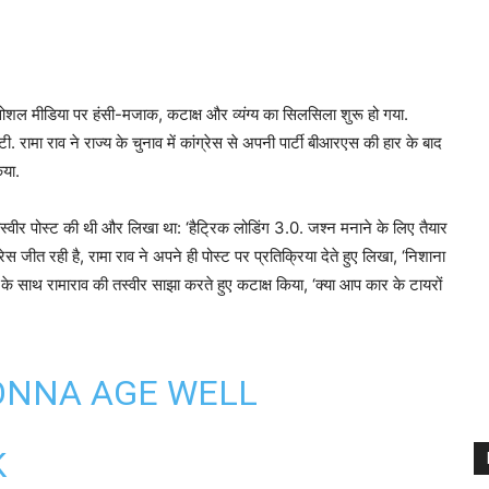
ोशल मीडिया पर हंसी-मजाक, कटाक्ष और व्यंग्य का सिलसिला शुरू हो गया.
.टी. रामा राव ने राज्य के चुनाव में कांग्रेस से अपनी पार्टी बीआरएस की हार के बाद
िया.
तस्वीर पोस्ट की थी और लिखा था: ‘हैट्रिक लोडिंग 3.0. जश्न मनाने के लिए तैयार
ंग्रेस जीत रही है, रामा राव ने अपने ही पोस्ट पर प्रतिक्रिया देते हुए लिखा, ‘निशाना
ल के साथ रामाराव की तस्वीर साझा करते हुए कटाक्ष किया, ‘क्या आप कार के टायरों
GONNA AGE WELL
K