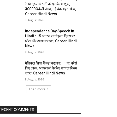
रेलवे ग्रुप डी भर्ती की प्रक्रिया शुरू,
30000 वैकेंसी संभव, नई वेबसाइट लॉन्च,
Career Hindi News
8 August 2026
Independence Day Speech in
Hindi : 15 अगस्त स्वतंत्रता दिवस पर
छोटा और आसान भाषण, Career Hindi
News
8 August 2026
मेडिकल शिक्षा में बड़ा बदलाव: 11 नए कोर्स
किए लॉन्च, अस्पतालों के लिए मान्यता नियम
सख्त, Career Hindi News
8 August 2026
Load more
RECENT COMMENTS