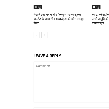
Blog
Blog
मेटा ने इंस्टाग्राम और फेसबुक पर नए सुरक्षा
स्पीड, स्केल, सिं
अपडेट के साथ टीन अकाउंट्स को और मजबूत
ऊर्जा आपूर्ति क
किया
एचपीसीएल
LEAVE A REPLY
Comment: