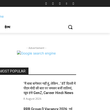
हेल्थ
- Advertisment -
MOST POPULAR
‘मैं बाबा बागेश्वर नहीं हूं, लेकिन…’ IIT दिल्ली में
पीएम मोदी की बात पर जमकर बजीं तालियां,
खूब हंसे GenZ, Career Hindi News
8 August 2026
RRB Group D Vacancy 2026: नई