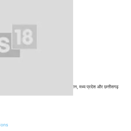
रही और कई लोगों ने हिंदी भाषी राज्यों – राजस्थान, मध्य प्रदेश और छत्तीसगढ़
ions