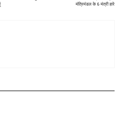
ं
मंत्रिमंडल के 6 मंत्री हारे