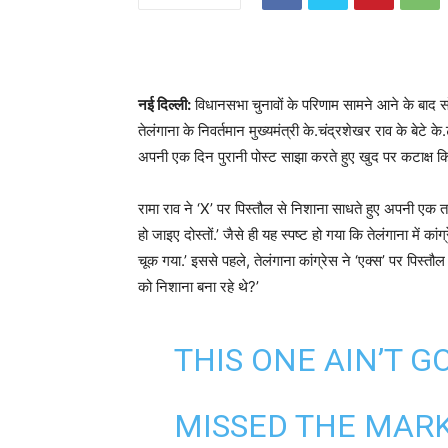
नई दिल्ली:
विधानसभा चुनावों के परिणाम सामने आने के बाद स
तेलंगाना के निवर्तमान मुख्यमंत्री के.चंद्रशेखर राव के बेटे के
अपनी एक दिन पुरानी पोस्ट साझा करते हुए खुद पर कटाक्ष क
रामा राव ने ‘X’ पर पिस्तौल से निशाना साधते हुए अपनी एक 
हो जाइए दोस्तों.’ जैसे ही यह स्पष्ट हो गया कि तेलंगाना में का
चूक गया.’ इससे पहले, तेलंगाना कांग्रेस ने ‘एक्स’ पर पिस्तौ
को निशाना बना रहे थे?’
THIS ONE AIN’T 
MISSED THE MAR