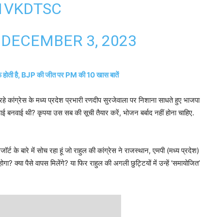
N1VKDTSC
)
DECEMBER 3, 2023
टी’ शुरू होती है, BJP की जीत पर PM की 10 खास बातें
हे कांग्रेस के मध्य प्रदेश प्रभारी रणदीप सुरजेवाला पर निशाना साधते हुए भाजपा
िठाई बनवाई थी? कृपया उस सब की सूची तैयार करें, भोजन बर्बाद नहीं होना चाहिए.
जॉर्ट के बारे में सोच रहा हूं जो राहुल की कांग्रेस ने राजस्थान, एमपी (मध्य प्रदेश)
ा? क्या पैसे वापस मिलेंगे? या फिर राहुल की अगली छुट्टियों में उन्हें ‘समायोजित’