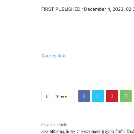
FIRST PUBLISHED :
December 4, 2023, 02:
Source link
Share
Previous article
आज तमिलनाडु के तट से टकरा सकता है तूफान मिचौंग, स्थि