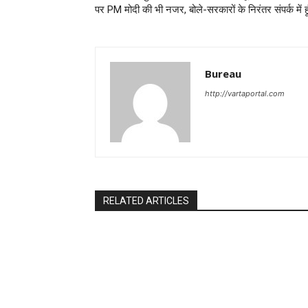
पर PM मोदी की भी नजर, बोले-सरकारों के निरंतर संपर्क में हू
Bureau
http://vartaportal.com
RELATED ARTICLES