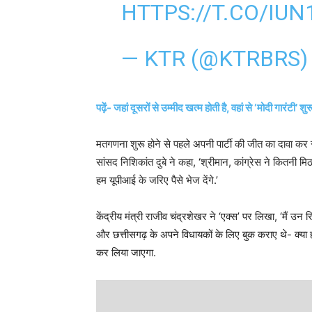
HTTPS://T.CO/IU
— KTR (@KTRBRS
पढ़ें- जहां दूसरों से उम्मीद खत्म होती है, वहां से ‘मोदी गारं
मतगणना शुरू होने से पहले अपनी पार्टी की जीत का दावा कर र
सांसद निशिकांत दुबे ने कहा, ‘श्रीमान, कांग्रेस ने कितनी म
हम यूपीआई के जरिए पैसे भेज देंगे.’
केंद्रीय मंत्री राजीव चंद्रशेखर ने ‘एक्स’ पर लिखा, ‘मैं उन रि
और छत्तीसगढ़ के अपने विधायकों के लिए बुक कराए थे- क्या होग
कर लिया जाएगा.