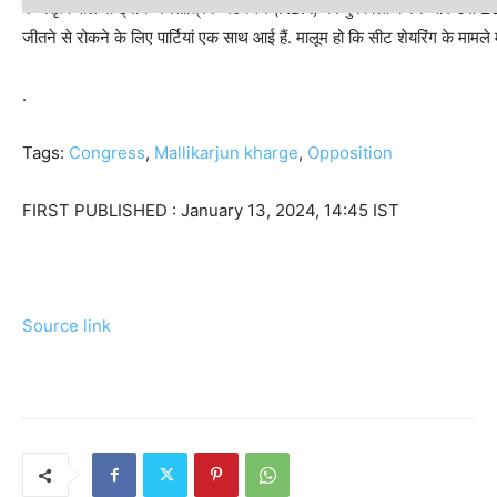
के नेतृत्व वाले राष्ट्रीय जनतांत्रिक गठबंधन (NDA) का मुकाबला करने और उसे 2024
जीतने से रोकने के लिए पार्टियां एक साथ आई हैं. मालूम हो कि सीट शेयरिंग के मामले म
.
Tags:
Congress
,
Mallikarjun kharge
,
Opposition
FIRST PUBLISHED :
January 13, 2024, 14:45 IST
Source link