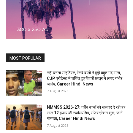
MOST POPULAR
नहीं बनना साइंटिस्ट, रेलवे वालों ने मुझे बहुत गंदा मारा,
CJP प्रोटेस्ट में चर्चित हुए बिहारी छात्र ने लगाए गंभीर
आरोप, Career Hindi News
7 August 2026
NMMSS 2026-27: गरीब बच्चों को सरकार दे रही हर
साल 12 हजार की स्कॉलरशिप, रजिस्ट्रेशन शुरू; जानें
योग्यता, Career Hindi News
7 August 2026