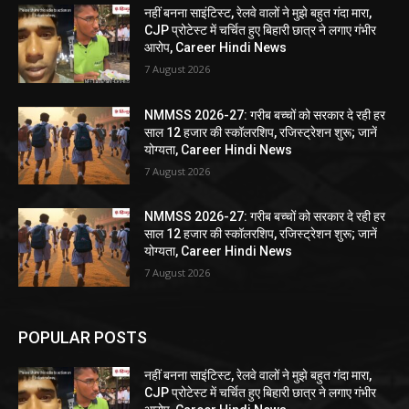
नहीं बनना साइंटिस्ट, रेलवे वालों ने मुझे बहुत गंदा मारा,
CJP प्रोटेस्ट में चर्चित हुए बिहारी छात्र ने लगाए गंभीर
आरोप, Career Hindi News
7 August 2026
NMMSS 2026-27: गरीब बच्चों को सरकार दे रही हर
साल 12 हजार की स्कॉलरशिप, रजिस्ट्रेशन शुरू; जानें
योग्यता, Career Hindi News
7 August 2026
NMMSS 2026-27: गरीब बच्चों को सरकार दे रही हर
साल 12 हजार की स्कॉलरशिप, रजिस्ट्रेशन शुरू; जानें
योग्यता, Career Hindi News
7 August 2026
POPULAR POSTS
नहीं बनना साइंटिस्ट, रेलवे वालों ने मुझे बहुत गंदा मारा,
CJP प्रोटेस्ट में चर्चित हुए बिहारी छात्र ने लगाए गंभीर