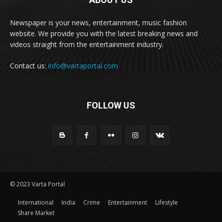
Newspaper is your news, entertainment, music fashion
website. We provide you with the latest breaking news and
videos straight from the entertainment industry.
Contact us:
info@vartaportal.com
FOLLOW US
© 2023 Varta Portal
International
India
Crime
Entertainment
Lifestyle
Share Market