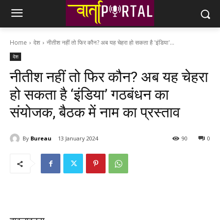
Home
देश
नीतीश नहीं तो फिर कौन? अब यह चेहरा हो सकता है 'इंडिया'...
देश
नीतीश नहीं तो फिर कौन? अब यह चेहरा
हो सकता है ‘इंडिया’ गठबंधन का
संयोजक, बैठक में नाम का प्रस्ताव
By
Bureau
13 January 2024
90
0