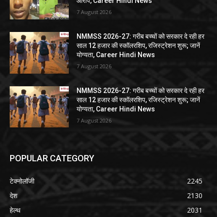
आरोप, Career Hindi News
7 August 2026
NMMSS 2026-27: गरीब बच्चों को सरकार दे रही हर
साल 12 हजार की स्कॉलरशिप, रजिस्ट्रेशन शुरू; जानें
योग्यता, Career Hindi News
7 August 2026
NMMSS 2026-27: गरीब बच्चों को सरकार दे रही हर
साल 12 हजार की स्कॉलरशिप, रजिस्ट्रेशन शुरू; जानें
योग्यता, Career Hindi News
7 August 2026
POPULAR CATEGORY
टेक्नोलॉजी
2245
देश
2130
हेल्थ
2031