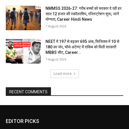
NMMSS 2026-27: गरीब बच्चों को सरकार दे रही हर
साल 12 हजार की स्कॉलरशिप, रजिस्ट्रेशन शुरू; जानें
योग्यता, Career Hindi News
7 August 2026
NEET में 197 से बढ़कर 695 अंक, फिजिक्स में 10 से
180 का जंप, चौथे अटेम्प्ट में राकिब को मिली सरकारी
MBBS सीट, Career...
7 August 2026
Load more
RECENT COMMENTS
EDITOR PICKS