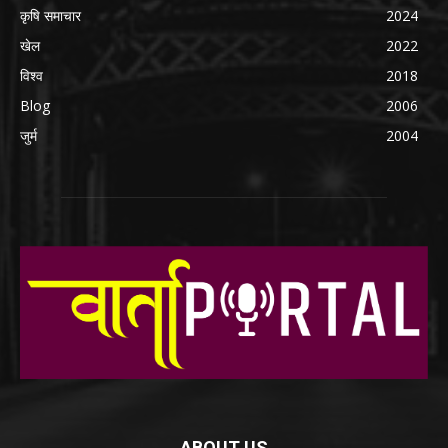
कृषि समाचार
2024
खेल
2022
विश्व
2018
Blog
2006
जुर्म
2004
ABOUT US