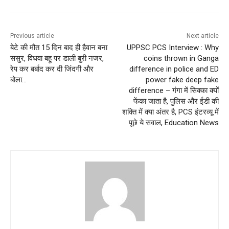
Previous article
Next article
बेटे की मौत 15 दिन बाद ही हैवान बना
UPPSC PCS Interview : Why
ससुर, विधवा बहू पर डाली बुरी नजर,
coins thrown in Ganga
रेप कर बर्बाद कर दी जिंदगी और
difference in police and ED
बोला…
power fake deep fake
difference – गंगा में सिक्का क्यों
फेंका जाता है, पुलिस और ईडी की
शक्ति में क्या अंतर है, PCS इंटरव्यू में
पूछे ये सवाल, Education News