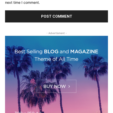
next time I comment.
- Advertisment -