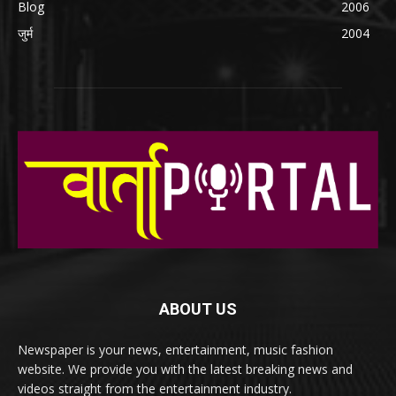
Blog
2006
जुर्म
2004
ABOUT US
Newspaper is your news, entertainment, music fashion
website. We provide you with the latest breaking news and
videos straight from the entertainment industry.