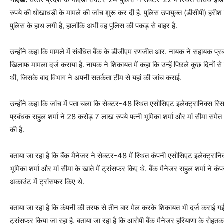
रुपये की धोखाधड़ी के मामले की जांच शुरू कर दी है. पुलिस उपायुक्त (डीसीपी) हरीश
पुलिस के हाथ लगी है, हालांकि अभी वह पुलिस की पकड़ से बाहर है.
उन्होंने कहा कि मामले में संबंधित बैंक के डीजीएम रणजीत आर. नायक ने सहायक प्र
खिलाफ मामला दर्ज कराया है. नायक ने शिकायत में कहा कि उन्हें पिछले कुछ दिनों 
थी, जिसके बाद विभाग ने अपनी सतर्कता टीम से यहां की जांच कराई.
उन्होंने कहा कि जांच में पता चला कि सेक्टर-48 स्थित एसोसिएट इलेक्ट्रानिक्स रि
प्रबंधक राहुल शर्मा ने 28 करोड़ 7 लाख रुपये पत्नी भूमिका शर्मा और मां सीमा समेत
की है.
बताया जा रहा है क‍ि बैंक मैनेजर ने सेक्टर-48 में स्थित कंपनी एसोसिएट इलेक्ट्रानि
भूम‍िका शर्मा और मां सीमा के खाते में ट्रांसफर क‍िए थे. बैंक मैनेजर राहुल शर्मा ने क
अकाउंट में ट्रांसफर क‍िए थे.
बताया जा रहा है क‍ि कंपनी की तरफ से तीन बार मेल करके श‍िकायत भी दर्ज कराई गई थ
ट्रांसफर क‍िया जा रहा है. बताया जा रहा है क‍ि आरोपी बैंक मैनेजर हर‍ियाणा के रोह