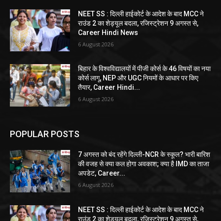
NEET SS : दिल्ली हाईकोर्ट के आदेश के बाद MCC ने
राउंड 2 का शेड्यूल बदला, रजिस्ट्रेशन 9 अगस्त से,
Career Hindi News
6 August 2026
बिहार के विश्वविद्यालयों में पीजी कोर्स के 46 विषयों का नया
कोर्स लागू, NEP और UGC नियमों के आधार पर किए
तैयार, Career Hindi...
6 August 2026
POPULAR POSTS
7 अगस्त को बंद रहेंगे दिल्ली-NCR के स्कूल? भारी बारिश
की वजह से क्या कल होगा अवकाश; क्या है IMD का ताजा
अपडेट, Career...
6 August 2026
NEET SS : दिल्ली हाईकोर्ट के आदेश के बाद MCC ने
राउंड 2 का शेड्यूल बदला, रजिस्ट्रेशन 9 अगस्त से,