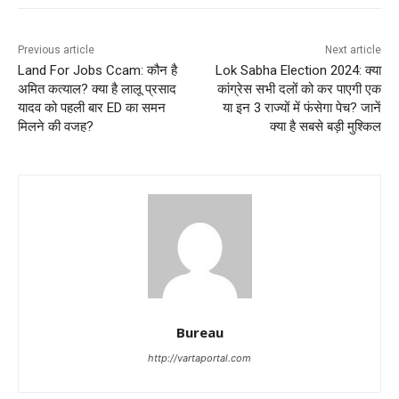
Previous article
Next article
Land For Jobs Ccam: कौन है
Lok Sabha Election 2024: क्‍या
अमित कत्याल? क्‍या है लालू प्रसाद
कांग्रेस सभी दलों को कर पाएगी एक
यादव को पहली बार ED का समन
या इन 3 राज्‍यों में फंसेगा पेच? जानें
म‍िलने की वजह?
क्‍या है सबसे बड़ी मुश्‍किल
Bureau
http://vartaportal.com