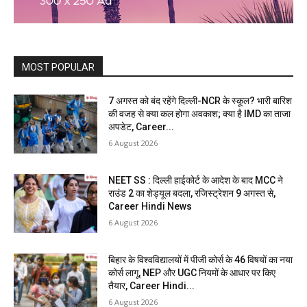
MOST POPULAR
7 अगस्त को बंद रहेंगे दिल्ली-NCR के स्कूल? भारी बारिश
की वजह से क्या कल होगा अवकाश; क्या है IMD का ताजा
अपडेट, Career...
6 August 2026
NEET SS : दिल्ली हाईकोर्ट के आदेश के बाद MCC ने
राउंड 2 का शेड्यूल बदला, रजिस्ट्रेशन 9 अगस्त से,
Career Hindi News
6 August 2026
बिहार के विश्वविद्यालयों में पीजी कोर्स के 46 विषयों का नया
कोर्स लागू, NEP और UGC नियमों के आधार पर किए
तैयार, Career Hindi...
6 August 2026