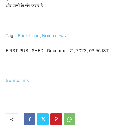
और पत्‍नी के संग फरार है.
.
Tags:
Bank fraud
,
Noida news
FIRST PUBLISHED :
December 21, 2023, 03:56 IST
Source link