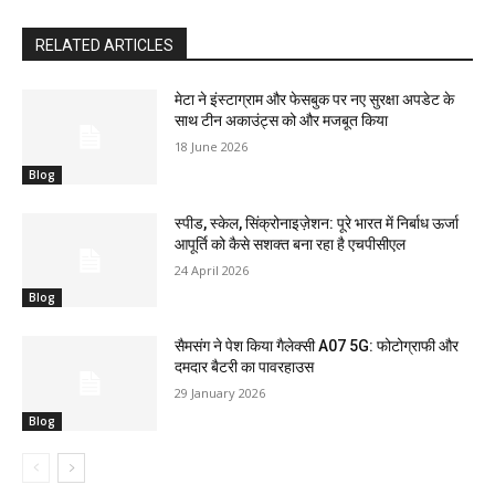
RELATED ARTICLES
मेटा ने इंस्टाग्राम और फेसबुक पर नए सुरक्षा अपडेट के
साथ टीन अकाउंट्स को और मजबूत किया
18 June 2026
Blog
स्पीड, स्केल, सिंक्रोनाइज़ेशन: पूरे भारत में निर्बाध ऊर्जा
आपूर्ति को कैसे सशक्त बना रहा है एचपीसीएल
24 April 2026
Blog
सैमसंग ने पेश किया गैलेक्सी A07 5G: फोटोग्राफी और
दमदार बैटरी का पावरहाउस
29 January 2026
Blog