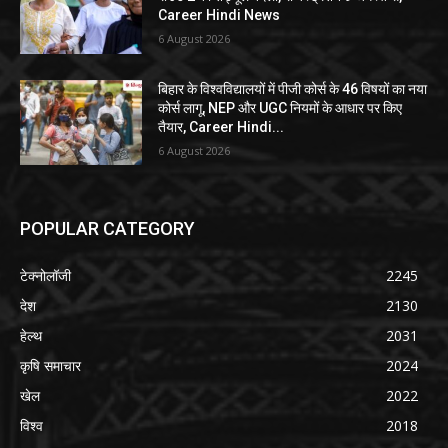
Career Hindi News
6 August 2026
बिहार के विश्वविद्यालयों में पीजी कोर्स के 46 विषयों का नया
कोर्स लागू, NEP और UGC नियमों के आधार पर किए
तैयार, Career Hindi...
6 August 2026
POPULAR CATEGORY
टेक्नोलॉजी
2245
देश
2130
हेल्थ
2031
कृषि समाचार
2024
खेल
2022
विश्व
2018