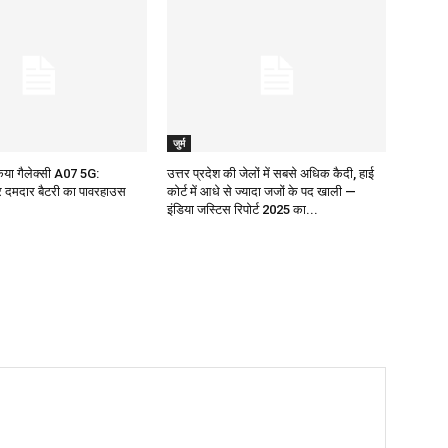
जुर्म
किया गैलेक्सी A07 5G:
उत्तर प्रदेश की जेलों में सबसे अधिक कैदी, हाई
 दमदार बैटरी का पावरहाउस
कोर्ट में आधे से ज्यादा जजों के पद खाली —
इंडिया जस्टिस रिपोर्ट 2025 का...