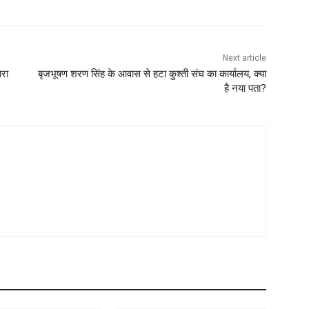
Next article
ारा
बृजभूषण शरण सिंह के आवास से हटा कुश्ती संघ का कार्यालय, क्या
है नया पता?