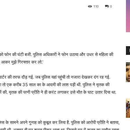
110
0
र को फोन की घंटी बजी. पुलिस अधिकारी ने फोन उठाया और उधर से महिला की
 आकर मुझे गिरफ्तार कर लो.’
क्वार्टर की तरफ दौड़ गई. जब पुलिस यहां पहुंची तो नजारा देखकर दंग रह गई.
ा तो एक करीब 35 साल का के आदमी की लाश पड़ी थी. पुलिस ने मृतक की
. मृतक की पत्नी प्रीति ने ही करंट लगाकर उसे मौत के घाट उतार दिया था.
 के सामने अपने गुनाह को कुबूल कर लिया है. पुलिस को आरोपी प्रीति ने बताया,
का आदी थी. अक्सर ही घर शराब पीकर आता था. जिससे घर में कलह का माहौल रहता