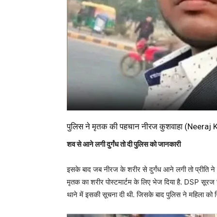
पुलिस ने मृतक की पहचान नीरज कुशवाहा (Neeraj K
शव से आने लगी दुर्गंध तो दी पुलिस को जानकारी
इसके बाद जब नीरज के शरीर से दुर्गंध आने लगी तो प्रीति 
मृतक का शरीर पोस्टमार्टम के लिए भेज दिया है. DSP सूरज र
थाने में इसकी सूचना दी थी. जिसके बाद पुलिस ने महिला को ग