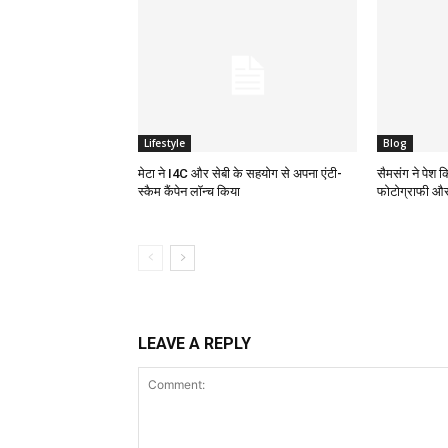
Lifestyle
Blog
मेटा ने I4C और सेबी के सहयोग से अपना एंटी-
सैमसंग ने पेश 
स्कैम कैंपेन लॉन्च किया
फोटोग्राफी और
LEAVE A REPLY