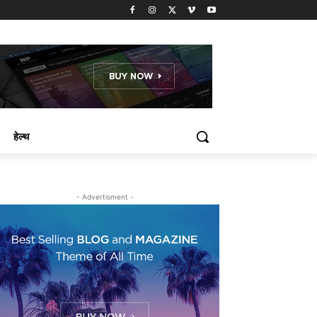
हेल्थ
- Advertisment -