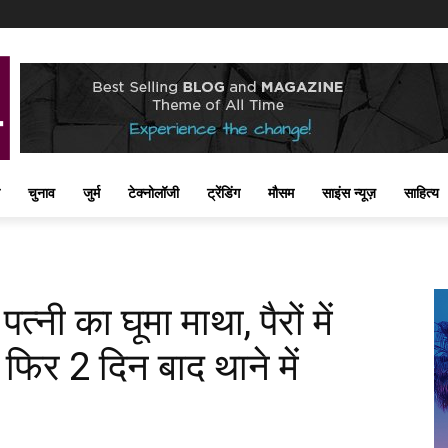
चुनाव
जुर्म
टेक्नोलॉजी
ट्रेंडिंग
मौसम
साइंस न्यूज़
साहित्य
पत्नी का घूमा माथा, पैरों में
, फिर 2 दिन बाद थाने में