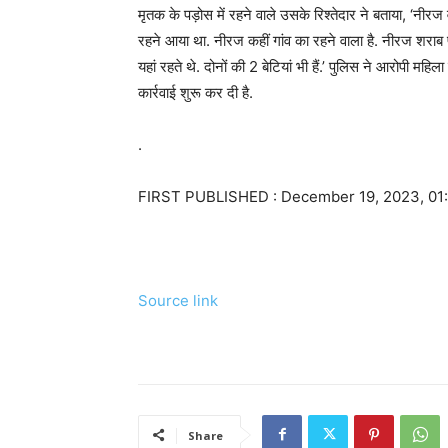
मृतक के पड़ोस में रहने वाले उसके रिश्तेदार ने बताया, ‘नी
रहने आया था. नीरज कहीं गांव का रहने वाला है. नीरज शर
यहां रहते थे. दोनों की 2 बेटियां भी हैं.’ पुलिस ने आरोपी म
कार्रवाई शुरू कर दी है.
.
FIRST PUBLISHED :
December 19, 2023, 01
Source link
Share