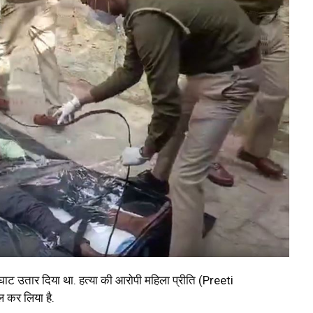
घाट उतार दिया था. हत्या की आरोपी महिला प्रीति (Preeti
 कर लिया है.