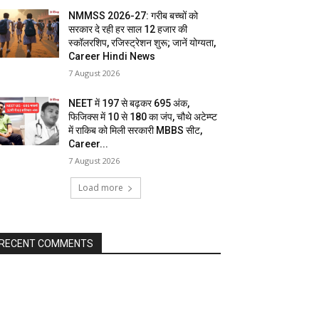
NMMSS 2026-27: गरीब बच्चों को
सरकार दे रही हर साल 12 हजार की
स्कॉलरशिप, रजिस्ट्रेशन शुरू; जानें योग्यता,
Career Hindi News
7 August 2026
NEET में 197 से बढ़कर 695 अंक,
फिजिक्स में 10 से 180 का जंप, चौथे अटेम्प्ट
में राकिब को मिली सरकारी MBBS सीट,
Career...
7 August 2026
Load more
RECENT COMMENTS