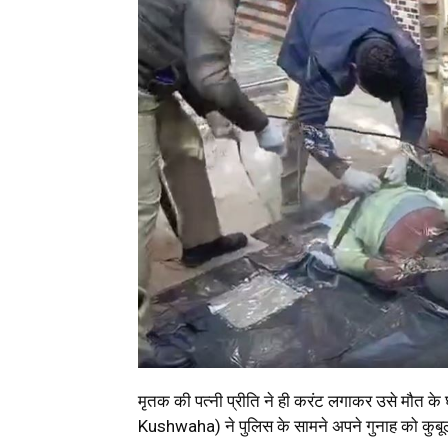
मृतक की पत्नी प्रीति ने ही करंट लगाकर उसे मौत के 
Kushwaha) ने पुलिस के सामने अपने गुनाह को कुबूल