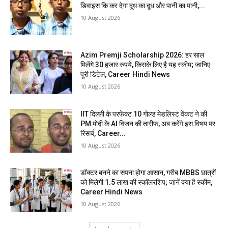
डिवाइस कि कर देगा दूध का दूध और पानी का पानी,...
10 August 2026
Azim Premji Scholarship 2026: हर साल
मिलेंगे 30 हजार रुपये, किसके लिए है यह स्कीम; जानिए
पूरी डिटेल, Career Hindi News
10 August 2026
IIT दिल्ली के परफेक्ट 10 गोल्ड मेडलिस्ट वेंकट ने की
PM मोदी के AI विजन की तारीफ, अब करेंगे इस विषय पर
रिसर्च, Career...
10 August 2026
डॉक्टर बनने का सपना होगा आसान, गरीब MBBS छात्रों
को मिलेगी 1.5 लाख की स्कॉलरशिप; जानें क्या है स्कीम,
Career Hindi News
10 August 2026