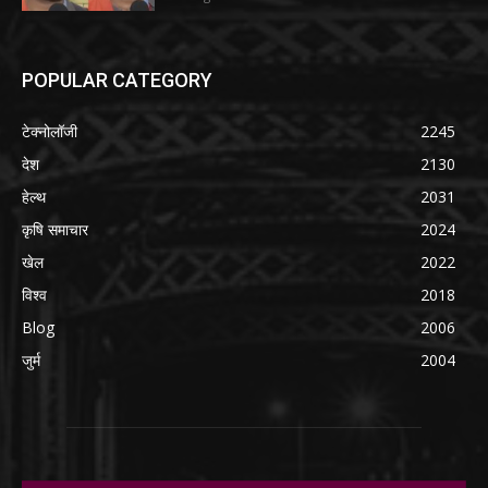
POPULAR CATEGORY
टेक्नोलॉजी
2245
देश
2130
हेल्थ
2031
कृषि समाचार
2024
खेल
2022
विश्व
2018
Blog
2006
जुर्म
2004