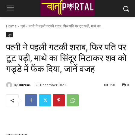
Home
जुर्म
पत्नी ने पहली गटकी शराब, फिर पति पर टूट पड़ी, माथे का...
जुर्म
पत्नी ने पहली गटकी शराब, फिर पति पर
टूट पड़ी, माथे का सिंदूर मिटाकर शव को
गड्डे में फेंक दिया, जानें वजह
By
Bureau
26 December 2023
190
0