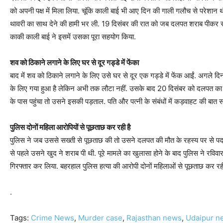
को अपनी पक्ष में मिला लिया. चूंकि काली बाई भी आए दिन की गाली गलौच से परेशान
थावरी का साथ देने की हामी भर ली. 19 दिसंबर की रात को जब दलपत शराब पीकर सो
काकी काली बाई ने इसमें उसका पूरा सहयोग किया.
शव को ठिकाने लगाने के लिए घर से दूर गड्डे में फेंका
बाद में शव को ठिकाने लगाने के लिए उसे घर से दूर एक गड्डे में फेंक आईं. अगले 
के लिए गया हुआ है लेकिन अभी तक लौटा नहीं. उसके बाद 20 दिसंबर को दलपत का 
के पास पहुंचा तो उसने इसकी पड़ताल. पति और पत्नी के संबंधों में कड़वाहट की बा
पुलिस दोनों महिला आरोपियों से पूछताछ कर रही है
पुलिस ने जब उससे सख्ती से पूछताछ की तो उसने दलपत की मौत के रहस्य पर से पर्द
से पहले उसने खुद ने शराब पी थी. पूरे मामले का खुलासा होने के बाद पुलिस ने र
गिरफ्तार कर लिया. बहरहाल पुलिस हत्या की आरोपी दोनों महिलाओं से पूछताछ कर रही
.
Tags:
Crime News
,
Murder case
,
Rajasthan news
,
Udaipur n