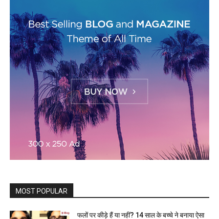
MOST POPULAR
फलों पर कीड़े हैं या नहीं? 14 साल के बच्चे ने बनाया ऐसा