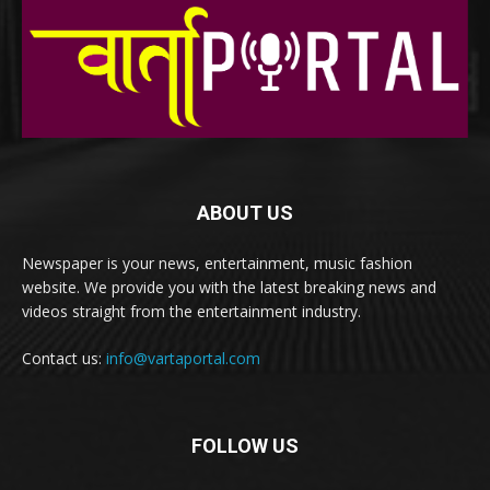
ABOUT US
Newspaper is your news, entertainment, music fashion
website. We provide you with the latest breaking news and
videos straight from the entertainment industry.
Contact us:
info@vartaportal.com
FOLLOW US