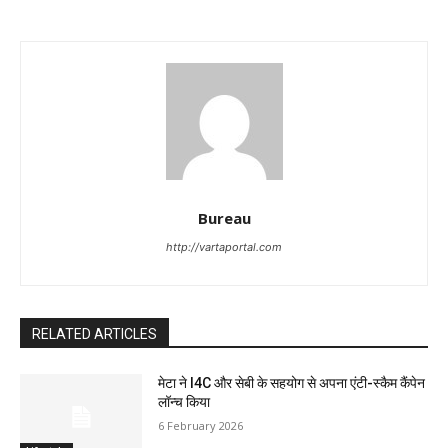
Bureau
http://vartaportal.com
RELATED ARTICLES
मेटा ने I4C और सेबी के सहयोग से अपना एंटी-स्कैम कैंपेन
लॉन्च किया
6 February 2026