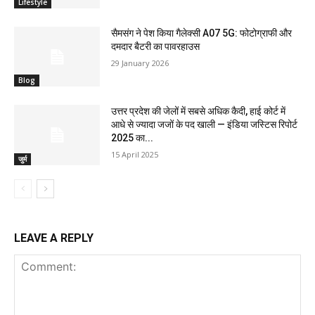
Lifestyle
सैमसंग ने पेश किया गैलेक्सी A07 5G: फोटोग्राफी और
दमदार बैटरी का पावरहाउस
29 January 2026
Blog
उत्तर प्रदेश की जेलों में सबसे अधिक कैदी, हाई कोर्ट में
आधे से ज्यादा जजों के पद खाली — इंडिया जस्टिस रिपोर्ट
2025 का...
15 April 2025
जुर्म
LEAVE A REPLY