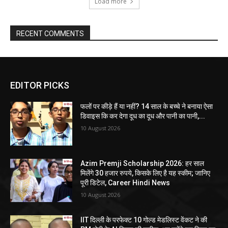
Load more
RECENT COMMENTS
EDITOR PICKS
फलों पर कीड़े हैं या नहीं? 14 साल के बच्चे ने बनाया ऐसा
डिवाइस कि कर देगा दूध का दूध और पानी का पानी,...
10 August 2026
Azim Premji Scholarship 2026: हर साल
मिलेंगे 30 हजार रुपये, किसके लिए है यह स्कीम; जानिए
पूरी डिटेल, Career Hindi News
10 August 2026
IIT दिल्ली के परफेक्ट 10 गोल्ड मेडलिस्ट वेंकट ने की