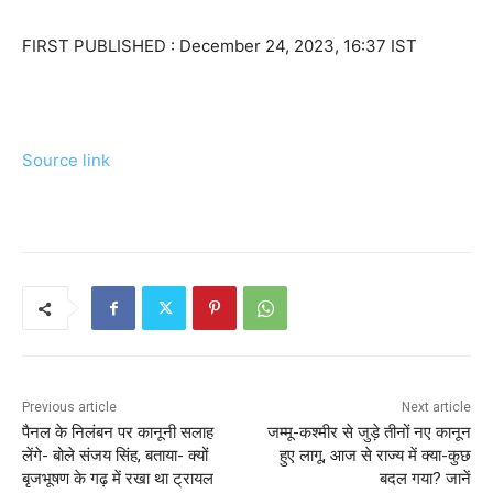
FIRST PUBLISHED :
December 24, 2023, 16:37 IST
Source link
Previous article
Next article
पैनल के निलंबन पर कानूनी सलाह
जम्‍मू-कश्‍मीर से जुड़े तीनों नए कानून
लेंगे- बोले संजय सिंह, बताया- क्यों
हुए लागू, आज से राज्‍य में क्‍या-कुछ
बृजभूषण के गढ़ में रखा था ट्रायल
बदल गया? जानें