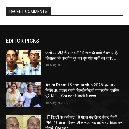
RECENT COMMENTS
EDITOR PICKS
फलों पर कीड़े हैं या नहीं? 14 साल के बच्चे ने बनाया ऐसा
डिवाइस कि कर देगा दूध का दूध और पानी का पानी,...
10 August 2026
Azim Premji Scholarship 2026: हर साल
मिलेंगे 30 हजार रुपये, किसके लिए है यह स्कीम; जानिए
पूरी डिटेल, Career Hindi News
10 August 2026
IIT दिल्ली के परफेक्ट 10 गोल्ड मेडलिस्ट वेंकट ने की
PM मोदी के AI विजन की तारीफ, अब करेंगे इस विषय पर
रिसर्च, Career...