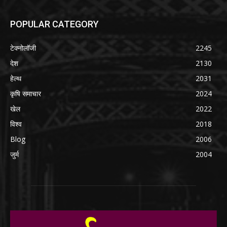
POPULAR CATEGORY
टेक्नोलॉजी
2245
देश
2130
हेल्थ
2031
कृषि समाचार
2024
खेल
2022
विश्व
2018
Blog
2006
जुर्म
2004