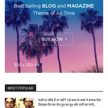
MOST POPULAR
फलों पर कीड़े हैं या नहीं? 14 साल के बच्चे ने बनाया ऐसा
डिवाइस कि कर देगा दूध का दूध और पानी का पानी,...