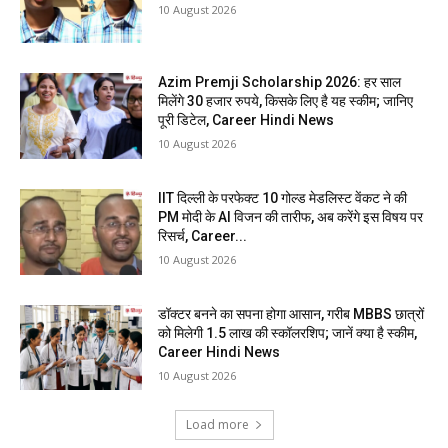
10 August 2026
Azim Premji Scholarship 2026: हर साल
मिलेंगे 30 हजार रुपये, किसके लिए है यह स्कीम; जानिए
पूरी डिटेल, Career Hindi News
10 August 2026
IIT दिल्ली के परफेक्ट 10 गोल्ड मेडलिस्ट वेंकट ने की
PM मोदी के AI विजन की तारीफ, अब करेंगे इस विषय पर
रिसर्च, Career...
10 August 2026
डॉक्टर बनने का सपना होगा आसान, गरीब MBBS छात्रों
को मिलेगी 1.5 लाख की स्कॉलरशिप; जानें क्या है स्कीम,
Career Hindi News
10 August 2026
Load more