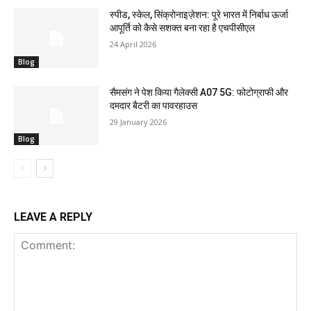
स्पीड, स्केल, सिंक्रोनाइज़ेशन: पूरे भारत में निर्बाध ऊर्जा
आपूर्ति को कैसे सशक्त बना रहा है एचपीसीएल
24 April 2026
Blog
सैमसंग ने पेश किया गैलेक्सी A07 5G: फोटोग्राफी और
दमदार बैटरी का पावरहाउस
29 January 2026
Blog
LEAVE A REPLY