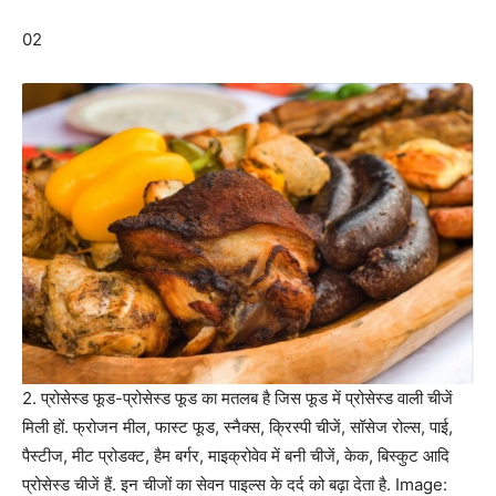
02
2. प्रोसेस्ड फूड-प्रोसेस्ड फूड का मतलब है जिस फूड में प्रोसेस्ड वाली चीजें
मिली हों. फ्रोजन मील, फास्ट फूड, स्नैक्स, क्रिस्पी चीजें, सॉसेज रोल्स, पाई,
पैस्टीज, मीट प्रोडक्ट, हैम बर्गर, माइक्रोवेव में बनी चीजें, केक, बिस्कुट आदि
प्रोसेस्ड चीजें हैं. इन चीजों का सेवन पाइल्स के दर्द को बढ़ा देता है. Image: