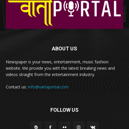
ABOUT US
Newspaper is your news, entertainment, music fashion
website. We provide you with the latest breaking news and
videos straight from the entertainment industry.
Contact us:
info@vartaportal.com
FOLLOW US