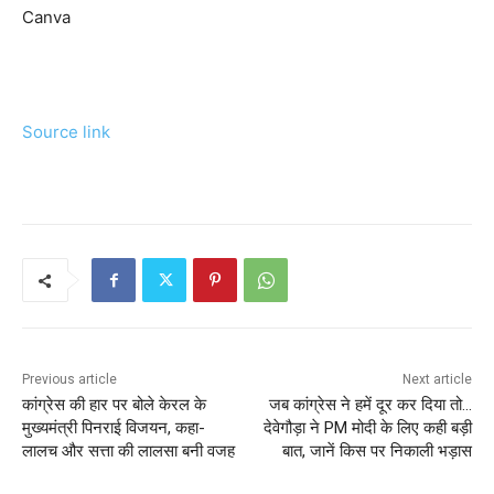
Canva
Source link
Previous article
Next article
कांग्रेस की हार पर बोले केरल के
जब कांग्रेस ने हमें दूर कर दिया तो…
मुख्‍यमंत्री पिनराई विजयन, कहा-
देवेगौड़ा ने PM मोदी के लिए कही बड़ी
लालच और सत्ता की लालसा बनी वजह
बात, जानें किस पर निकाली भड़ास