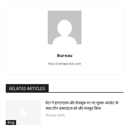
Bureau
http://vartaportal.com
RELATED ARTICLES
मेटा ने इंस्टाग्राम और फेसबुक पर नए सुरक्षा अपडेट के
साथ टीन अकाउंट्स को और मजबूत किया
18 June 2026
Blog