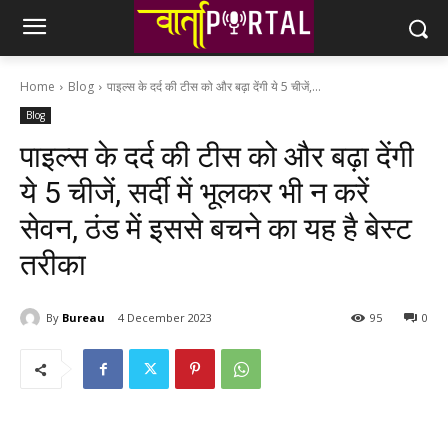
Home
Blog
पाइल्स के दर्द की टीस को और बढ़ा देंगी ये 5 चीजें,...
Blog
पाइल्स के दर्द की टीस को और बढ़ा देंगी
ये 5 चीजें, सर्दी में भूलकर भी न करें
सेवन, ठंड में इससे बचने का यह है बेस्ट
तरीका
By
Bureau
4 December 2023
95
0