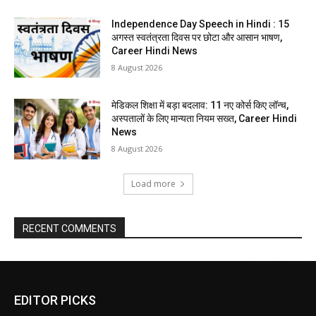
Independence Day Speech in Hindi : 15
अगस्त स्वतंत्रता दिवस पर छोटा और आसान भाषण,
Career Hindi News
8 August 2026
मेडिकल शिक्षा में बड़ा बदलाव: 11 नए कोर्स किए लॉन्च,
अस्पतालों के लिए मान्यता नियम सख्त, Career Hindi
News
8 August 2026
Load more
RECENT COMMENTS
EDITOR PICKS