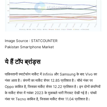
Image Source : STATCOUNTER
Pakistan Smartphone Market
ये हैं टॉप ब्रांड्स
पाकिस्तानी स्मार्टफोन मार्केट में Infinix और Samsung के बाद Vivo का
नंबर आता है। कंपनी का मार्केट शेयर 12.85 प्रतिशत है। चौथे नंबर पर
Oppo काबिज है, जिसका मार्केट शेयर 12.22 प्रतिशत है। इन दोनों कंपनियों
के मार्केट शेयर में नवंबर 2023 के मुकाबले भारी गिरावट देखी गई है। पांचवें
नंबर पर Tecno काबिज है, जिसका मार्केट शेयर 11.04 प्रतिशत है।