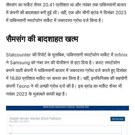
सैमसंग का मार्केट शेयर 20.41 प्रतिशत था और नवंबर तक पाकिस्तानी बाजार
में कंपनी की बादशाहत बनी हुई थी। वहीं, एक और चीनी ब्रांड ने दिसंबर 2023
में पाकिस्तानी स्मार्टफोन मार्केट में जबरदस्त ग्रोथ दर्ज किया है।
सैमसंग की बादशाहत खत्म
Statcounter की रिपोर्ट के मुताबिक, पाकिस्तानी स्मार्टफोन मार्केट में Infinix
ने Samsung को नंबर वन की पोजीशन से हटा दिया है। बजट स्मार्टफोन
बनाने वाली कंपनी ने पाकिस्तानी बाजार में जबरदस्त ग्रोथ दर्ज करते हुए दिसंबर
में 16.89 प्रतिशत मार्केट पर कब्जा कर लिया है। वहीं, इनफिनिक्स की सहयोगी
कंपनी Tecno ने भी अच्छी ग्रोथ दर्ज की है। इस ब्रांड का मार्केट शेयर भी
नवंबर 2023 के मुकाबले काफी बढ़ा है।