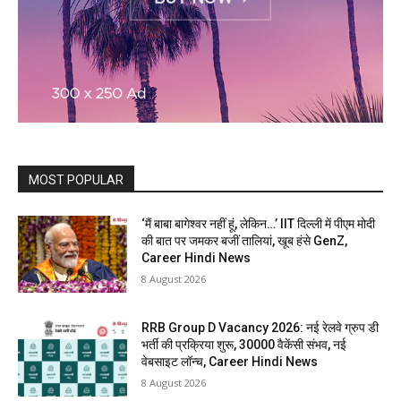
MOST POPULAR
‘मैं बाबा बागेश्वर नहीं हूं, लेकिन…’ IIT दिल्ली में पीएम मोदी
की बात पर जमकर बजीं तालियां, खूब हंसे GenZ,
Career Hindi News
8 August 2026
RRB Group D Vacancy 2026: नई रेलवे ग्रुप डी
भर्ती की प्रक्रिया शुरू, 30000 वैकेंसी संभव, नई
वेबसाइट लॉन्च, Career Hindi News
8 August 2026