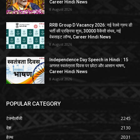
Career Hindi News
8 August 2026
RRB Group D Vacancy 2026: नई रेलवे ग्रुप डी
भर्ती की प्रक्रिया शुरू, 30000 वैकेंसी संभव, नई
वेबसाइट लॉन्च, Career Hindi News
8 August 2026
Independence Day Speech in Hindi : 15
अगस्त स्वतंत्रता दिवस पर छोटा और आसान भाषण,
Career Hindi News
8 August 2026
POPULAR CATEGORY
टेक्नोलॉजी
2245
देश
2130
हेल्थ
2031