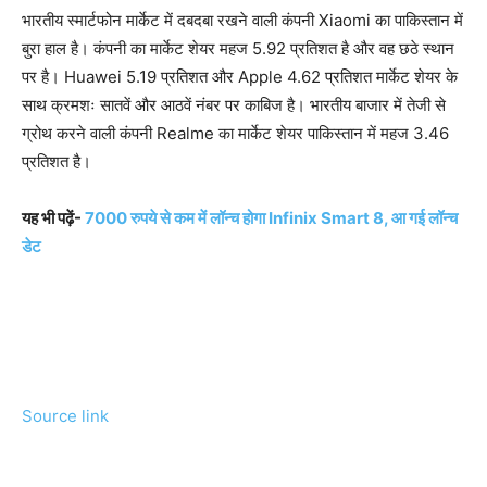
भारतीय स्मार्टफोन मार्केट में दबदबा रखने वाली कंपनी Xiaomi का पाकिस्तान में
बुरा हाल है। कंपनी का मार्केट शेयर महज 5.92 प्रतिशत है और वह छठे स्थान
पर है। Huawei 5.19 प्रतिशत और Apple 4.62 प्रतिशत मार्केट शेयर के
साथ क्रमशः सातवें और आठवें नंबर पर काबिज है। भारतीय बाजार में तेजी से
ग्रोथ करने वाली कंपनी Realme का मार्केट शेयर पाकिस्तान में महज 3.46
प्रतिशत है।
यह भी पढ़ें-
7000 रुपये से कम में लॉन्च होगा Infinix Smart 8, आ गई लॉन्च
डेट
Source link