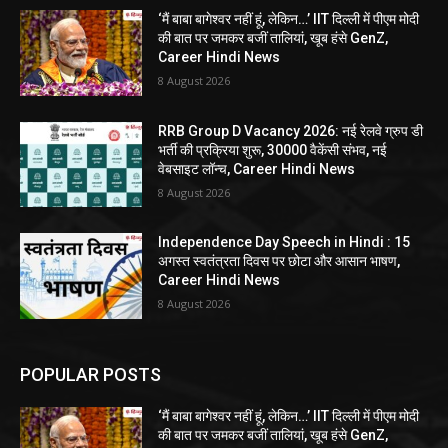
‘मैं बाबा बागेश्वर नहीं हूं, लेकिन…’ IIT दिल्ली में पीएम मोदी
की बात पर जमकर बजीं तालियां, खूब हंसे GenZ,
Career Hindi News
8 August 2026
RRB Group D Vacancy 2026: नई रेलवे ग्रुप डी
भर्ती की प्रक्रिया शुरू, 30000 वैकेंसी संभव, नई
वेबसाइट लॉन्च, Career Hindi News
8 August 2026
Independence Day Speech in Hindi : 15
अगस्त स्वतंत्रता दिवस पर छोटा और आसान भाषण,
Career Hindi News
8 August 2026
POPULAR POSTS
‘मैं बाबा बागेश्वर नहीं हूं, लेकिन…’ IIT दिल्ली में पीएम मोदी
की बात पर जमकर बजीं तालियां, खूब हंसे GenZ,