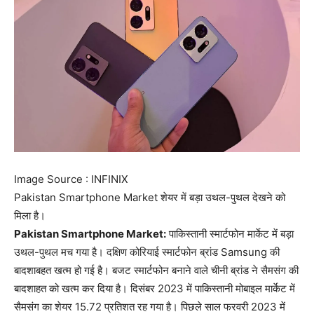
Image Source : INFINIX
Pakistan Smartphone Market शेयर में बड़ा उथल-पुथल देखने को
मिला है।
Pakistan Smartphone Market:
पाकिस्तानी स्मार्टफोन मार्केट में बड़ा
उथल-पुथल मच गया है। दक्षिण कोरियाई स्मार्टफोन ब्रांड Samsung की
बादशाबहत खत्म हो गई है। बजट स्मार्टफोन बनाने वाले चीनी ब्रांड ने सैमसंग की
बादशाहत को खत्म कर दिया है। दिसंबर 2023 में पाकिस्तानी मोबाइल मार्केट में
सैमसंग का शेयर 15.72 प्रतिशत रह गया है। पिछले साल फरवरी 2023 में