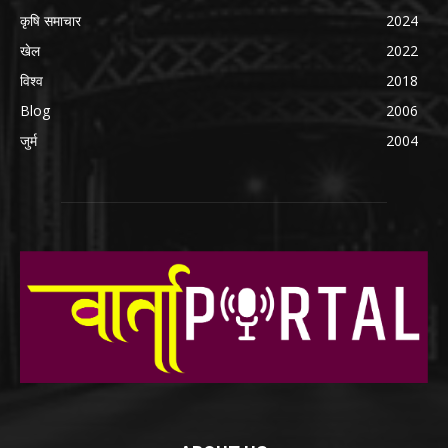
कृषि समाचार
2024
खेल
2022
विश्व
2018
Blog
2006
जुर्म
2004