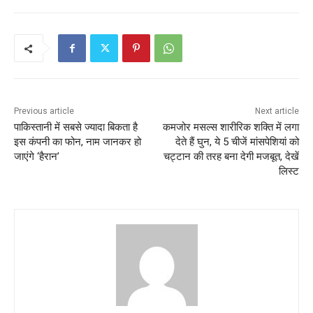
Previous article
Next article
पाकिस्तानी में सबसे ज्यादा बिकता है
कमजोर मसल्स शारीरिक शक्ति में लगा
इस कंपनी का फोन, नाम जानकर हो
देते हैं घुन, ये 5 चीजें मांसपेशियां को
जाएंगे ‘हैरान’
चट्टान की तरह बना देगी मजबूत, देखें
लिस्ट