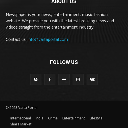
ABOUT US
Newspaper is your news, entertainment, music fashion
website. We provide you with the latest breaking news and
videos straight from the entertainment industry.
Contact us:
info@vartaportal.com
FOLLOW US
© 2023 Varta Portal
International
India
Crime
Entertainment
Lifestyle
Share Market