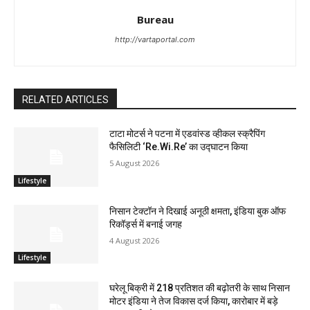
Bureau
http://vartaportal.com
RELATED ARTICLES
टाटा मोटर्स ने पटना में एडवांस्ड व्हीकल स्क्रैपिंग
फैसिलिटी ‘Re.Wi.Re’ का उद्घाटन किया
5 August 2026
Lifestyle
निसान टेक्टॉन ने दिखाई अनूठी क्षमता, इंडिया बुक ऑफ
रिकॉर्ड्स में बनाई जगह
4 August 2026
Lifestyle
घरेलू बिक्री में 218 प्रतिशत की बढ़ोतरी के साथ निसान
मोटर इंडिया ने तेज विकास दर्ज किया, कारोबार में बड़े