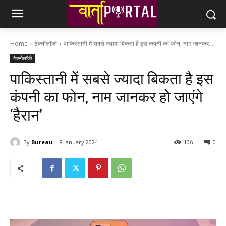
Home
टेक्नोलॉजी
पाकिस्तानी में सबसे ज्यादा बिकता है इस कंपनी का फोन, नाम जानकर...
टेक्नोलॉजी
पाकिस्तानी में सबसे ज्यादा बिकता है इस
कंपनी का फोन, नाम जानकर हो जाएंगे
‘हैरान’
By
Bureau
8 January 2024
106
0