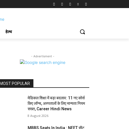
हेल्थ
- Advertisment -
MOST POPULAR
मेडिकल शिक्षा में बड़ा बदलाव: 11 नए कोर्स
किए लॉन्च, अस्पतालों के लिए मान्यता नियम
सख्त, Career Hindi News
8 August 2026
MBBS Seats In India : NEET सीट