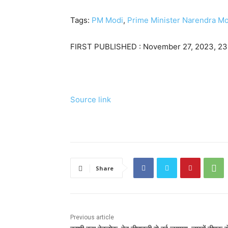
Tags:
PM Modi
,
Prime Minister Narendra Mo
FIRST PUBLISHED :
November 27, 2023, 23
Source link
Share
Previous article