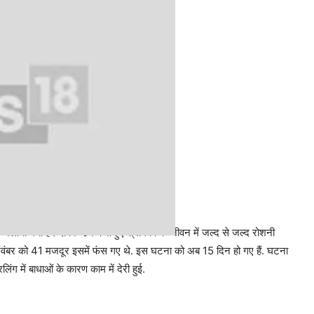
 में जलाया गया हर दीपक उन फंसे हुए श्रमिकों के जीवन में जल्द से जल्द रोशनी
2 नवंबर को 41 मजदूर इसमें फंस गए थे. इस घटना को अब 15 दिन हो गए हैं. घटना
ंग में बाधाओं के कारण काम में देरी हुई.