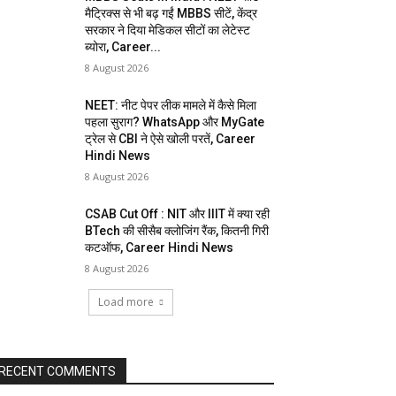
मैट्रिक्स से भी बढ़ गईं MBBS सीटें, केंद्र
सरकार ने दिया मेडिकल सीटों का लेटेस्ट
ब्योरा, Career...
8 August 2026
NEET: नीट पेपर लीक मामले में कैसे मिला
पहला सुराग? WhatsApp और MyGate
ट्रेल से CBI ने ऐसे खोली परतें, Career
Hindi News
8 August 2026
CSAB Cut Off : NIT और IIIT में क्या रही
BTech की सीसैब क्लोजिंग रैंक, कितनी गिरी
कटऑफ, Career Hindi News
8 August 2026
Load more
RECENT COMMENTS