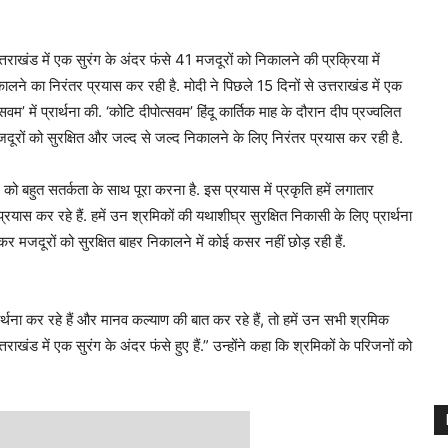
्तराखंड में एक सुरंग के अंदर फंसे 41 मजदूरों को निकालने की प्रक्रिया में
िकालने का निरंतर प्रयास कर रही है. मोदी ने पिछले 15 दिनों से उत्तराखंड में एक
सवम’ में प्रार्थना की. ‘कोटि दीपोत्सवम’ हिंदू कार्तिक माह के दौरान दीप प्रज्वलित
जदूरों को सुरक्षित और जल्द से जल्द निकालने के लिए निरंतर प्रयास कर रही है.
 बहुत सतर्कता के साथ पूरा करना है. इस प्रयास में प्रकृति हमें लगातार
प्रयास कर रहे हैं. हमें उन श्रमिकों की यथाशीघ्र सुरक्षित निकासी के लिए प्रार्थना
 मजदूरों को सुरक्षित बाहर निकालने में कोई कसर नहीं छोड़ रही हैं.
ार्थना कर रहे हैं और मानव कल्याण की बात कर रहे हैं, तो हमें उन सभी श्रमिक
्तराखंड में एक सुरंग के अंदर फंसे हुए हैं.” उन्होंने कहा कि श्रमिकों के परिजनों को