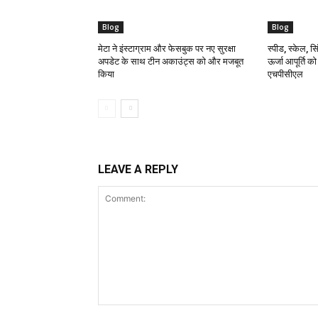
Blog
Blog
मेटा ने इंस्टाग्राम और फेसबुक पर नए सुरक्षा
स्पीड, स्केल, सिं
अपडेट के साथ टीन अकाउंट्स को और मजबूत
ऊर्जा आपूर्ति क
किया
एचपीसीएल
LEAVE A REPLY
Comment: