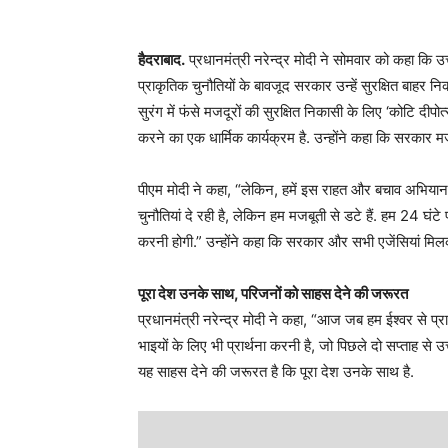
हैदराबाद.
प्रधानमंत्री नरेन्द्र मोदी ने सोमवार को कहा कि उत
प्राकृतिक चुनौतियों के बावजूद सरकार उन्हें सुरक्षित बाहर न
सुरंग में फंसे मजदूरों की सुरक्षित निकासी के लिए ‘कोटि दीपोत्
करने का एक धार्मिक कार्यक्रम है. उन्होंने कहा कि सरकार म
पीएम मोदी ने कहा, “लेकिन, हमें इस राहत और बचाव अभियान को
चुनौतियां दे रही है, लेकिन हम मजबूती से डटे हैं. हम 24 घंटे 
करनी होगी.” उन्होंने कहा कि सरकार और सभी एजेंसियां मिलकर
पूरा देश उनके साथ, परिजनों को साहस देने की जरूरत
प्रधानमंत्री नरेन्द्र मोदी ने कहा, “आज जब हम ईश्वर से प्र
भाइयों के लिए भी प्रार्थना करनी है, जो पिछले दो सप्ताह से उत
यह साहस देने की जरूरत है कि पूरा देश उनके साथ है.