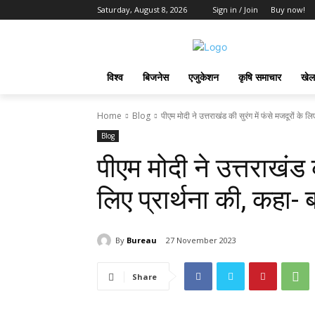
Saturday, August 8, 2026
Sign in / Join
Buy now!
विश्व
बिजनेस
एजुकेशन
कृषि समाचार
खेल
Home
Blog
पीएम मोदी ने उत्तराखंड की सुरंग में फंसे मजदूरों के लिए 
Blog
पीएम मोदी ने उत्तराखंड क
लिए प्रार्थना की, कहा-
By
Bureau
27 November 2023
Share