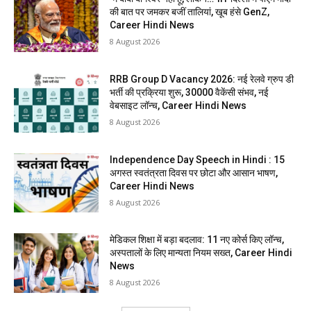
की बात पर जमकर बजीं तालियां, खूब हंसे GenZ,
Career Hindi News
8 August 2026
RRB Group D Vacancy 2026: नई रेलवे ग्रुप डी
भर्ती की प्रक्रिया शुरू, 30000 वैकेंसी संभव, नई
वेबसाइट लॉन्च, Career Hindi News
8 August 2026
Independence Day Speech in Hindi : 15
अगस्त स्वतंत्रता दिवस पर छोटा और आसान भाषण,
Career Hindi News
8 August 2026
मेडिकल शिक्षा में बड़ा बदलाव: 11 नए कोर्स किए लॉन्च,
अस्पतालों के लिए मान्यता नियम सख्त, Career Hindi
News
8 August 2026