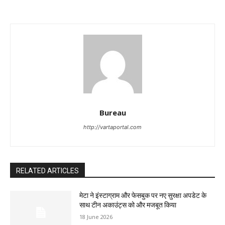
Bureau
http://vartaportal.com
RELATED ARTICLES
मेटा ने इंस्टाग्राम और फेसबुक पर नए सुरक्षा अपडेट के
साथ टीन अकाउंट्स को और मजबूत किया
18 June 2026