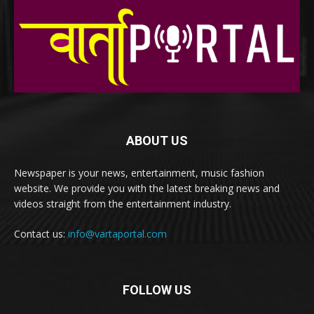
ABOUT US
Newspaper is your news, entertainment, music fashion
website. We provide you with the latest breaking news and
videos straight from the entertainment industry.
Contact us:
info@vartaportal.com
FOLLOW US