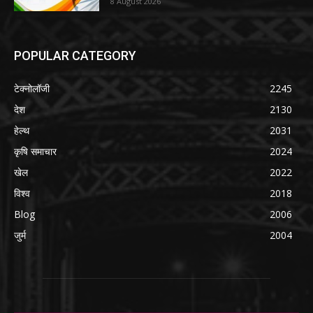
8 August 2026
POPULAR CATEGORY
टेक्नोलॉजी
2245
देश
2130
हेल्थ
2031
कृषि समाचार
2024
खेल
2022
विश्व
2018
Blog
2006
जुर्म
2004