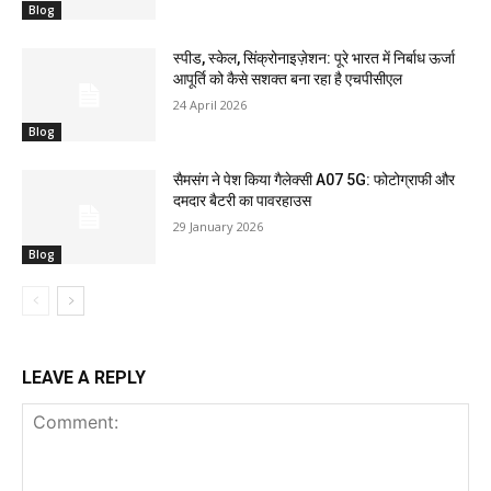
Blog
स्पीड, स्केल, सिंक्रोनाइज़ेशन: पूरे भारत में निर्बाध ऊर्जा
आपूर्ति को कैसे सशक्त बना रहा है एचपीसीएल
24 April 2026
Blog
सैमसंग ने पेश किया गैलेक्सी A07 5G: फोटोग्राफी और
दमदार बैटरी का पावरहाउस
29 January 2026
Blog
LEAVE A REPLY