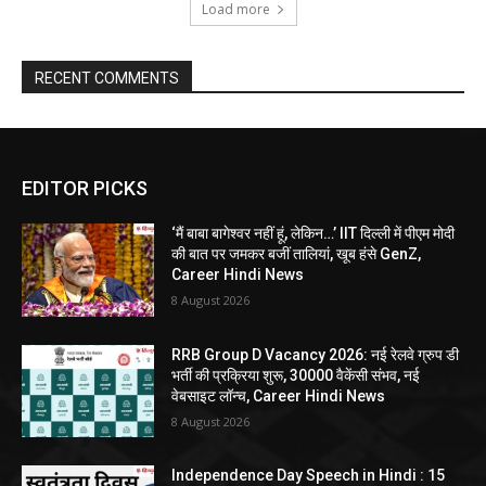
Load more
RECENT COMMENTS
EDITOR PICKS
‘मैं बाबा बागेश्वर नहीं हूं, लेकिन…’ IIT दिल्ली में पीएम मोदी
की बात पर जमकर बजीं तालियां, खूब हंसे GenZ,
Career Hindi News
8 August 2026
RRB Group D Vacancy 2026: नई रेलवे ग्रुप डी
भर्ती की प्रक्रिया शुरू, 30000 वैकेंसी संभव, नई
वेबसाइट लॉन्च, Career Hindi News
8 August 2026
Independence Day Speech in Hindi : 15