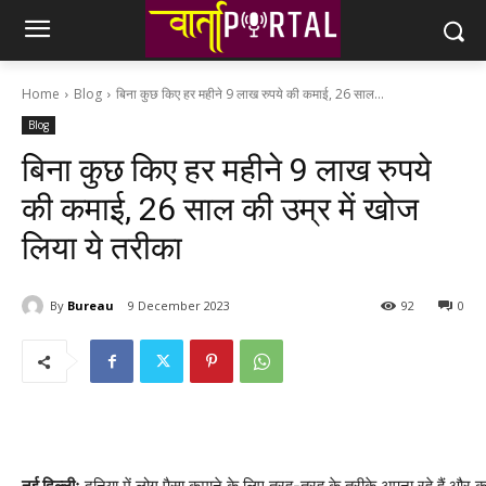
Home
Blog
बिना कुछ किए हर महीने 9 लाख रुपये की कमाई, 26 साल...
Blog
बिना कुछ किए हर महीने 9 लाख रुपये
की कमाई, 26 साल की उम्र में खोज
लिया ये तरीका
By
Bureau
9 December 2023
92
0
नई दिल्लीः
दुनिया में लोग पैसा कमाने के लिए तरह-तरह के तरीके अपना रहे हैं और कई 