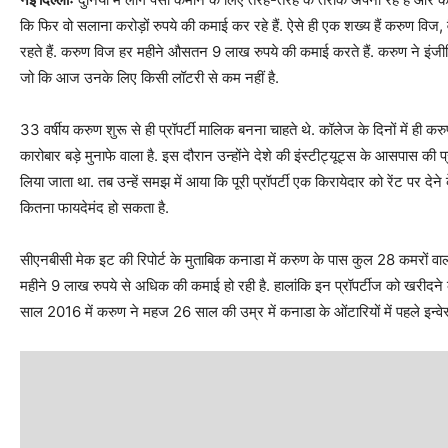
कि फिर वो सलाना करोड़ों रुपये की कमाई कर रहे हैं. ऐसे ही एक शख्य हैं करुण विज, 
रहते हैं. करुण विज हर महीने औसतन 9 लाख रुपये की कमाई करते हैं. करुण ने इंजी
जो कि आज उनके लिए किसी लॉटरी से कम नहीं है.
33 वर्षीय करुण शुरू से ही प्रॉपर्टी मालिक बनना चाहते थे. कॉलेज के दिनों में ही
कारोबार बड़े मुनाफे वाला है. इस दौरान उन्होंने देशे की इंस्टीट्यूट्स के आसपास की 
लिया जाता था. तब उन्हें समझ में आया कि पूरी प्रॉपर्टी एक किरायेदार को रेंट पर
कितना फायदेमंद हो सकता है.
सीएनबीसी मेक इट की रिपोर्ट के मुताबिक कनाडा में करुण के पास कुल 28 कमरों वाली 4 प
महीने 9 लाख रुपये से अधिक की कमाई हो रही है. हालांकि इन प्रॉपर्टीज को खरीदने क
साल 2016 में करुण ने महज 26 साल की उम्र में कनाडा के ओंटारियों में पहले इन्वेस