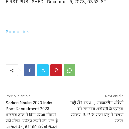
FIRST PUBLISHED :
December 9, 2023, 07:52 IST
Source link
Previous article
Next article
Sarkari Naukri 2023 India
‘नहीं लेंगे शपथ…’, अकबरुद्दीन ओवैसी
Post Recruitment 2023:
बने तेलंगाना असेंबली के प्रोटेम
भारतीय डाक में बिना परीक्षा नौकरी
स्पीकर, BJP के राजा सिंह ने उठाया
पाने मौका, आवेदन करने की आज है
सवाल
आखिरी डेट, 81100 मिलेगी सैलरी