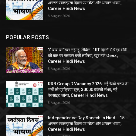
अगस्त स्वतंत्रता दिवस पर छोटा और आसान भाषण,
Career Hindi News
8 August 2026
POPULAR POSTS
‘मैं बाबा बागेश्वर नहीं हूं, लेकिन…’ IIT दिल्ली में पीएम मोदी
की बात पर जमकर बजीं तालियां, खूब हंसे GenZ,
Career Hindi News
8 August 2026
RRB Group D Vacancy 2026: नई रेलवे ग्रुप डी
भर्ती की प्रक्रिया शुरू, 30000 वैकेंसी संभव, नई
वेबसाइट लॉन्च, Career Hindi News
8 August 2026
Independence Day Speech in Hindi : 15
अगस्त स्वतंत्रता दिवस पर छोटा और आसान भाषण,
Career Hindi News