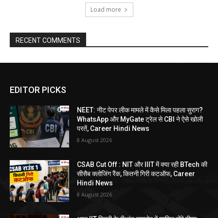
Load more
RECENT COMMENTS
EDITOR PICKS
NEET: नीट पेपर लीक मामले में कैसे मिला पहला सुराग?
WhatsApp और MyGate ट्रेल से CBI ने ऐसे खोली
परतें, Career Hindi News
8 August 2026
CSAB Cut Off : NIT और IIIT में क्या रही BTech की
सीसैब क्लोजिंग रैंक, कितनी गिरी कटऑफ, Career
Hindi News
8 August 2026