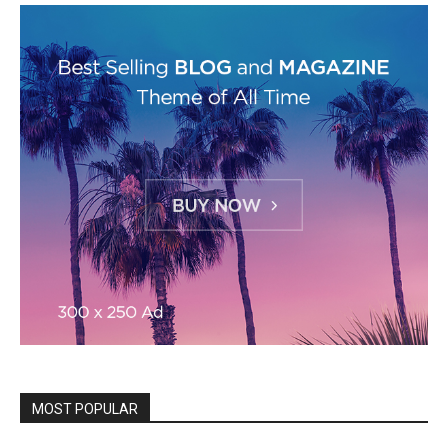
MOST POPULAR