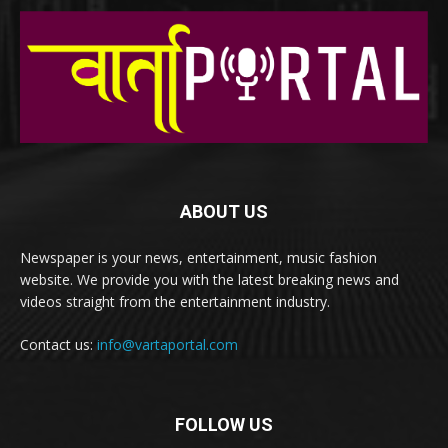
ABOUT US
Newspaper is your news, entertainment, music fashion
website. We provide you with the latest breaking news and
videos straight from the entertainment industry.
Contact us:
info@vartaportal.com
FOLLOW US