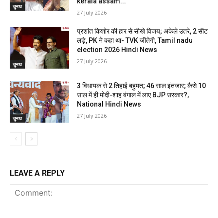
kerala assam...
चुनाव
27 July 2026
प्रशांत किशोर की हार से सीखे विजय; अकेले उतरे, 2 सीट
लड़े, PK ने कहा था- TVK जीतेगी, Tamil nadu
election 2026 Hindi News
27 July 2026
चुनाव
3 विधायक से 2 तिहाई बहुमत; 46 साल इंतजार; कैसे 10
साल में ही मोदी-शाह बंगाल में लाए BJP सरकार?,
National Hindi News
27 July 2026
चुनाव
LEAVE A REPLY