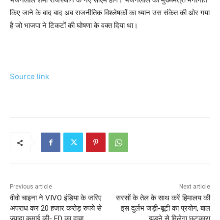
किए जाने के बाद बाद अब राजनीतिक विश्लेषकों का ध्यान उस संकेत की ओर गया
है जो भाजपा ने टिकटों की घोषणा के वक्त दिया था।
Source link
Previous article
Next article
वीवो चाइना ने VIVO इंडिया के जरिए
सरसों के तेल के साथ करें हिमालय की
अपराध कर 20 हजार करोड़ रुपये से
इस दुर्लभ जड़ी-बूटी का प्रयोग, बाल
ज्‍यादा कमाई की- ED का दावा
झड़ने से मिलेगा छुटकारा