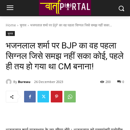
Home
चुनाव
भजनलाल शर्मा पर BJP का वह पहला सिग्नल जिसे समझ नहीं सका...
चुनाव
भजनलाल शर्मा पर BJP का वह पहला
सिग्नल जिसे समझ नहीं सका कोई, पहले
ही तय हो गया था CM बनाना!
By
Bureau
26 December 2023
200
0
भजनलाल शर्मा राजस्थान के नए सीएम होंगे। भजनलाल को मुख्यमंत्री मनोनीत