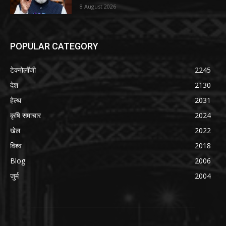
8 August 2026
POPULAR CATEGORY
टेक्नोलॉजी
2245
देश
2130
हेल्थ
2031
कृषि समाचार
2024
खेल
2022
विश्व
2018
Blog
2006
जुर्म
2004