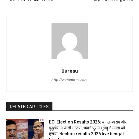
Bureau
http://vartaportal.com
RELATED ARTICLES
ECI Election Results 2026: बंगाल-असम और
पुडुचेरी में जीती भाजपा, भवानीपुर में शुभेंदु ने ममता को
हराया election results 2026 live bengal