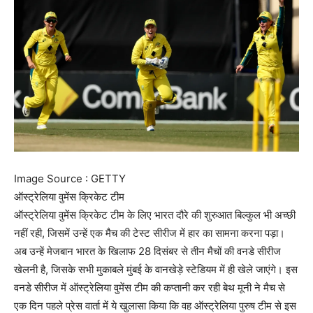
Image Source : GETTY
ऑस्ट्रेलिया वुमेंस क्रिकेट टीम
ऑस्ट्रेलिया वुमेंस क्रिकेट टीम के लिए भारत दौरे की शुरुआत बिल्कुल भी अच्छी
नहीं रही, जिसमें उन्हें एक मैच की टेस्ट सीरीज में हार का सामना करना पड़ा।
अब उन्हें मेजबान भारत के खिलाफ 28 दिसंबर से तीन मैचों की वनडे सीरीज
खेलनी है, जिसके सभी मुकाबले मुंबई के वानखेड़े स्टेडियम में ही खेले जाएंगे। इस
वनडे सीरीज में ऑस्ट्रेलिया वुमेंस टीम की कप्तानी कर रही बेथ मूनी ने मैच से
एक दिन पहले प्रेस वार्ता में ये खुलासा किया कि वह ऑस्ट्रेलिया पुरुष टीम से इस