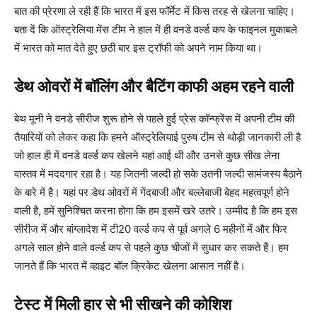
बात की प्रेरणा ले रही हैं कि भारत में इस फॉर्मेट में किस तरह से खेलना चाहिए।
बता दें कि ऑस्ट्रेलिया मेंस टीम ने हाल में ही वनडे वर्ल्ड कप के फाइनल मुकाबले
में भारत को मात देते हुए छठी बार इस ट्रॉफी को अपने नाम किया था।
डेथ ओवरों में बॉलिंग और बैटिंग काफी अहम रहने वाली
बेथ मूनी ने वनडे सीरीज शुरू होने से पहले हुई प्रेस कॉन्फ्रेंस में अपनी टीम की
तैयारियों को लेकर कहा कि हमने ऑस्ट्रेलियाई पुरुष टीम से थोड़ी जानकारी ली है
जो हाल ही में वनडे वर्ल्ड कप खेलने यहां आई थी और उनसे कुछ सीख लेना
वास्तव में मददगार रहा है। यह जितनी जल्दी हो सके उतनी जल्दी सामंजस्य बैठाने
के बारे में है। यहां पर डेथ ओवरों में गेंदबाजी और बल्लेबाजी बेहद महत्वपूर्ण होने
वाली है, हमें सुनिश्चित करना होगा कि हम इसमें खरे उतरे। उम्मीद है कि हम इस
सीरीज में और बांग्लादेश में टी20 वर्ल्ड कप से पूर्व अगले 6 महीनों में और फिर
अगले साल होने वाले वर्ल्ड कप से पहले कुछ चीजों में सुधार कर सकते हैं। हम
जानते हैं कि भारत में व्हाइट बॉल क्रिकेट खेलना आसान नहीं है।
टेस्ट में मिली हार से भी सीखने की कोशिश