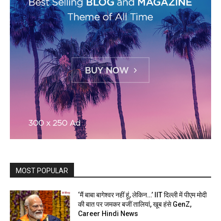
MOST POPULAR
‘मैं बाबा बागेश्वर नहीं हूं, लेकिन…’ IIT दिल्ली में पीएम मोदी
की बात पर जमकर बजीं तालियां, खूब हंसे GenZ,
Career Hindi News