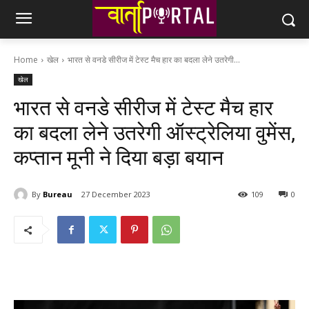
Home
खेल
भारत से वनडे सीरीज में टेस्ट मैच हार का बदला लेने उतरेगी...
खेल
भारत से वनडे सीरीज में टेस्ट मैच हार
का बदला लेने उतरेगी ऑस्ट्रेलिया वुमेंस,
कप्तान मूनी ने दिया बड़ा बयान
By
Bureau
27 December 2023
109
0