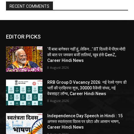
RECENT COMMENTS
EDITOR PICKS
‘मैं बाबा बागेश्वर नहीं हूं, लेकिन…’ IIT दिल्ली में पीएम मोदी
की बात पर जमकर बजीं तालियां, खूब हंसे GenZ,
Career Hindi News
8 August 2026
RRB Group D Vacancy 2026: नई रेलवे ग्रुप डी
भर्ती की प्रक्रिया शुरू, 30000 वैकेंसी संभव, नई
वेबसाइट लॉन्च, Career Hindi News
8 August 2026
Independence Day Speech in Hindi : 15
अगस्त स्वतंत्रता दिवस पर छोटा और आसान भाषण,
Career Hindi News