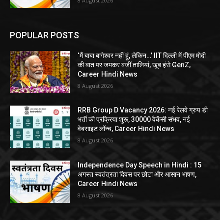
8 August 2026
POPULAR POSTS
‘मैं बाबा बागेश्वर नहीं हूं, लेकिन…’ IIT दिल्ली में पीएम मोदी
की बात पर जमकर बजीं तालियां, खूब हंसे GenZ,
Career Hindi News
8 August 2026
RRB Group D Vacancy 2026: नई रेलवे ग्रुप डी
भर्ती की प्रक्रिया शुरू, 30000 वैकेंसी संभव, नई
वेबसाइट लॉन्च, Career Hindi News
8 August 2026
Independence Day Speech in Hindi : 15
अगस्त स्वतंत्रता दिवस पर छोटा और आसान भाषण,
Career Hindi News
8 August 2026