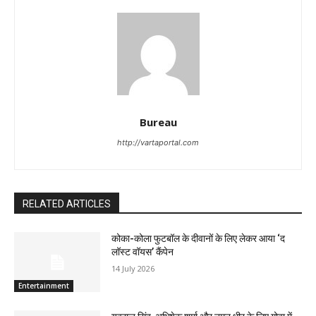
Bureau
http://vartaportal.com
RELATED ARTICLES
कोका-कोला फुटबॉल के दीवानों के लिए लेकर आया ‘द
लॉस्‍ट वॉयस’ कैंपेन
14 July 2026
Entertainment