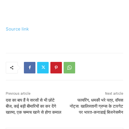
Source link
Previous article
Next article
दवा का बाप हैं ये सरसों से भी छोटे
फायरिंग, धमकी भरे पत्र, वॉयस
बीज, कई बड़ी बीमारियों का कर देंगे
नोट्स: खालिस्तानी ग्रुप्स के टारगेट
खात्मा, एक चम्मच खाने से होगा कमाल
पर भारत-कनाडाई बिजनेसमैन