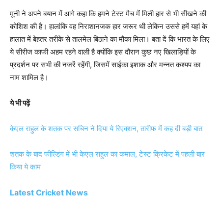
मूनी ने अपने बयान में आगे कहा कि हमने टेस्ट मैच में मिली हार से भी सीखने की
कोशिश की है। हालांकि वह निराशानजक हार जरूर थी लेकिन उससे हमें यहां के
हालात में बेहतर तरीके से तालमेल बिठाने का मौका मिला। बता दें कि भारत के लिए
ये सीरीज काफी अहम रहने वाली है क्योंकि इस दौरान कुछ नए खिलाड़ियों के
प्रदर्शन पर सभी की नजरें रहेंगी, जिसमें साईका इशाक और मन्नत कश्यप का
नाम शामिल है।
ये भी पढ़ें
केएल राहुल के शतक पर सचिन ने दिया ये रिएक्शन, तारीफ में कह दी बड़ी बात
शतक के बाद फील्डिंग में भी केएल राहुल का कमाल, टेस्ट क्रिकेट में पहली बार
किया ये काम
Latest Cricket News