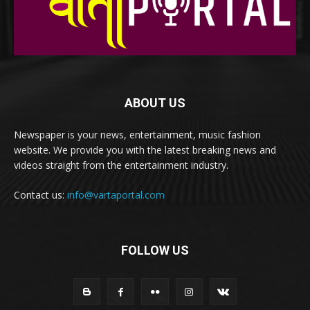
ABOUT US
Newspaper is your news, entertainment, music fashion
website. We provide you with the latest breaking news and
videos straight from the entertainment industry.
Contact us:
info@vartaportal.com
FOLLOW US