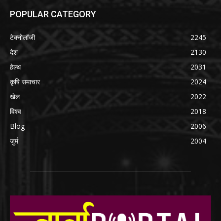
POPULAR CATEGORY
टेक्नोलॉजी
2245
देश
2130
हेल्थ
2031
कृषि समाचार
2024
खेल
2022
विश्व
2018
Blog
2006
जुर्म
2004