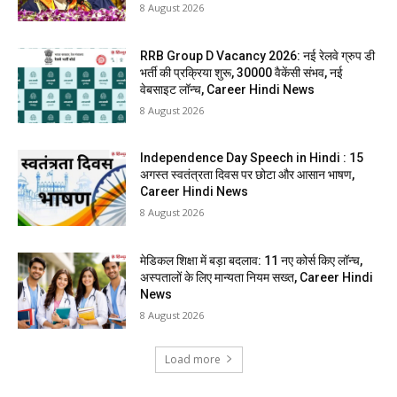
8 August 2026
RRB Group D Vacancy 2026: नई रेलवे ग्रुप डी
भर्ती की प्रक्रिया शुरू, 30000 वैकेंसी संभव, नई
वेबसाइट लॉन्च, Career Hindi News
8 August 2026
Independence Day Speech in Hindi : 15
अगस्त स्वतंत्रता दिवस पर छोटा और आसान भाषण,
Career Hindi News
8 August 2026
मेडिकल शिक्षा में बड़ा बदलाव: 11 नए कोर्स किए लॉन्च,
अस्पतालों के लिए मान्यता नियम सख्त, Career Hindi
News
8 August 2026
Load more