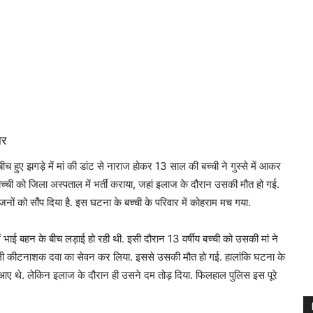
ार
 हुए झगड़े में मां की डांट से नाराज होकर 13 साल की बच्ची ने गुस्से में आकर
ची को जिला अस्पताल में भर्ती कराया, जहां इलाज के दौरान उसकी मौत हो गई.
नों को सौंप दिया है. इस घटना के बच्ची के परिवार में कोहराम मच गया.
ें भाई बहन के बीच लड़ाई हो रही थी. इसी दौरान 13 वर्षीय बच्ची को उसकी मां ने
े वाली कीटनाशक दवा का सेवन कर लिया. इससे उसकी मौत हो गई. हालांकि घटना के
 थे. लेकिन इलाज के दौरान ही उसने दम तोड़ दिया. फिलहाल पुलिस इस पूरे