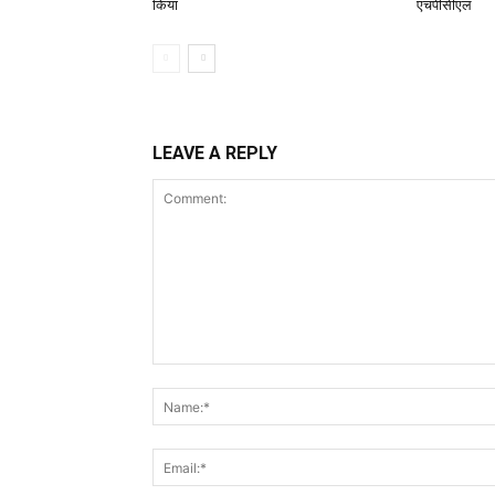
किया
एचपीसीएल
LEAVE A REPLY
Comment: