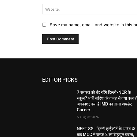
Save my name, email, and website in this b
EDITOR PICKS
7 अगस्त को बंद रहेंगे दिल्ली-NCR के
स्कूल? भारी बारिश की वजह से क्या कल ह
अवकाश; क्या है IMD का ताजा अपडेट,
Career...
6 August 2026
NEET SS : दिल्ली हाईकोर्ट के आदेश के
बाद MCC ने राउंड 2 का शेड्यूल बदला,