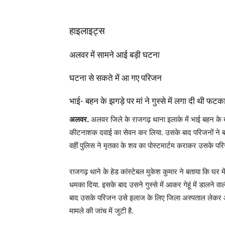
हाइलाइट्स
अलवर में सामने आई बड़ी घटना
घटना से सकते में आ गए परिजन
भाई- बहन के झगड़े पर मां ने गुस्से में लगा दी थी फटक
अलवर.
अलवर जिले के राजगढ़ थाना इलाके में भाई बहन के बीच
कीटनाशक दवाई का सेवन कर लिया. उसके बाद परिजनों ने बच्
वहीं पुलिस ने मृतका के शव का पोस्टमार्टम कराकर उसके परिज
राजगढ़ थाने के हेड कांस्टेबल मुकेश कुमार ने बताया कि घर म
धमका दिया. इसके बाद उसने गुस्से में आकर गेहूं में डालन
बाद उसके परिजन उसे इलाज के लिए जिला अस्पताल लेकर आए
मामले की जांच में जुटी है.