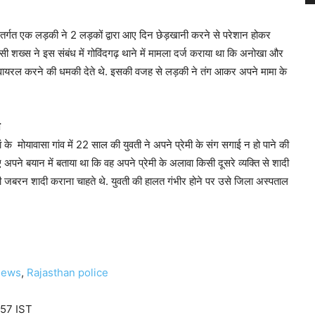
 अंतर्गत एक लड़की ने 2 लड़कों द्वारा आए दिन छेड़खानी करने से परेशान होकर
 शख्स ने इस संबंध में गोविंदगढ़ थाने में मामला दर्ज कराया था कि अनोखा और
वायरल करने की धमकी देते थे. इसकी वजह से लड़की ने तंग आकर अपने मामा के
न
 के मोयावासा गांव में 22 साल की युवती ने अपने प्रेमी के संग सगाई न हो पाने की
पने बयान में बताया था कि वह अपने प्रेमी के अलावा किसी दूसरे व्यक्ति से शादी
 जबरन शादी कराना चाहते थे. युवती की हालत गंभीर होने पर उसे जिला अस्पताल
news
,
Rajasthan police
:57 IST