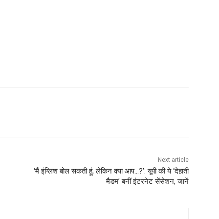
Next article
‘मैं इंग्लिश बोल सकती हूं, लेकिन क्या आप…?’: यूपी की ये ‘देहाती
मैडम’ बनीं इंटरनेट सेंसेशन, जानें