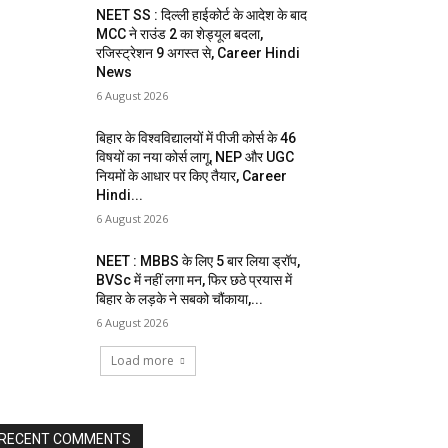
NEET SS : दिल्ली हाईकोर्ट के आदेश के बाद
MCC ने राउंड 2 का शेड्यूल बदला,
रजिस्ट्रेशन 9 अगस्त से, Career Hindi
News
6 August 2026
बिहार के विश्वविद्यालयों में पीजी कोर्स के 46
विषयों का नया कोर्स लागू, NEP और UGC
नियमों के आधार पर किए तैयार, Career
Hindi...
6 August 2026
NEET : MBBS के लिए 5 बार लिया ड्रॉप,
BVSc में नहीं लगा मन, फिर छठे प्रयास में
बिहार के लड़के ने सबको चौंकाया,...
6 August 2026
Load more
RECENT COMMENTS