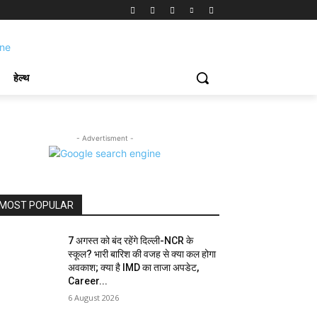
हेल्थ
- Advertisment -
MOST POPULAR
7 अगस्त को बंद रहेंगे दिल्ली-NCR के
स्कूल? भारी बारिश की वजह से क्या कल होगा
अवकाश; क्या है IMD का ताजा अपडेट,
Career...
6 August 2026