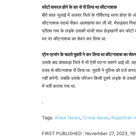
फोटो वायरल होने के डर से पी लिया था कीटनाशक
बीते साल जुलाई में अलवर जिले के गोविंदगढ़ थाना क्षेत्र के
कीटनाशक पदार्थ पीकर आत्महत्या कर ली थी. भैसड़ावत निवासी
प्रीतम नाम के लड़के उसकी भांजी साथ छेड़खानी कर फोटो 
घर पर कीटनाशक का सेवन कर लिया था.
प्रेम प्रसंग के चलते युवती ने कर लिया था कीटनाशक का सेव
उसके बाद बांसवाड़ा जिले में भी ऐसी घटना सामने आई थी. वहां
वजह से कीटनाशक पी लिया था. युवती ने पुलिस को दर्ज कराए अ
नहीं करेगी. जबकि उसके परिजन किसी दूसरे लड़के से उसकी
में भर्ती कराया गया था.
.
Tags:
Alwar News
,
Crime News
,
Rajasthan 
FIRST PUBLISHED :
November 27, 2023, 19