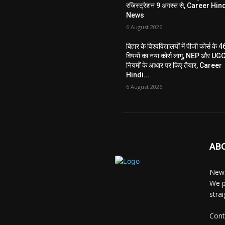
रजिस्ट्रेशन 9 अगस्त से, Career Hin
News
6 August 2026
बिहार के विश्वविद्यालयों में पीजी कोर्स के 4
विषयों का नया कोर्स लागू, NEP और UG
नियमों के आधार पर किए तैयार, Career
Hindi...
6 August 2026
AB
News
We p
stra
Cont