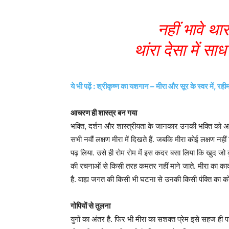
नहीं भावे थार
थांरा देसा में सा
ये भी पढ़ें : श्रीकृष्ण का यशगान – मीरा और सूर के स्वर में
आचरण ही शास्त्र बन गया
भक्ति, दर्शन और शास्त्रीयता के जानकार उनकी भक्ति को अप
सभी नवौं लक्षण मीरा में दिखते हैं. जबकि मीरा कोई लक्षण नही
पढ़ लिया. उसे ही रोम रोम में इस कदर बसा लिया कि खुद जो 
की रचनाओं से किसी तरह कमतर नहीं माने जाते. मीरा का का
है. वाह्य जगत की किसी भी घटना से उनकी किसी पंक्ति का कोई 
गोपियों से तुलना
युगों का अंतर है. फिर भी मीरा का सशक्त प्रेम इसे सहज ही पा