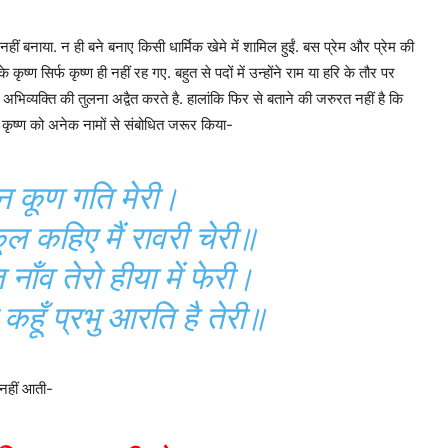
हीं बनाया. न ही बने बनाए किसी धार्मिक खेमे में शामिल हुईं. बस प्रेम और प्रेम की
ृष्ण सिर्फ कृष्ण ही नहीं रह गए. बहुत से पदों में उन्होंने राम या हरि के तौर पर
स अभिव्यक्ति की तुलना अद्वैत करते है. हालांकि फिर से बताने की जरुरत नहीं है कि
े कृष्ण को अनेक नामों से संबोधित जरूर किया-
न कूण गति मेरी।
कूल कहिए मैं रावरी चेरी॥
ाँव तेरो हीया में फेरी।
ि कहूँ प्रभु आरति है तेरी॥
 नहीं आती-