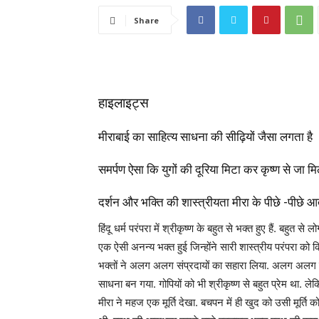
Share
हाइलाइट्स
मीराबाई का साहित्य साधना की सीढ़ियों जैसा लगता है
समर्पण ऐसा कि युगों की दूरिया मिटा कर कृष्ण से जा मि
दर्शन और भक्ति की शास्त्रीयता मीरा के पीछे -पीछे आ
हिंदू धर्म परंपरा में श्रीकृष्ण के बहुत से भक्त हुए हैं. बहुत से लो
एक ऐसी अनन्य भक्त हुई जिन्होंने सारी शास्त्रीय परंपरा को
भक्तों ने अलग अलग संप्रदायों का सहारा लिया. अलग अलग
साधना बन गया. गोपियों को भी श्रीकृष्ण से बहुत प्रेम था. लेक
मीरा ने महज एक मूर्ति देखा. बचपन में ही खुद को उसी मूर्ति 