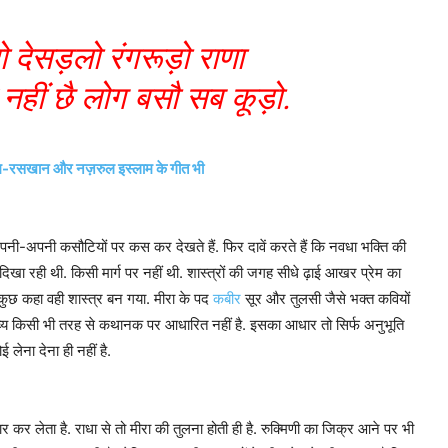
ो देसड़लो रंगरूड़ो राणा
ध नहीं छै लोग बसौ सब कूड़ो.
, रहीम-रसखान और नज़रुल इस्लाम के गीत भी
नी-अपनी कसौटियों पर कस कर देखते हैं. फिर दावें करते हैं कि नवधा भक्ति की
ं दिखा रही थी. किसी मार्ग पर नहीं थी. शास्त्रों की जगह सीधे ढ़ाई आखर प्रेम का
कुछ कहा वही शास्त्र बन गया. मीरा के पद
कबीर
सूर और तुलसी जैसे भक्त कवियों
व्य किसी भी तरह से कथानक पर आधारित नहीं है. इसका आधार तो सिर्फ अनुभूति
लेना देना ही नहीं है.
र कर लेता है. राधा से तो मीरा की तुलना होती ही है. रुक्मिणी का जिक्र आने पर भी