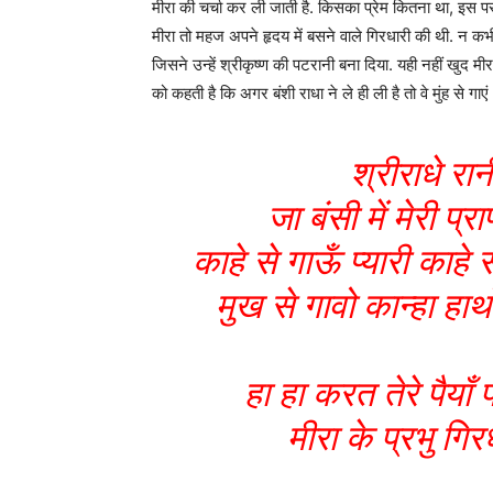
मीरा की चर्चा कर ली जाती है. किसका प्रेम कितना था, इस 
मीरा तो महज अपने हृदय में बसने वाले गिरधारी की थी. न कभ
जिसने उन्हें श्रीकृष्ण की पटरानी बना दिया. यही नहीं खुद मीरा
को कहती है कि अगर बंशी राधा ने ले ही ली है तो वे मुंह से गाए
श्रीराधे रान
जा बंसी में मेरी प
काहे से गाऊँ प्यारी काहे
मुख से गावो कान्हा हा
हा हा करत तेरे पैयाँ
मीरा के प्रभु गि