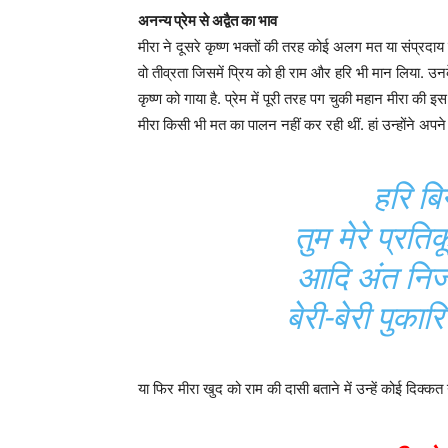
अनन्य प्रेम से अद्वैत का भाव
मीरा ने दूसरे कृष्ण भक्तों की तरह कोई अलग मत या संप्रदाय न
वो तीव्रता जिसमें प्रिय को ही राम और हरि भी मान लिया. उनके क
कृष्ण को गाया है. प्रेम में पूरी तरह पग चुकी महान मीरा की इ
मीरा किसी भी मत का पालन नहीं कर रही थीं. हां उन्होंने अपन
हरि बि
तुम मेरे प्रति
आदि अंत निज न
बेरी-बेरी पुकार
या फिर मीरा खुद को राम की दासी बताने में उन्हें कोई दिक्कत