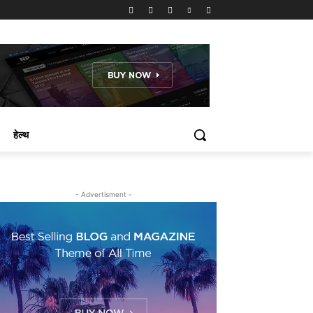
हेल्थ
- Advertisment -