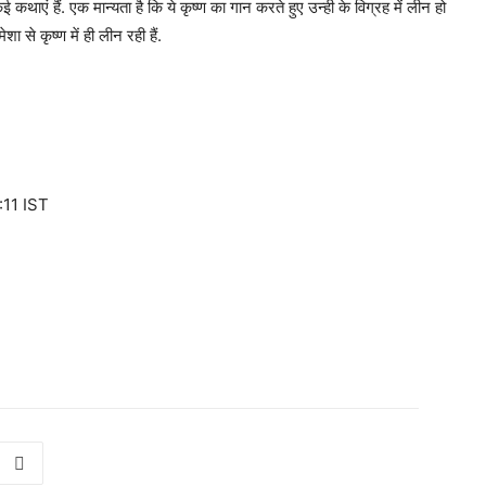
ाएं हैं. एक मान्यता है कि ये कृष्ण का गान करते हुए उन्ही के विग्रह में लीन हो
ा से कृष्ण में ही लीन रही हैं.
11 IST