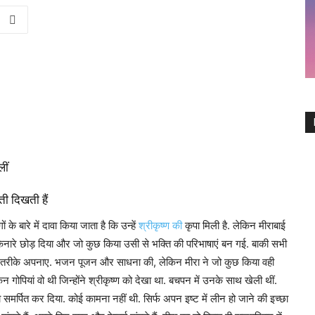
लीं
ती दिखती हैं
गों के बारे में दावा किया जाता है कि उन्हें
श्रीकृष्ण की
कृपा मिली है. लेकिन मीराबाई
 किनारे छोड़ दिया और जो कुछ किया उसी से भक्ति की परिभाषाएं बन गई. बाकी सभी
 तरीके अपनाए. भजन पूजन और साधना की, लेकिन मीरा ने जो कुछ किया वही
िन गोपियां वो थी जिन्होंने श्रीकृष्ण को देखा था. बचपन में उनके साथ खेली थीं.
को समर्पित कर दिया. कोई कामना नहीं थी. सिर्फ अपन इष्ट में लीन हो जाने की इच्छा