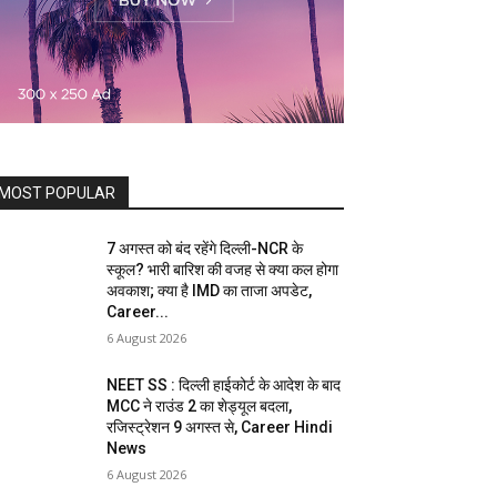
MOST POPULAR
7 अगस्त को बंद रहेंगे दिल्ली-NCR के
स्कूल? भारी बारिश की वजह से क्या कल होगा
अवकाश; क्या है IMD का ताजा अपडेट,
Career...
6 August 2026
NEET SS : दिल्ली हाईकोर्ट के आदेश के बाद
MCC ने राउंड 2 का शेड्यूल बदला,
रजिस्ट्रेशन 9 अगस्त से, Career Hindi
News
6 August 2026