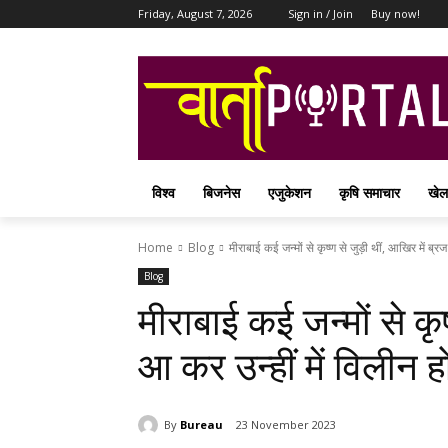
Friday, August 7, 2026
Sign in / Join
Buy now!
विश्व
बिजनेस
एजुकेशन
कृषि समाचार
खेल
Home
Blog
मीराबाई कई जन्मों से कृष्ण से जुड़ी थीं, आखिर में ब्र
Blog
मीराबाई कई जन्मों से कृष
आ कर उन्हीं में विलीन ह
By
Bureau
23 November 2023