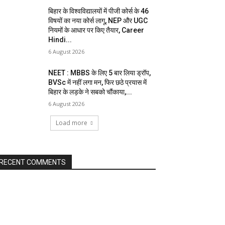
बिहार के विश्वविद्यालयों में पीजी कोर्स के 46
विषयों का नया कोर्स लागू, NEP और UGC
नियमों के आधार पर किए तैयार, Career
Hindi...
6 August 2026
NEET : MBBS के लिए 5 बार लिया ड्रॉप,
BVSc में नहीं लगा मन, फिर छठे प्रयास में
बिहार के लड़के ने सबको चौंकाया,...
6 August 2026
Load more
RECENT COMMENTS