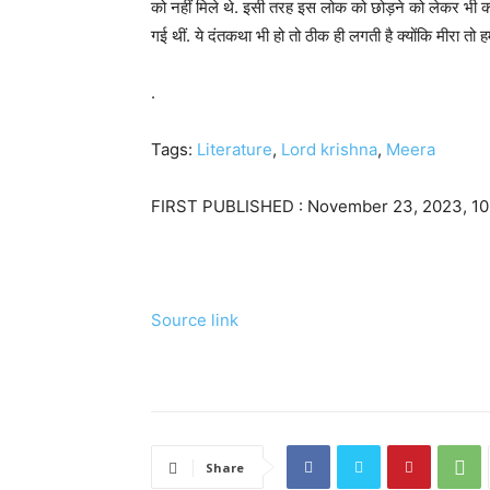
को नहीं मिले थे. इसी तरह इस लोक को छोड़ने को लेकर भी कई कथ
गई थीं. ये दंतकथा भी हो तो ठीक ही लगती है क्योंकि मीरा तो हमेश
.
Tags:
Literature
,
Lord krishna
,
Meera
FIRST PUBLISHED :
November 23, 2023, 10:
Source link
Share