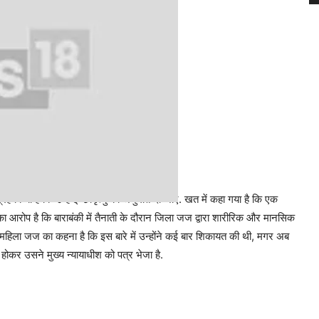
किया है कि उन्हें इच्‍छामृत्‍यु की अनुमति दी जाए. खत में कहा गया है कि एक
 आरोप है कि बाराबंकी में तैनाती के दौरान जिला जज द्वारा शारीरिक और मानसिक
ं. महिला जज का कहना है कि इस बारे में उन्होंने कई बार शिकायत की थी, मगर अब
कर उसने मुख्‍य न्‍यायाधीश को पत्र भेजा है.