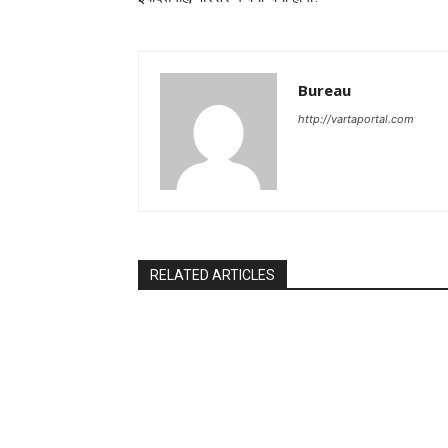
Bureau
http://vartaportal.com
RELATED ARTICLES