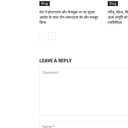
Blog
Blog
मेटा ने इंस्टाग्राम और फेसबुक पर नए सुरक्षा
स्पीड, स्केल, सिं
अपडेट के साथ टीन अकाउंट्स को और मजबूत
ऊर्जा आपूर्ति क
किया
एचपीसीएल
LEAVE A REPLY
Comment: