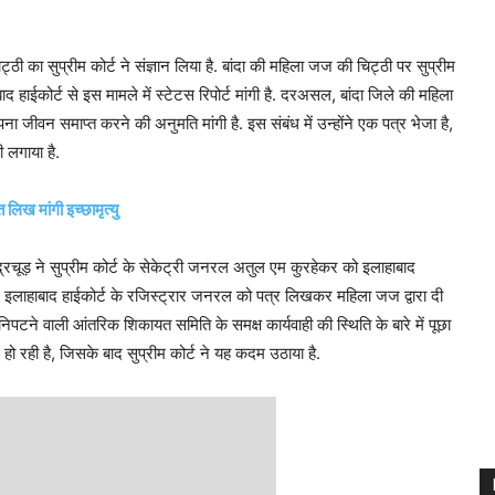
ी का सुप्रीम कोर्ट ने संज्ञान लिया है. बांदा की महिला जज की चिट्ठी पर सुप्रीम
 हाईकोर्ट से इस मामले में स्टेटस रिपोर्ट मांगी है. दरअसल, बांदा जिले की महिला
ा जीवन समाप्त करने की अनुमति मांगी है. इस संबंध में उन्होंने एक पत्र भेजा है,
 लगाया है.
लिख मांगी इच्छामृत्यु
ंद्रचूड़ ने सुप्रीम कोर्ट के सेकेट्री जनरल अतुल एम कुरहेकर को इलाहाबाद
ने इलाहाबाद हाईकोर्ट के रजिस्ट्रार जनरल को पत्र लिखकर महिला जज द्वारा दी
िपटने वाली आंतरिक शिकायत समिति के समक्ष कार्यवाही की स्थिति के बारे में पूछा
ो रही है, जिसके बाद सुप्रीम कोर्ट ने यह कदम उठाया है.