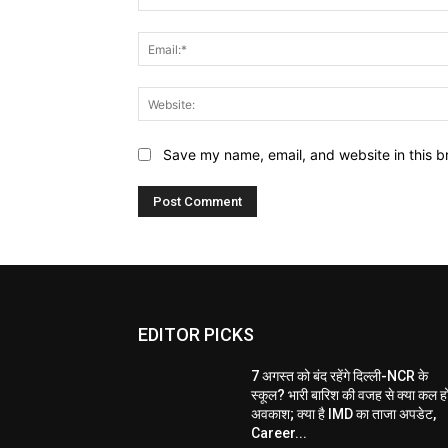
Save my name, email, and website in this b
EDITOR PICKS
7 अगस्त को बंद रहेंगे दिल्ली-NCR के
स्कूल? भारी बारिश की वजह से क्या कल ह
अवकाश; क्या है IMD का ताजा अपडेट,
Career...