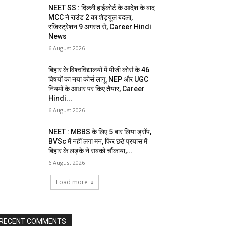
NEET SS : दिल्ली हाईकोर्ट के आदेश के बाद
MCC ने राउंड 2 का शेड्यूल बदला,
रजिस्ट्रेशन 9 अगस्त से, Career Hindi
News
6 August 2026
बिहार के विश्वविद्यालयों में पीजी कोर्स के 46
विषयों का नया कोर्स लागू, NEP और UGC
नियमों के आधार पर किए तैयार, Career
Hindi...
6 August 2026
NEET : MBBS के लिए 5 बार लिया ड्रॉप,
BVSc में नहीं लगा मन, फिर छठे प्रयास में
बिहार के लड़के ने सबको चौंकाया,...
6 August 2026
Load more
RECENT COMMENTS