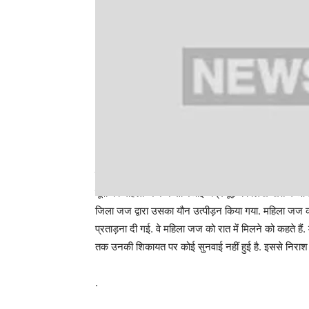
यूपी की महिला जज की चिट्ठी में क्या है
यूपी की महिला जज ने सीजेआई चंद्रचूड़ को लिखे खत में आग्रह 
जिला जज द्वारा उसका यौन उत्पीड़न किया गया. महिला जज का
प्रताड़ना दी गई. वे महिला जज को रात में मिलने को कहते है
तक उनकी शिकायत पर कोई सुनवाई नहीं हुई है. इससे निराश हो
.