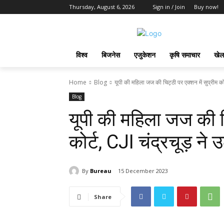
Thursday, August 6, 2026
Sign in / Join
Buy now!
विश्व
बिजनेस
एजुकेशन
कृषि समाचार
खेल
Home
Blog
यूपी की महिला जज की चिट्ठी पर एक्शन में सुप्रीम कोर
Blog
यूपी की महिला जज की चि
कोर्ट, CJI चंद्रचूड़ न
By
Bureau
15 December 2023
Share