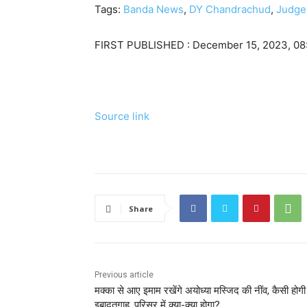
Tags:
Banda News
,
DY Chandrachud
,
Judge
FIRST PUBLISHED :
December 15, 2023, 08:
Source link
Share
Previous article
मक्का से आए इमाम रखेंगे अयोध्या मस्जिद की नींव, कैसी होग
इबादतगाह, परिसर में क्या-क्या होगा?