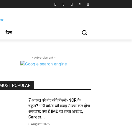
हेल्थ
- Advertisment -
MOST POPULAR
7 अगस्त को बंद रहेंगे दिल्ली-NCR के
स्कूल? भारी बारिश की वजह से क्या कल होगा
अवकाश; क्या है IMD का ताजा अपडेट,
Career...
6 August 2026