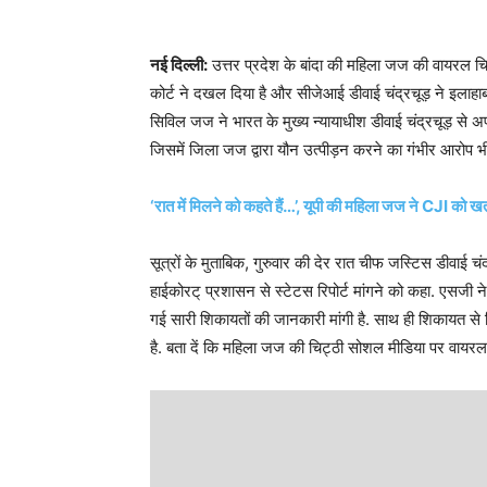
नई दिल्ली:
उत्तर प्रदेश के बांदा की महिला जज की वायरल चिट्ठ
कोर्ट ने दखल दिया है और सीजेआई डीवाई चंद्रचूड़ ने इलाहाबाद
सिविल जज ने भारत के मुख्य न्यायाधीश डीवाई चंद्रचूड़ से अपन
जिसमें जिला जज द्वारा यौन उत्‍पीड़न करने का गंभीर आरोप भी
‘रात में मिलने को कहते हैं…’, यूपी की महिला जज ने CJI को खत 
सूत्रों के मुताबिक, गुरुवार की देर रात चीफ जस्टिस डीवाई च
हाईकोरट् प्रशासन से स्टेटस रिपोर्ट मांगने को कहा. एसजी 
गई सारी शिकायतों की जानकारी मांगी है. साथ ही शिकायत से न
है. बता दें कि महिला जज की चिट्ठी सोशल मीडिया पर वायरल ह