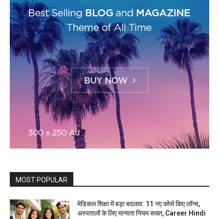
MOST POPULAR
मेडिकल शिक्षा में बड़ा बदलाव: 11 नए कोर्स किए लॉन्च,
अस्पतालों के लिए मान्यता नियम सख्त, Career Hindi