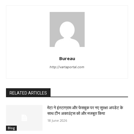
Bureau
http://vartaportal.com
RELATED ARTICLES
मेटा ने इंस्टाग्राम और फेसबुक पर नए सुरक्षा अपडेट के
साथ टीन अकाउंट्स को और मजबूत किया
18 June 2026
Blog