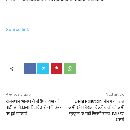
Source link
Previous article
Next article
राजस्थान भाजपा ने संदीप दायमा को
Delhi Pollution: मौसम का हाल
पार्टी से निकाला, विवादित टिप्पणी करने
अभी रहेगा बेहाल, दिल्ली वालों को अभी
पर हुई कार्रवाई
प्रदूषण से नहीं मिलेगी राहत, IMD का
अलर्ट