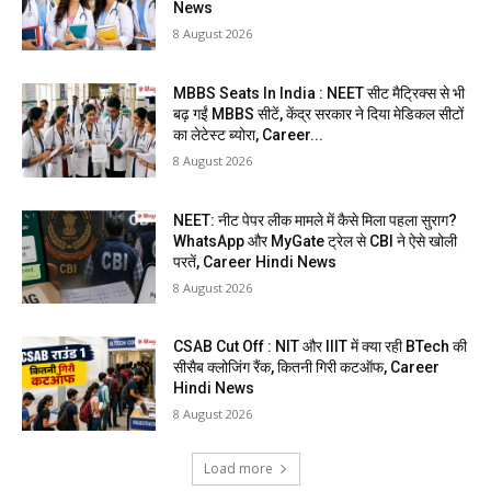
News
8 August 2026
MBBS Seats In India : NEET सीट मैट्रिक्स से भी
बढ़ गईं MBBS सीटें, केंद्र सरकार ने दिया मेडिकल सीटों
का लेटेस्ट ब्योरा, Career...
8 August 2026
NEET: नीट पेपर लीक मामले में कैसे मिला पहला सुराग?
WhatsApp और MyGate ट्रेल से CBI ने ऐसे खोली
परतें, Career Hindi News
8 August 2026
CSAB Cut Off : NIT और IIIT में क्या रही BTech की
सीसैब क्लोजिंग रैंक, कितनी गिरी कटऑफ, Career
Hindi News
8 August 2026
Load more