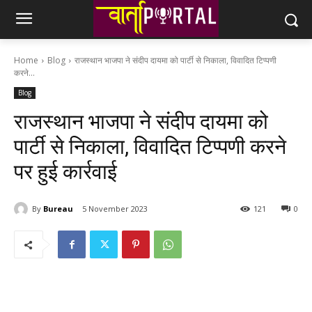
Home
Blog
राजस्थान भाजपा ने संदीप दायमा को पार्टी से निकाला, विवादित टिप्पणी
करने...
Blog
राजस्थान भाजपा ने संदीप दायमा को
पार्टी से निकाला, विवादित टिप्पणी करने
पर हुई कार्रवाई
By
Bureau
5 November 2023
121
0