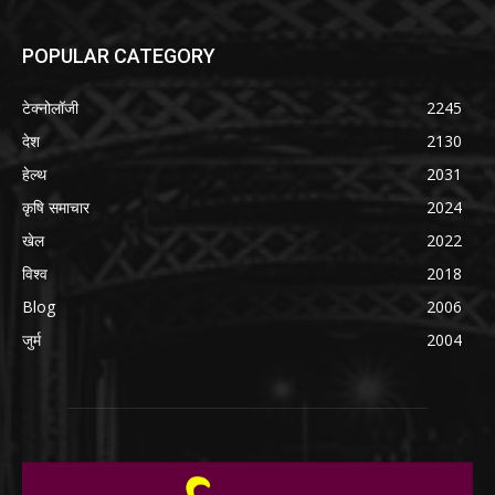
POPULAR CATEGORY
टेक्नोलॉजी
2245
देश
2130
हेल्थ
2031
कृषि समाचार
2024
खेल
2022
विश्व
2018
Blog
2006
जुर्म
2004