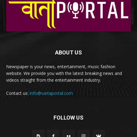
ABOUT US
Newspaper is your news, entertainment, music fashion
website. We provide you with the latest breaking news and
videos straight from the entertainment industry.
Contact us:
info@vartaportal.com
FOLLOW US