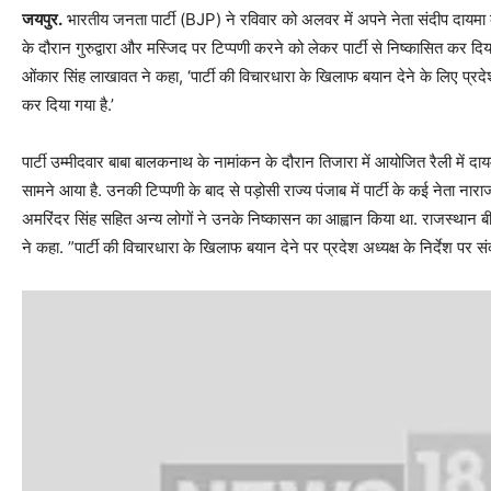
जयपुर.
भारतीय जनता पार्टी (BJP) ने रविवार को अलवर में अपने नेता संदीप दायमा को 
के दौरान गुरुद्वारा और मस्जिद पर टिप्पणी करने को लेकर पार्टी से निष्कासित कर द
ओंकार सिंह लाखावत ने कहा, ‘पार्टी की विचारधारा के खिलाफ बयान देने के लिए प्रदेश अ
कर दिया गया है.’
पार्टी उम्मीदवार बाबा बालकनाथ के नामांकन के दौरान तिजारा में आयोजित रैली में 
सामने आया है. उनकी टिप्‍पणी के बाद से पड़ोसी राज्य पंजाब में पार्टी के कई नेता नाराज 
अमरिंदर सिंह सहित अन्य लोगों ने उनके निष्कासन का आह्वान किया था. राजस्थान 
ने कहा. ”पार्टी की विचारधारा के खिलाफ बयान देने पर प्रदेश अध्यक्ष के निर्देश पर सं