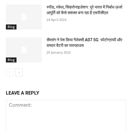
स्पीड, स्केल, सिंक्रोनाइज़ेशन: पूरे भारत में निर्बाध ऊर्जा
आपूर्ति को कैसे सशक्त बना रहा है एचपीसीएल
24 April 2026
Blog
सैमसंग ने पेश किया गैलेक्सी A07 5G: फोटोग्राफी और
दमदार बैटरी का पावरहाउस
29 January 2026
Blog
LEAVE A REPLY