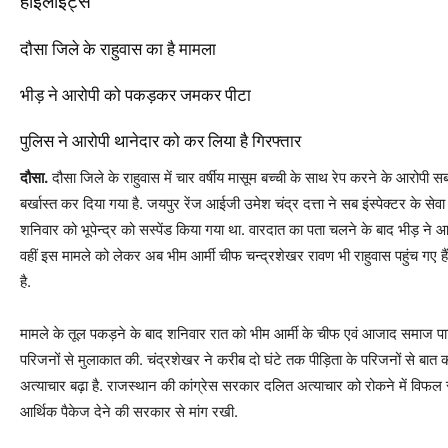
हाइलाइट्स
दौसा जिले के राहुवास का है मामला
भीड़ ने आरोपी को पकड़कर जमकर पीटा
पुलिस ने आरोपी थानेदार को कर लिया है गिरफ्तार
दौसा.
दौसा जिले के राहुवास में चार वर्षीय मासूम बच्ची के साथ रेप करने के आरोपी सब इ
बर्खास्त कर दिया गया है. जयपुर रेंज आईजी उमेश चंद्र दत्ता ने सब इंस्पेक्टर के सेव
शनिवार को भूपेन्द्र को सस्पेंड किया गया था. वारदात का पता चलने के बाद भीड़ ने 
वहीं इस मामले को लेकर अब भीम आर्मी चीफ चन्द्रशेखर रावण भी राहुवास पहुंच गए 
है.
मामले के तूल पकड़ने के बाद शनिवार रात को भीम आर्मी के चीफ एवं आजाद समाज पार्ट
परिजनों से मुलाकात की. चंद्रशेखर ने करीब दो घंटे तक पीड़िता के परिजनों से बात क
अत्याचार बढ़ा है. राजस्थान की कांग्रेस सरकार दलित अत्याचार को रोकने में विफल रही
आर्थिक पैकेज देने की सरकार से मांग रखी.