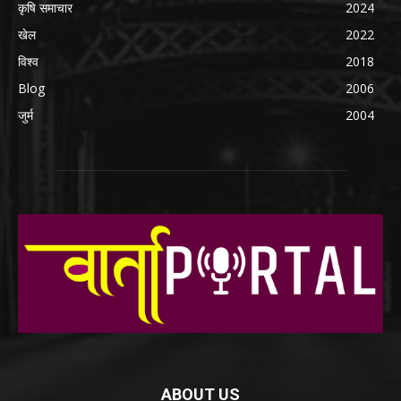
कृषि समाचार
2024
खेल
2022
विश्व
2018
Blog
2006
जुर्म
2004
ABOUT US