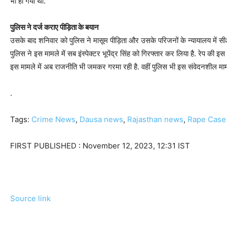
भी हो गया था.
पुलिस ने दर्ज कराए पीड़िता के बयान
उसके बाद शनिवार को पुलिस ने मासूम पीड़िता और उसके परिजनों के न्यायालय में 
पुलिस ने इस मामले में सब इंस्पेक्टर भूपेंद्र सिंह को गिरफ्तार कर लिया है. रेप की इ
इस मामले में अब राजनीति भी जमकर गरमा रही है. वहीं पुलिस भी इस संवेदनशील मामल
.
Tags:
Crime News
,
Dausa news
,
Rajasthan news
,
Rape Case
FIRST PUBLISHED :
November 12, 2023, 12:31 IST
Source link