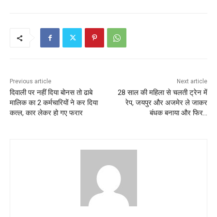
Previous article
Next article
दिवाली पर नहीं दिया बोनस तो ढाबे
28 साल की महिला से चलती ट्रेन में
मालिक का 2 कर्मचारियों ने कर दिया
रेप, जयपुर और अजमेर ले जाकर
कत्ल, कार लेकर हो गए फरार
बंधक बनाया और फिर…