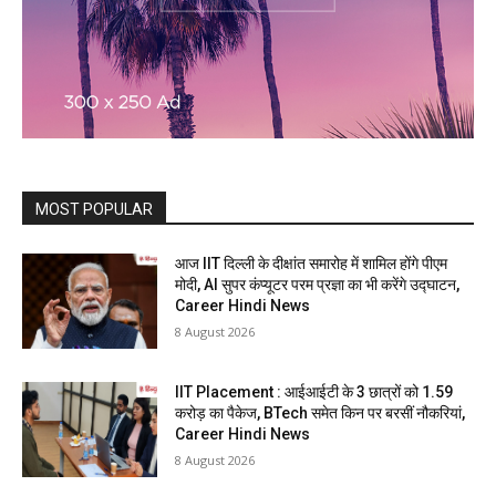
MOST POPULAR
आज IIT दिल्ली के दीक्षांत समारोह में शामिल होंगे पीएम
मोदी, AI सुपर कंप्यूटर परम प्रज्ञा का भी करेंगे उद्घाटन,
Career Hindi News
8 August 2026
IIT Placement : आईआईटी के 3 छात्रों को 1.59
करोड़ का पैकेज, BTech समेत किन पर बरसीं नौकरियां,
Career Hindi News
8 August 2026