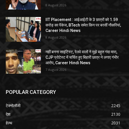
8 August 2026
IIT Placement : आईआईटी के 3 छात्रों को 1.59
करोड़ का पैकेज, BTech समेत किन पर बरसीं नौकरियां,
Career Hindi News
8 August 2026
नहीं बनना साइंटिस्ट, रेलवे वालों ने मुझे बहुत गंदा मारा,
CJP प्रोटेस्ट में चर्चित हुए बिहारी छात्र ने लगाए गंभीर
आरोप, Career Hindi News
7 August 2026
POPULAR CATEGORY
टेक्नोलॉजी
2245
देश
2130
हेल्थ
2031