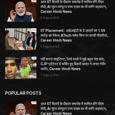
आज IIT दिल्ली के दीक्षांत समारोह में शामिल होंगे पीएम
मोदी, AI सुपर कंप्यूटर परम प्रज्ञा का भी करेंगे उद्घाटन,
Career Hindi News
8 August 2026
IIT Placement : आईआईटी के 3 छात्रों को 1.59
करोड़ का पैकेज, BTech समेत किन पर बरसीं नौकरियां,
Career Hindi News
8 August 2026
नहीं बनना साइंटिस्ट, रेलवे वालों ने मुझे बहुत गंदा मारा,
CJP प्रोटेस्ट में चर्चित हुए बिहारी छात्र ने लगाए गंभीर
आरोप, Career Hindi News
7 August 2026
POPULAR POSTS
आज IIT दिल्ली के दीक्षांत समारोह में शामिल होंगे पीएम
मोदी, AI सुपर कंप्यूटर परम प्रज्ञा का भी करेंगे उद्घाटन,
Career Hindi News