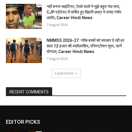
नहीं बनना साइंटिस्ट, रेलवे वालों ने मुझे बहुत गंदा मारा,
CJP प्रोटेस्ट में चर्चित हुए बिहारी छात्र ने लगाए गंभीर
आरोप, Career Hindi News
7 August 2026
NMMSS 2026-27: गरीब बच्चों को सरकार दे रही हर
साल 12 हजार की स्कॉलरशिप, रजिस्ट्रेशन शुरू; जानें
योग्यता, Career Hindi News
7 August 2026
Load more
RECENT COMMENTS
EDITOR PICKS