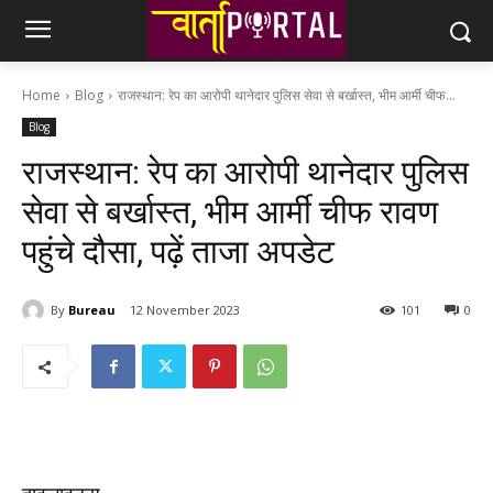
Home
Blog
राजस्थान: रेप का आरोपी थानेदार पुलिस सेवा से बर्खास्त, भीम आर्मी चीफ...
Blog
राजस्थान: रेप का आरोपी थानेदार पुलिस
सेवा से बर्खास्त, भीम आर्मी चीफ रावण
पहुंचे दौसा, पढ़ें ताजा अपडेट
By
Bureau
12 November 2023
101
0