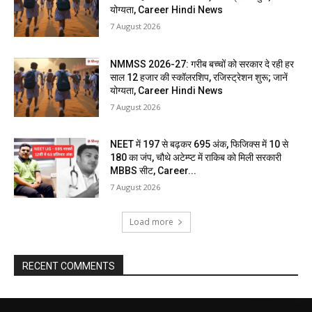
योग्यता, Career Hindi News
7 August 2026
NMMSS 2026-27: गरीब बच्चों को सरकार दे रही हर
साल 12 हजार की स्कॉलरशिप, रजिस्ट्रेशन शुरू; जानें
योग्यता, Career Hindi News
7 August 2026
NEET में 197 से बढ़कर 695 अंक, फिजिक्स में 10 से
180 का जंप, चौथे अटेम्प्ट में राकिब को मिली सरकारी
MBBS सीट, Career...
7 August 2026
Load more
RECENT COMMENTS