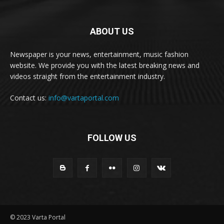
ABOUT US
Newspaper is your news, entertainment, music fashion
website. We provide you with the latest breaking news and
videos straight from the entertainment industry.
Contact us:
info@vartaportal.com
FOLLOW US
© 2023 Varta Portal