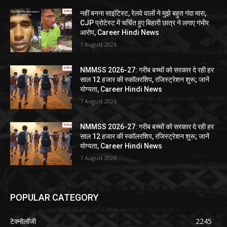
नहीं बनना साइंटिस्ट, रेलवे वालों ने मुझे बहुत गंदा मारा,
CJP प्रोटेस्ट में चर्चित हुए बिहारी छात्र ने लगाए गंभीर
आरोप, Career Hindi News
7 August 2026
NMMSS 2026-27: गरीब बच्चों को सरकार दे रही हर
साल 12 हजार की स्कॉलरशिप, रजिस्ट्रेशन शुरू; जानें
योग्यता, Career Hindi News
7 August 2026
NMMSS 2026-27: गरीब बच्चों को सरकार दे रही हर
साल 12 हजार की स्कॉलरशिप, रजिस्ट्रेशन शुरू; जानें
योग्यता, Career Hindi News
7 August 2026
POPULAR CATEGORY
टेक्नोलॉजी
2245