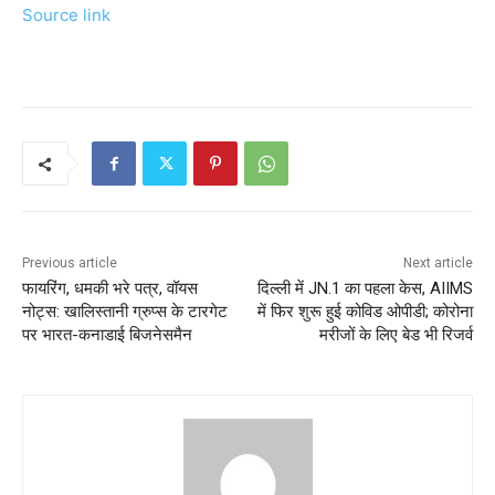
Source link
Previous article
Next article
फायरिंग, धमकी भरे पत्र, वॉयस
दिल्ली में JN.1 का पहला केस, AIIMS
नोट्स: खालिस्तानी ग्रुप्स के टारगेट
में फिर शुरू हुई कोविड ओपीडी; कोरोना
पर भारत-कनाडाई बिजनेसमैन
मरीजों के लिए बेड भी रिजर्व