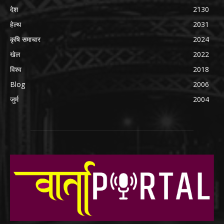
देश
2130
हेल्थ
2031
कृषि समाचार
2024
खेल
2022
विश्व
2018
Blog
2006
जुर्म
2004