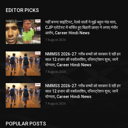
EDITOR PICKS
नहीं बनना साइंटिस्ट, रेलवे वालों ने मुझे बहुत गंदा मारा,
CJP प्रोटेस्ट में चर्चित हुए बिहारी छात्र ने लगाए गंभीर
आरोप, Career Hindi News
7 August 2026
NMMSS 2026-27: गरीब बच्चों को सरकार दे रही हर
साल 12 हजार की स्कॉलरशिप, रजिस्ट्रेशन शुरू; जानें
योग्यता, Career Hindi News
7 August 2026
NMMSS 2026-27: गरीब बच्चों को सरकार दे रही हर
साल 12 हजार की स्कॉलरशिप, रजिस्ट्रेशन शुरू; जानें
योग्यता, Career Hindi News
7 August 2026
POPULAR POSTS