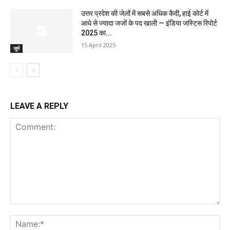
उत्तर प्रदेश की जेलों में सबसे अधिक कैदी, हाई कोर्ट में
आधे से ज्यादा जजों के पद खाली — इंडिया जस्टिस रिपोर्ट
2025 का...
15 April 2025
जुर्म
LEAVE A REPLY
Comment:
Na