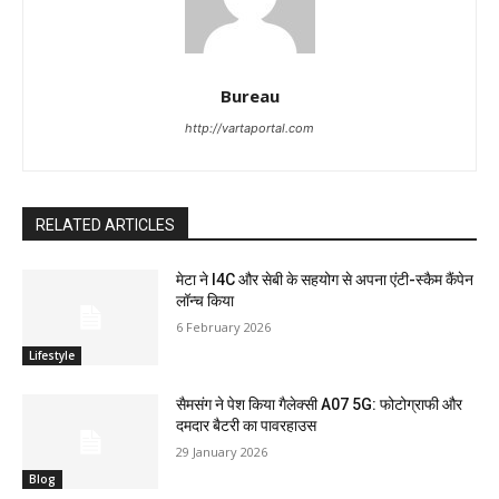
Bureau
http://vartaportal.com
RELATED ARTICLES
मेटा ने I4C और सेबी के सहयोग से अपना एंटी-स्कैम कैंपेन
लॉन्च किया
6 February 2026
Lifestyle
सैमसंग ने पेश किया गैलेक्सी A07 5G: फोटोग्राफी और
दमदार बैटरी का पावरहाउस
29 January 2026
Blog