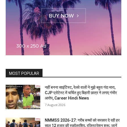
MOST POPULAR
नहीं बनना साइंटिस्ट, रेलवे वालों ने मुझे बहुत गंदा मारा,
CJP प्रोटेस्ट में चर्चित हुए बिहारी छात्र ने लगाए गंभीर
आरोप, Career Hindi News
7 August 2026
NMMSS 2026-27: गरीब बच्चों को सरकार दे रही हर
साल 12 हजार की स्कॉलरशिप, रजिस्ट्रेशन शुरू; जानें