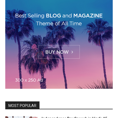
MOST POPULAR