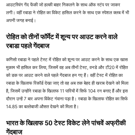
आउटस्विंग गेंद फेंकी जो हल्की बाहर निकलने के साथ ऑफ स्टंप पर जाकर
लगी। वहीं रबाडा ने रोहित का विकेट हासिल करने के साथ एक स्पेशल क्लब में भी
अपनी जगह बनाई।
रोहित को तीनों फॉर्मेट में शून्य पर आउट करने वाले
रबाडा पहले गेंदबाज
कगिसो रबाडा ने पहले टेस्ट में रोहित को शून्य पर आउट करने के साथ एक खास
मुकाम भी हासिल कर लिया, जिसमें वह अब तीनों टेस्ट, वनडे और टी20 में रोहित
को डक पर आउट करने वाले पहले गेंदबाज हन गए हैं। वहीं टेस्ट में रोहित का
रबाडा के खिलाफ रिकॉर्ड देखा जाए तो वह अब तक बेहद ही खराब देखने को मिला
है, जिसमें उन्होंने रबाडा के खिलाफ 11 पारियों में सिर्फ 104 रन बनाए हैं और इस
दौरान उन्हें 7 बार अपना विकेट गंवाना पड़ा है। रबाडा के खिलाफ रोहित का सिर्फ
14.85 का बल्लेबाजी औसत देखने को मिला है।
भारत के खिलाफ 50 टेस्ट विकेट लेने पांचवें अफ्रीकी
गेंदबाज