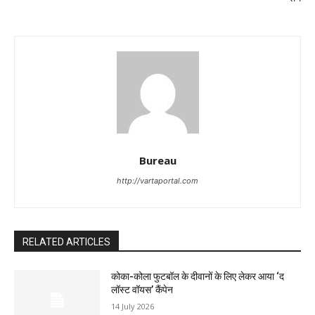
Bureau
http://vartaportal.com
RELATED ARTICLES
कोका-कोला फुटबॉल के दीवानों के लिए लेकर आया ‘द
लॉस्‍ट वॉयस’ कैंपेन
14 July 2026