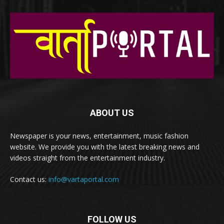
ABOUT US
Newspaper is your news, entertainment, music fashion
website. We provide you with the latest breaking news and
videos straight from the entertainment industry.
Contact us:
info@vartaportal.com
FOLLOW US