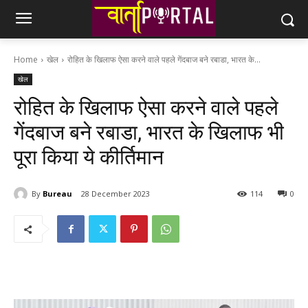
Home
खेल
रोहित के खिलाफ ऐसा करने वाले पहले गेंदबाज बने रबाडा, भारत के...
खेल
रोहित के खिलाफ ऐसा करने वाले पहले
गेंदबाज बने रबाडा, भारत के खिलाफ भी
पूरा किया ये कीर्तिमान
By
Bureau
28 December 2023
114
0