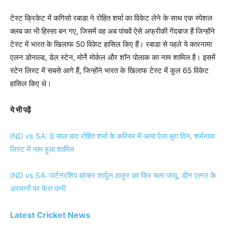
टेस्ट क्रिकेट में कगिसो रबाडा ने रोहित शर्मा का विकेट लेने के साथ एक स्पेशल
क्लब का भी हिस्सा बन गए, जिसमें वह अब पांचवें ऐसे अफ्रीकी गेंदबाज हैं जिन्होंने
टेस्ट में भारत के खिलाफ 50 विकेट हासिल किए हैं। रबाडा से पहले ये कारनामा
एलन डोनाल्ड, डेल स्टेन, मोर्ने मोर्कल और शॉन पोलाक का नाम शामिल है। इसमें
स्टेन लिस्ट में सबसे आगे हैं, जिन्होंने भारत के खिलाफ टेस्ट में कुल 65 विकेट
हासिल किए थे।
ये भी पढ़ें
IND vs SA: 8 साल बाद रोहित शर्मा के करियर में आया ऐसा बुरा दिन, शर्मनाक
लिस्ट में नाम हुआ शामिल
IND vs SA: पार्टनरशिप ब्रेकर शार्दुल ठाकुर का फिर चला जादू, डीन एल्गर के
अरमानों पर फेरा पानी
Latest Cricket News