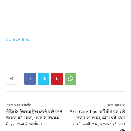
Source link
Previous article
Next article
रोहित के खिलाफ ऐसा करने वाले पहले
Skin Care Tips: सर्दियों में ऐसे रखें
गेंदबाज बने रबाडा, भारत के खिलाफ
स्किन का ख्याल, बढ़ेगा ग्लो, खिल
भी पूरा किया ये कीर्तिमान
उठेगी रूखी त्वचा, एक्सपर्ट की जानें
राय