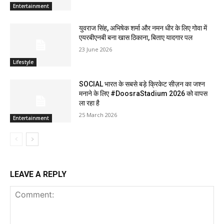
Entertainment
युवराज सिंह, अभिषेक शर्मा और नमन धीर के लिए गोवा में
एयरबीएनबी बना खास ठिकाना, बिताए यादगार पल
23 June 2026
Lifestyle
SOCIAL भारत के सबसे बड़े क्रिकेट सीज़न का जश्न
मनाने के लिए #DoosraStadium 2026 को वापस
ला रहा है
25 March 2026
Entertainment
LEAVE A REPLY