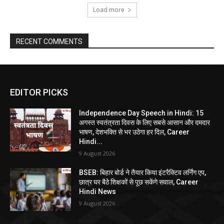
Load more
RECENT COMMENTS
EDITOR PICKS
Independence Day Speech in Hindi: 15
अगस्त स्वतंत्रता दिवस के लिए सबसे आसान और दमदार
भाषण, देशभक्ति से भर उठेगा हर दिल, Career
Hindi...
9 August 2026
BSEB: बिहार बोर्ड ने तैयार किया इंटरैक्टिव लर्निंग एप,
छात्र घर बैठे शिक्षकों से पूछ सकेंगे सवाल, Career
Hindi News
9 August 2026