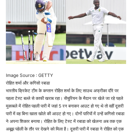
Image Source : GETTY
रोहित शर्मा और कगिसो रबाडा
भारतीय क्रिकेट टीम के कप्तान रोहित शर्मा के लिए साउथ अफ्रीका दौरे पर
पहला टेस्ट बल्ले से काफी खराब रहा। सेंचुरियन के मैदान पर खेले जा रहे पहले
मुकाबले में रोहित पहली पारी में जहां 5 रन बनाकर आउट हो गए थे तो वहीं दूसरी
पारी में वह बिना खाता खोले की आउट हो गए। दोनों पारियों में उन्हें कगिसो रबाडा
ने अपना शिकार बनाया। रोहित के लिए टेस्ट में रबाडा को खेलना अब तक एक
अबूझ पहेली के तौर पर देखने को मिला है। दूसरी पारी में रबाडा ने रोहित को एक