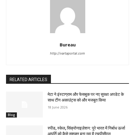
Bureau
http://vartaportal.com
RELATED ARTICLES
मेटा ने इंस्टाग्राम और फेसबुक पर नए सुरक्षा अपडेट के
साथ टीन अकाउंट्स को और मजबूत किया
18 June 2026
Blog
स्पीड, स्केल, सिंक्रोनाइज़ेशन: पूरे भारत में निर्बाध ऊर्जा
आपूर्ति को कैसे सशक्त बना रहा है एचपीसीएल