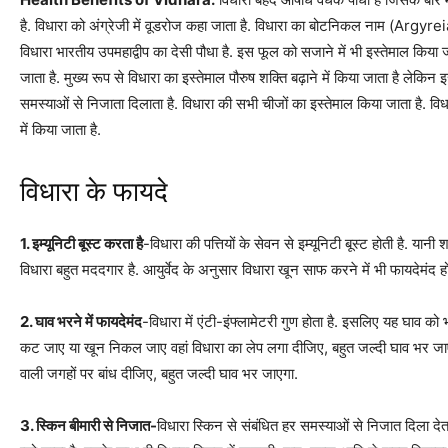
है. विधारा को अंग्रेजी में वूडरोज कहा जाता है. विधारा का बोटनिकल नाम (Argyrei
विधारा भारतीय उपमहाद्वीप का देसी पौधा है. इस फूल को सजाने में भी इस्तेमाल किया जा
जाता है. मुख्य रूप से विधारा का इस्तेमाल पौरुष शक्ति बढ़ाने में किया जाता है लेकि
समस्याओं से निजाता दिलाता है. विधारा की सभी चीजों का इस्तेमाल किया जाता है. वि
में किया जाता है.
विधारा के फायदे
1. इम्यूनिटी बूस्ट करता है
-विधारा की पत्तियों के सेवन से इम्यूनिटी बूस्ट होती है. यानी
विधारा बहुत मददगार है. आयुर्वेद के अनुसार विधारा खून साफ करने में भी फायदेमंद ह
2. घाव भरने में फायदेमंद
-विधारा में एंटी-इंफ्लामेटरी गुण होता है. इसलिए यह घाव को 
कट जाए या खून निकल जाए वहां विधारा का लेप लगा दीजिए, बहुत जल्दी घाव भर जाए
वाली जगहों पर बांध दीजिए, बहुत जल्दी घाव भर जाएगा.
3. स्किन बीमारी से निजात-
विधारा स्किन से संबंधित हर समस्याओं से निजात दिला देता 