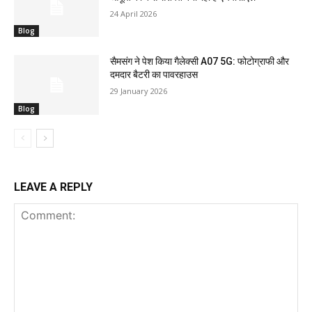
24 April 2026
Blog
सैमसंग ने पेश किया गैलेक्सी A07 5G: फोटोग्राफी और
दमदार बैटरी का पावरहाउस
29 January 2026
Blog
LEAVE A REPLY