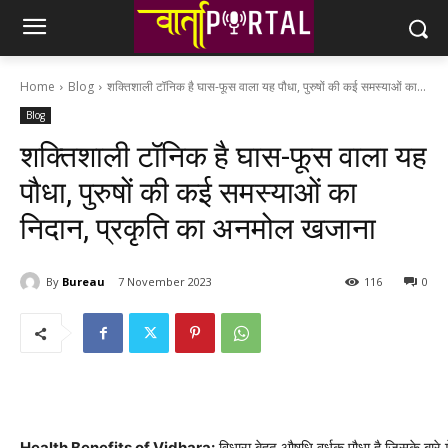
Home
Blog
शक्तिशाली टॉनिक है घास-फूस वाला यह पौधा, पुरुषों की कई समस्याओं का...
Blog
शक्तिशाली टॉनिक है घास-फूस वाला यह
पौधा, पुरुषों की कई समस्याओं का
निदान, प्रकृति का अनमोल खजाना
By
Bureau
7 November 2023
116
0
Health Benefits of Vidhara:
विधारा बेहद औषधि वर्धक पौधा है जिसके बारे म