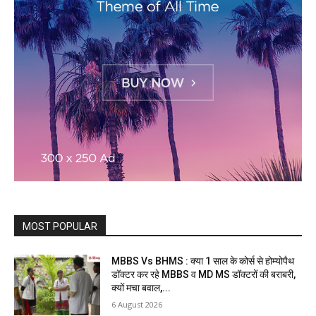
MOST POPULAR
MBBS Vs BHMS : क्या 1 साल के कोर्स से होम्योपैथ
डॉक्टर कर रहे MBBS व MD MS डॉक्टरों की बराबरी,
क्यों मचा बवाल,...
6 August 2026