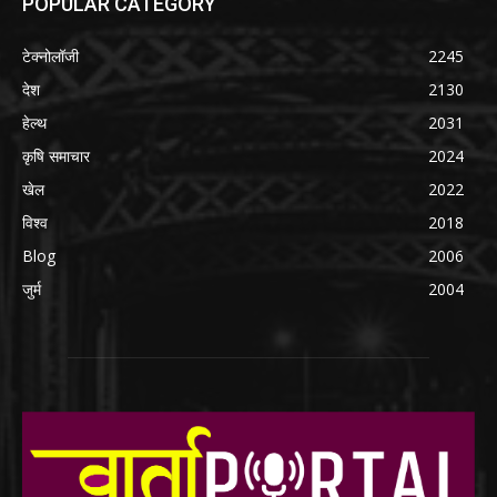
POPULAR CATEGORY
टेक्नोलॉजी
2245
देश
2130
हेल्थ
2031
कृषि समाचार
2024
खेल
2022
विश्व
2018
Blog
2006
जुर्म
2004