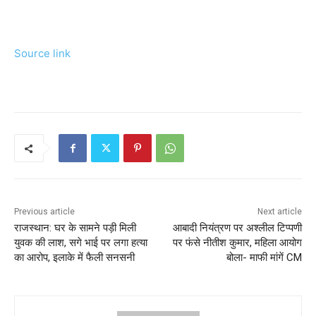
Source link
Previous article
Next article
राजस्थान: घर के सामने पड़ी मिली
आबादी नियंत्रण पर अश्लील टिप्पणी
युवक की लाश, सगे भाई पर लगा हत्या
पर फंसे नीतीश कुमार, महिला आयोग
का आरोप, इलाके में फैली सनसनी
बोला- माफी मांगें CM