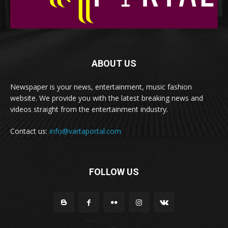
ABOUT US
Newspaper is your news, entertainment, music fashion
website. We provide you with the latest breaking news and
videos straight from the entertainment industry.
Contact us:
info@vartaportal.com
FOLLOW US