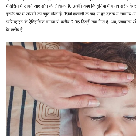
मेडिसिन में सामने आए शोध की लेखिका हैं. उन्होंने कहा कि दुनिया में मानव शरीर के 
इसके बारे में सीखने का बहुत मौका है. 19वीं शताब्दी के बाद से हर दशक में सामान्य
फॉरेनहाइट के ऐतिहासिक मानक से करीब 0.05 डिग्री तक गिरा है. अब, ज्‍यादातर 
के करीब है.