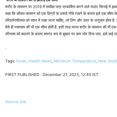
शरीर के तापमान पर 2019 में समीक्षा पत्र प्रकाशित करने वाले माउंट सिनाई में इ
कहा कि औसत तापमान को एक डिग्री या उससे नीचे रखने के बजाय इसे एक सीमा के रूप
परिवर्तनशीलता को ध्यान में रखा जाना चाहिए, जो लिंग और उम्र के अनुसार होता है. 
वैसे ही रक्तचाप की भी एक सीमा होती है. इसी तरह मानव शरीर के तापमान की भी एक स
परिभाषा को बदलने के बजाय समग्र रूप से बुखार पर कम जोर दिया जाए. इसे कई लक्षणो
.
Tags:
Fever
,
Health News
,
Minimum Temperature
,
New Stud
FIRST PUBLISHED :
December 27, 2023, 12:45 IST
Source link