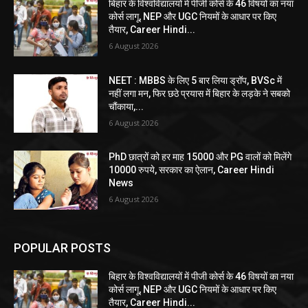
बिहार के विश्वविद्यालयों में पीजी कोर्स के 46 विषयों का नया
कोर्स लागू, NEP और UGC नियमों के आधार पर किए
तैयार, Career Hindi...
6 August 2026
NEET : MBBS के लिए 5 बार लिया ड्रॉप, BVSc में
नहीं लगा मन, फिर छठे प्रयास में बिहार के लड़के ने सबको
चौंकाया,...
6 August 2026
PhD छात्रों को हर माह 15000 और PG वालों को मिलेंगे
10000 रुपये, सरकार का ऐलान, Career Hindi
News
6 August 2026
POPULAR POSTS
बिहार के विश्वविद्यालयों में पीजी कोर्स के 46 विषयों का नया
कोर्स लागू, NEP और UGC नियमों के आधार पर किए
तैयार, Career Hindi...