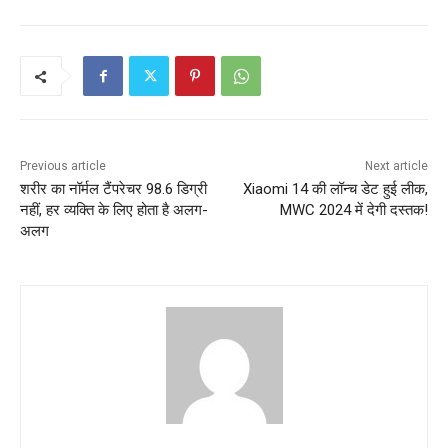
Previous article
Next article
शरीर का नॉर्मल टैंपरेचर 98.6 डिग्री
Xiaomi 14 की लॉन्च डेट हुई लीक,
नहीं, हर व्‍यक्ति के लिए होता है अलग-
MWC 2024 में देगी दस्तक!
अलग