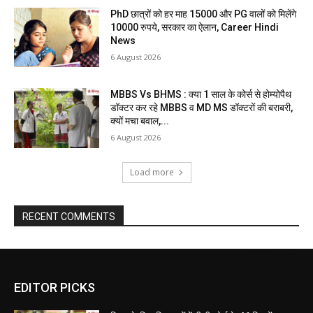
PhD छात्रों को हर माह 15000 और PG वालों को मिलेंगे
10000 रुपये, सरकार का ऐलान, Career Hindi
News
6 August 2026
MBBS Vs BHMS : क्या 1 साल के कोर्स से होम्योपैथ
डॉक्टर कर रहे MBBS व MD MS डॉक्टरों की बराबरी,
क्यों मचा बवाल,...
6 August 2026
Load more
RECENT COMMENTS
EDITOR PICKS