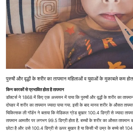
पुरुषों और वृद्धों के शरीर का तापमान महिलाओं व युवाओं के मुकाबले कम होता
किन कारकों से प्रभावित होता है तापमान
डॉक्टर्स ने 1868 में किए एक अध्‍ययन में पाया कि पुरुषों और वृद्धों के शरीर का त
दोपहर में शरीर का तापमान ज्‍यादा पाया गया. इसी के बाद मानव शरीर के औसत ताप
चिकित्सक ली गॉर्डन ने बताया कि मेडिकल ग्रेड बुखार 100.4 डिग्री से ज्‍यादा ता
तापमान आमतौर पर लगभग 99.5 डिग्री होता है. बच्चों के शरीर का औसत तापमान कर
छोटा है और उसे 100.4 डिग्री से ऊपर बुखार है या किसी भी उम्र के बच्चे को 104 ड