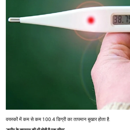
वयस्कों में कम से कम 100.4 डिग्री का तापमान बुखार होता है.
‘शरीर के तापमान की भी होती है एक सीमा’