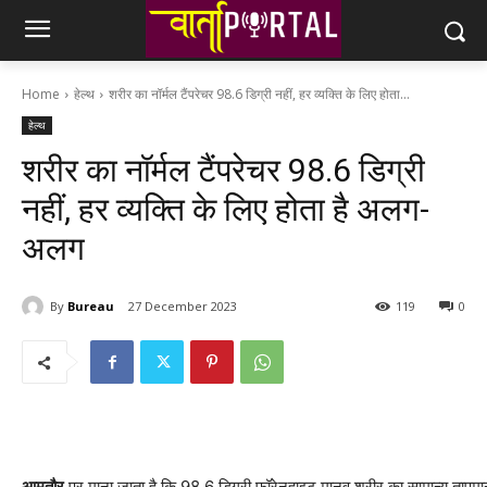
Home
हेल्थ
शरीर का नॉर्मल टैंपरेचर 98.6 डिग्री नहीं, हर व्‍यक्ति के लिए होता...
हेल्थ
शरीर का नॉर्मल टैंपरेचर 98.6 डिग्री
नहीं, हर व्‍यक्ति के लिए होता है अलग-
अलग
By
Bureau
27 December 2023
119
0
आमतौर
पर माना जाता है कि 98.6 डिग्री फॉरेनहाइट मानव शरीर का सामान्य तापमान ह