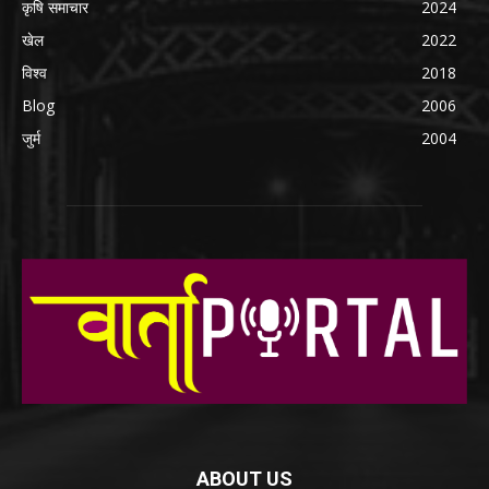
कृषि समाचार
2024
खेल
2022
विश्व
2018
Blog
2006
जुर्म
2004
ABOUT US