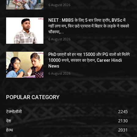
6 August 2026
NEET : MBBS के लिए 5 बार लिया ड्रॉप, BVSc में
नहीं लगा मन, फिर छठे प्रयास में बिहार के लड़के ने सबको
चौंकाया,...
6 August 2026
PhD छात्रों को हर माह 15000 और PG वालों को मिलेंगे
10000 रुपये, सरकार का ऐलान, Career Hindi
News
6 August 2026
POPULAR CATEGORY
टेक्नोलॉजी
2245
देश
2130
हेल्थ
2031