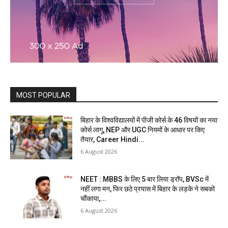
MOST POPULAR
बिहार के विश्वविद्यालयों में पीजी कोर्स के 46 विषयों का नया
कोर्स लागू, NEP और UGC नियमों के आधार पर किए
तैयार, Career Hindi...
6 August 2026
NEET : MBBS के लिए 5 बार लिया ड्रॉप, BVSc में
नहीं लगा मन, फिर छठे प्रयास में बिहार के लड़के ने सबको
चौंकाया,...
6 August 2026