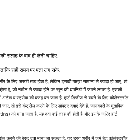
 की सलाह के बाद ही लेनी चाहिए.
 ताकि सही समय पर पता लग सके.
रीर के लिए जरूरी तत्व होता है, लेकिन इसकी मात्रा सामान्य से ज्यादा हो जाए, तो
ता है, जो नॉर्मल से ज्यादा होने पर खून की धमनियों में जमने लगता है. इसकी
ट अटैक व स्ट्रोक की वजह बन जाता है. हार्ट डिजीज से बचने के लिए कोलेस्ट्रॉल
 जाए, तो इसे कंट्रोल करने के लिए डॉक्टर दवाएं देते हैं. जानकारों के मुताबिक
atins) को माना जाता है. यह दवा कई तरह की होती है और इसके जरिए हार्ट
रोल करने की बेस्ट दवा माना जा सकता है. यह ड्रग शरीर में जमे बैड कोलेस्ट्रॉल