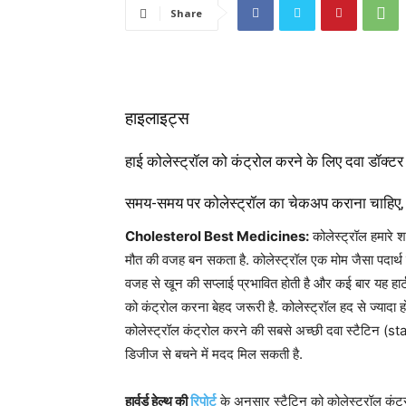
Share
हाइलाइट्स
हाई कोलेस्ट्रॉल को कंट्रोल करने के लिए दवा डॉक्टर
समय-समय पर कोलेस्ट्रॉल का चेकअप कराना चाहिए,
Cholesterol Best Medicines:
कोलेस्ट्रॉल हमारे श
मौत की वजह बन सकता है. कोलेस्ट्रॉल एक मोम जैसा पदार्थ हो
वजह से खून की सप्लाई प्रभावित होती है और कई बार यह हार्
को कंट्रोल करना बेहद जरूरी है. कोलेस्ट्रॉल हद से ज्यादा हो
कोलेस्ट्रॉल कंट्रोल करने की सबसे अच्छी दवा स्टैटिन (st
डिजीज से बचने में मदद मिल सकती है.
हार्वर्ड हेल्थ की
रिपोर्ट
के अनुसार स्टैटिन को कोलेस्ट्रॉल कंट्