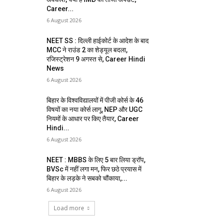
Career...
6 August 2026
NEET SS : दिल्ली हाईकोर्ट के आदेश के बाद
MCC ने राउंड 2 का शेड्यूल बदला,
रजिस्ट्रेशन 9 अगस्त से, Career Hindi
News
6 August 2026
बिहार के विश्वविद्यालयों में पीजी कोर्स के 46
विषयों का नया कोर्स लागू, NEP और UGC
नियमों के आधार पर किए तैयार, Career
Hindi...
6 August 2026
NEET : MBBS के लिए 5 बार लिया ड्रॉप,
BVSc में नहीं लगा मन, फिर छठे प्रयास में
बिहार के लड़के ने सबको चौंकाया,...
6 August 2026
Load more