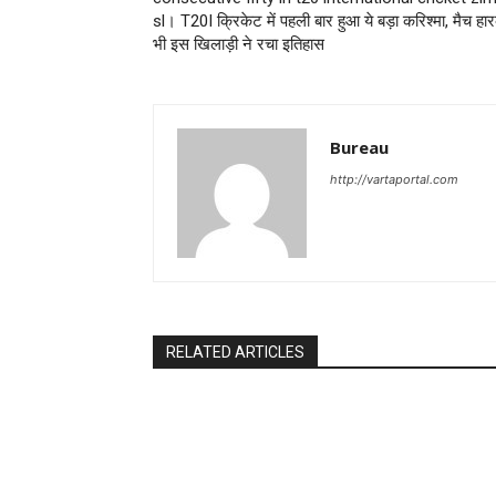
sl। T20I क्रिकेट में पहली बार हुआ ये बड़ा करिश्मा, मैच ह
भी इस खिलाड़ी ने रचा इतिहास
Bureau
http://vartaportal.com
RELATED ARTICLES