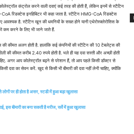
ोलेस्ट्रॉल कंट्रोल करने वाली दवाएं कई तरह की होती हैं, लेकिन इनमें से स्टैटिन
 HMG-CoA रिडक्टेस इनहिबिटर भी कहा जाता है. स्टैटिन HMG-CoA रिडक्टेस
िए आवश्यक है. स्टैटिन खून की धमनियों के सख्त होने यानी एथेरोस्क्लेरोसिस के
 कम करने के लिए भी जाने जाते हैं.
 की कीमत अलग होती है. हालांकि कई कंपनियों की स्टैटिन की 10 टेबलेट्स की
ोली की कीमत करीब 2.40 रुपये होती है. भले ही यह दवा सस्ती और अच्छी होती
हिए. अगर आप कोलेस्ट्रॉल बढ़ने से परेशान हैं, तो आप पहले किसी डॉक्टर से
ी दवा का सेवन करें. खुद से किसी भी बीमारी की दवा नहीं लेनी चाहिए, क्योंकि
से लोगों पर ही होता है असर, स्टडी में हुआ बड़ा खुलासा
गाई, इस बीमारी का बना सकती है मरीज, सर्वे में हुआ खुलासा