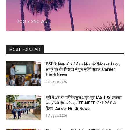
MOST POPULAR
BSEB: बिहार बोर्ड ने तैयार किया इंटरैक्टिव लर्निंग एप,
छात्र घर बैठे शिक्षकों से पूछ सकेंगे सवाल, Career
Hindi News
9 August 2026
यूपी में अब हर महीने स्कूल आएंगे युवा IAS-IPS अफसर;
छात्रों को देंगे करियर, JEE-NEET और UPSC के
टिप्स, Career Hindi News
9 August 2026