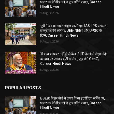
छात्र घर बैठे शिक्षकों से पूछ सकेंगे सवाल, Career
Hindi News
9 August 2026
यूपी में अब हर महीने स्कूल आएंगे युवा IAS-IPS अफसर;
छात्रों को देंगे करियर, JEE-NEET और UPSC के
टिप्स, Career Hindi News
9 August 2026
‘मैं बाबा बागेश्वर नहीं हूं, लेकिन…’ IIT दिल्ली में पीएम मोदी
की बात पर जमकर बजीं तालियां, खूब हंसे GenZ,
Career Hindi News
8 August 2026
POPULAR POSTS
BSEB: बिहार बोर्ड ने तैयार किया इंटरैक्टिव लर्निंग एप,
छात्र घर बैठे शिक्षकों से पूछ सकेंगे सवाल, Career
Hindi News
9 August 2026