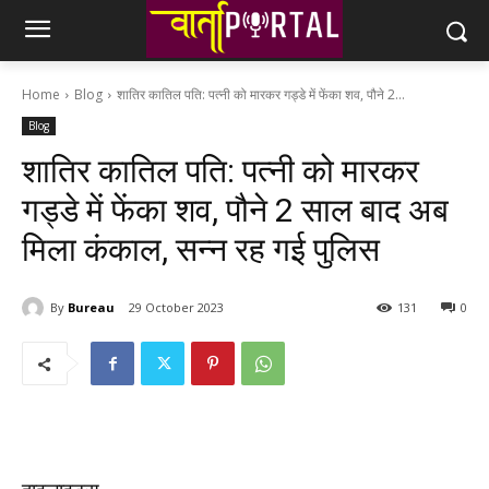
Home
Blog
शातिर कातिल पति: पत्नी को मारकर गड्डे में फेंका शव, पौने 2...
Blog
शातिर कातिल पति: पत्नी को मारकर
गड्डे में फेंका शव, पौने 2 साल बाद अब
मिला कंकाल, सन्न रह गई पुलिस
By
Bureau
29 October 2023
131
0