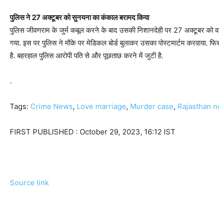
पुलिस ने 27 अक्टूबर को सुनयना का कंकाल बरामद किया
पुलिस जीवणराम के जुर्म कबूल करने के बाद उसकी निशानदेही पर 27 अक्टूबर को वहा
गया. इस पर पुलिस ने मौके पर मेडिकल बोर्ड बुलाकर उसका पोस्टमार्टम करवाया. फिर 
है. बहरहाल पुलिस आरोपी पति से और पूछताछ करने में जुटी है.
.
Tags:
Crime News
,
Love marriage
,
Murder case
,
Rajasthan 
FIRST PUBLISHED :
October 29, 2023, 16:12 IST
Source link