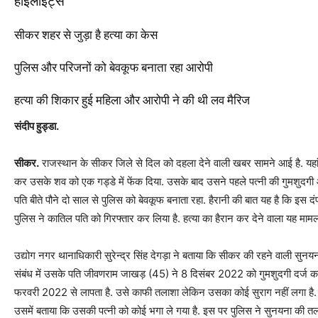
हाइलाइट्स
सीकर शहर से जुड़ा है हत्या का केस
पुलिस और परिजनों को बेवकूफ बनाता रहा आरोपी
हत्या की शिकार हुई महिला और आरोपी ने की थी लव मैरिज
संदीप हुड्डा.
सीकर.
राजस्थान के सीकर जिले से दिल को दहला देने वाली खबर सामने आई है. यहां 
कर उसके शव को एक गड्डे में फेंक दिया. उसके बाद उसने पहले पत्नी की गुमशुदगी
पति बीते पौने दो साल से पुलिस को बेवकूफ बनाता रहा. हैरानी की बात यह है कि इस द
पुलिस ने कातिल पति को गिरफ्तार कर लिया है. हत्या का हैरान कर देने वाला यह माम
उद्योग नगर थानाधिकारी सुरेन्द्र सिंह देगड़ा ने बताया कि सीकर की रहने वाली सुन
संबंध में उसके पति जीवणराम जाखड़ (45) ने 8 दिसंबर 2022 को गुमशुदगी दर्ज क
फरवरी 2022 से लापता है. उसे काफी तलाशा लेकिन उसका कोई सुराग नहीं लगा है.
उसमें बताया कि उसकी पत्नी को कोई भगा ले गया है. इस पर पुलिस ने सुनयना की 