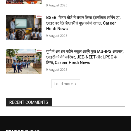
9 August 2026
BSEB: बिहार बोर्ड ने तैयार किया इंटरैक्टिव लर्निंग एप,
छात्र घर बैठे शिक्षकों से पूछ सकेंगे सवाल, Career
Hindi News
9 August 2026
यूपी में अब हर महीने स्कूल आएंगे युवा IAS-IPS अफसर;
छात्रों को देंगे करियर, JEE-NEET और UPSC के
टिप्स, Career Hindi News
9 August 2026
Load more
RECENT COMMENTS