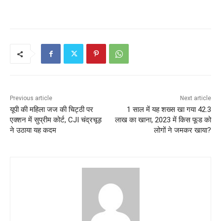
Previous article
Next article
यूपी की महिला जज की चिट्ठी पर
1 साल में यह शख्स खा गया 42.3
एक्शन में सुप्रीम कोर्ट, CJI चंद्रचूड़
लाख का खाना, 2023 में किस फूड को
ने उठाया यह कदम
लोगों ने जमकर खाया?