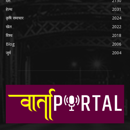
देश
2130
हेल्थ
2031
कृषि समाचार
2024
खेल
2022
विश्व
2018
Blog
2006
जुर्म
2004