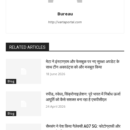
Bureau
http://vartaportal.com
RELATED ARTICLES
मेटा ने इंस्टाग्राम और फेसबुक पर नए सुरक्षा अपडेट के
साथ टीन अकाउंट्स को और मजबूत किया
18 June 2026
Blog
स्पीड, स्केल, सिंक्रोनाइज़ेशन: पूरे भारत में निर्बाध ऊर्जा
आपूर्ति को कैसे सशक्त बना रहा है एचपीसीएल
24 April 2026
Blog
सैमसंग ने पेश किया गैलेक्सी A07 5G: फोटोग्राफी और