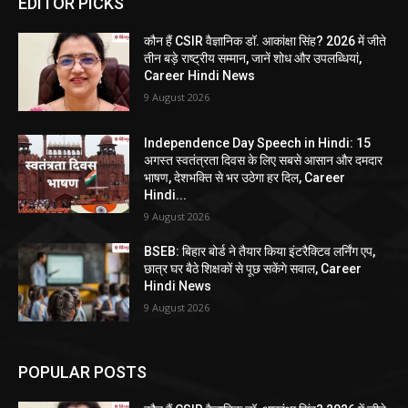
EDITOR PICKS
कौन हैं CSIR वैज्ञानिक डॉ. आकांक्षा सिंह? 2026 में जीते
तीन बड़े राष्ट्रीय सम्मान, जानें शोध और उपलब्धियां,
Career Hindi News
9 August 2026
Independence Day Speech in Hindi: 15
अगस्त स्वतंत्रता दिवस के लिए सबसे आसान और दमदार
भाषण, देशभक्ति से भर उठेगा हर दिल, Career
Hindi...
9 August 2026
BSEB: बिहार बोर्ड ने तैयार किया इंटरैक्टिव लर्निंग एप,
छात्र घर बैठे शिक्षकों से पूछ सकेंगे सवाल, Career
Hindi News
9 August 2026
POPULAR POSTS