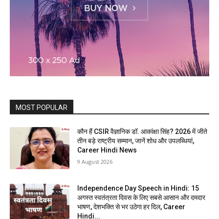
MOST POPULAR
कौन हैं CSIR वैज्ञानिक डॉ. आकांक्षा सिंह? 2026 में जीते
तीन बड़े राष्ट्रीय सम्मान, जानें शोध और उपलब्धियां,
Career Hindi News
9 August 2026
Independence Day Speech in Hindi: 15
अगस्त स्वतंत्रता दिवस के लिए सबसे आसान और दमदार
भाषण, देशभक्ति से भर उठेगा हर दिल, Career
Hindi...