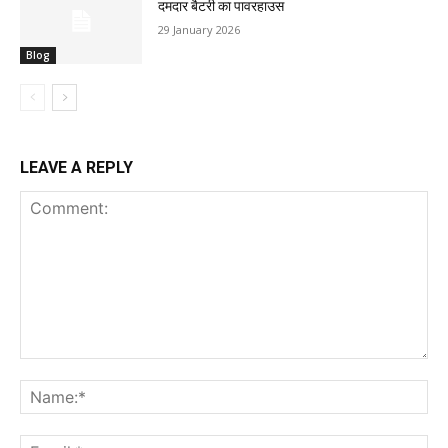
दमदार बैटरी का पावरहाउस
29 January 2026
Blog
LEAVE A REPLY
Comment:
Na
Ema