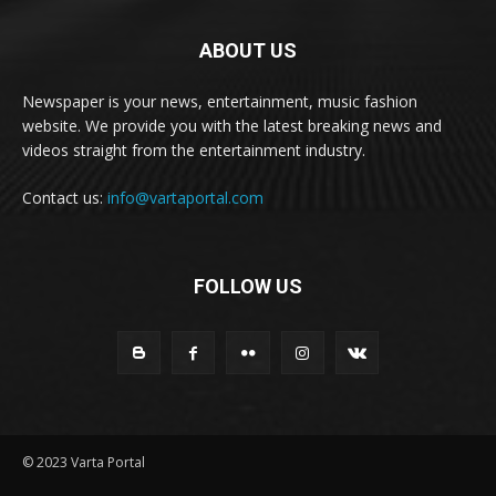
ABOUT US
Newspaper is your news, entertainment, music fashion
website. We provide you with the latest breaking news and
videos straight from the entertainment industry.
Contact us:
info@vartaportal.com
FOLLOW US
© 2023 Varta Portal