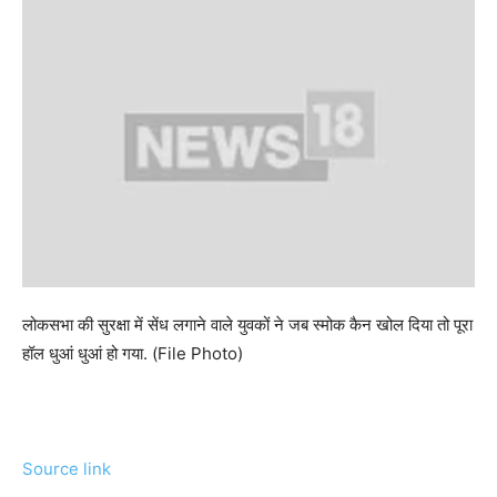
लोकसभा की सुरक्षा में सेंध लगाने वाले युवकों ने जब स्मोक कैन खोल दिया तो पूरा
हॉल धुआं धुआं हो गया. (File Photo)
Source link