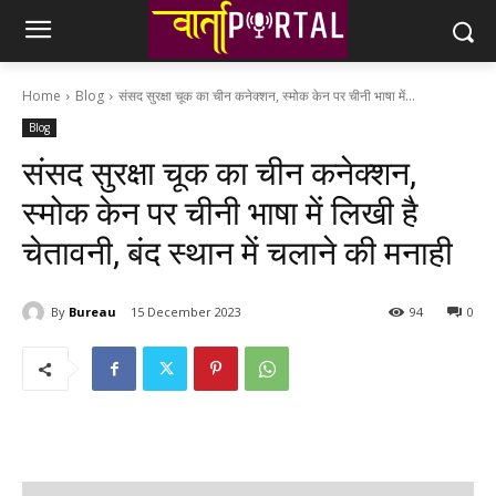
Home
Blog
संसद सुरक्षा चूक का चीन कनेक्शन, स्मोक केन पर चीनी भाषा में...
Blog
संसद सुरक्षा चूक का चीन कनेक्शन,
स्मोक केन पर चीनी भाषा में लिखी है
चेतावनी, बंद स्थान में चलाने की मनाही
By
Bureau
15 December 2023
94
0