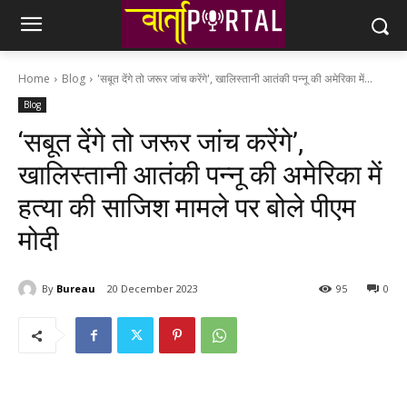
Home
Blog
'सबूत देंगे तो जरूर जांच करेंगे', खालिस्‍तानी आतंकी पन्‍नू की अमेरिका में...
Blog
‘सबूत देंगे तो जरूर जांच करेंगे’,
खालिस्‍तानी आतंकी पन्‍नू की अमेरिका में
हत्‍या की साजिश मामले पर बोले पीएम
मोदी
By
Bureau
20 December 2023
95
0