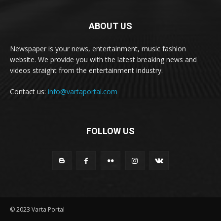
ABOUT US
Newspaper is your news, entertainment, music fashion
website. We provide you with the latest breaking news and
videos straight from the entertainment industry.
Contact us:
info@vartaportal.com
FOLLOW US
© 2023 Varta Portal