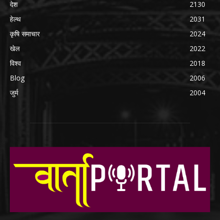
देश
2130
हेल्थ
2031
कृषि समाचार
2024
खेल
2022
विश्व
2018
Blog
2006
जुर्म
2004