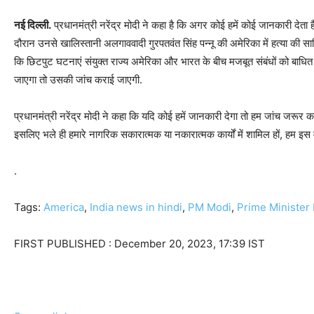
नई दिल्‍ली.
प्रधानमंत्री नरेंद्र मोदी ने कहा है कि अगर कोई हमें कोई जानकारी देता है
दौरान उनसे खालिस्तानी अलगाववादी गुरपतवंत सिंह पन्नू की अमेरिका में हत्या की साज
कि छिटपुट घटनाएं संयुक्त राज्य अमेरिका और भारत के बीच मजबूत संबंधों को बाधित नह
जाएगा तो उसकी जांच कराई जाएगी.
प्रधानमंत्री नरेंद्र मोदी ने कहा कि यदि कोई हमें जानकारी देगा तो हम जांच जरूर करे
इसलिए भले ही हमारे नागरिक सकारात्मक या नकारात्मक कार्यों में शामिल हों, हम इस म
.
Tags:
America
,
India news in hindi
,
PM Modi
,
Prime Minister
FIRST PUBLISHED :
December 20, 2023, 17:39 IST