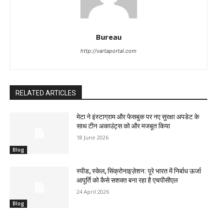
Bureau
http://vartaportal.com
RELATED ARTICLES
मेटा ने इंस्टाग्राम और फेसबुक पर नए सुरक्षा अपडेट के
साथ टीन अकाउंट्स को और मजबूत किया
18 June 2026
Blog
स्पीड, स्केल, सिंक्रोनाइज़ेशन: पूरे भारत में निर्बाध ऊर्जा
आपूर्ति को कैसे सशक्त बना रहा है एचपीसीएल
24 April 2026
Blog