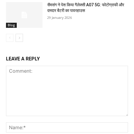
सैमसंग ने पेश किया गैलेक्सी A07 5G: फोटोग्राफी और
दमदार बैटरी का पावरहाउस
29 January 2026
Blog
LEAVE A REPLY
Comment:
Na