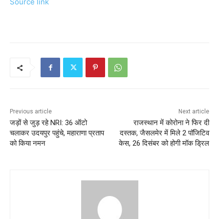
Source link
Previous article
Next article
जड़ों से जुड़ रहे NRI: 36 ऑटो
राजस्थान में कोरोना ने फिर दी
चलाकर उदयपुर पहुंचे, महाराणा प्रताप
दस्तक, जैसलमेर में मिले 2 पॉजिटिव
को किया नमन
केस, 26 दिसंबर को होगी मॉक ड्रिल