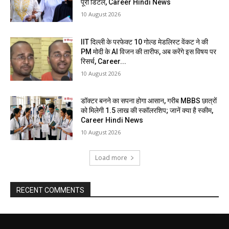
पूरी डिटेल, Career Hindi News
10 August 2026
IIT दिल्ली के परफेक्ट 10 गोल्ड मेडलिस्ट वेंकट ने की
PM मोदी के AI विजन की तारीफ, अब करेंगे इस विषय पर
रिसर्च, Career...
10 August 2026
डॉक्टर बनने का सपना होगा आसान, गरीब MBBS छात्रों
को मिलेगी 1.5 लाख की स्कॉलरशिप; जानें क्या है स्कीम,
Career Hindi News
10 August 2026
Load more
RECENT COMMENTS