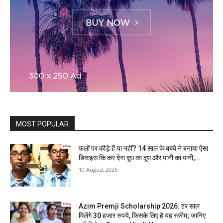
MOST POPULAR
फलों पर कीड़े हैं या नहीं? 14 साल के बच्चे ने बनाया ऐसा
डिवाइस कि कर देगा दूध का दूध और पानी का पानी,...
10 August 2026
Azim Premji Scholarship 2026: हर साल
मिलेंगे 30 हजार रुपये, किसके लिए है यह स्कीम; जानिए