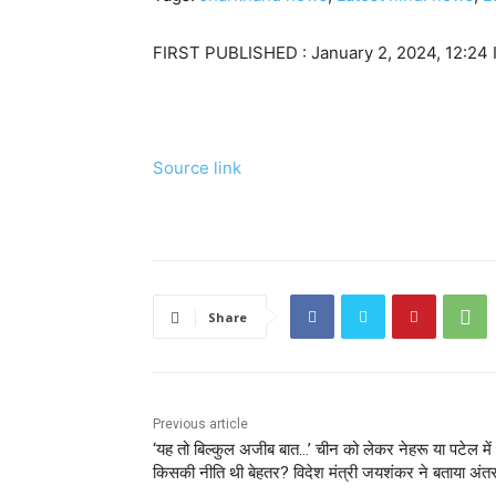
FIRST PUBLISHED :
January 2, 2024, 12:24 
Source link
Share
Previous article
‘यह तो बिल्कुल अजीब बात…’ चीन को लेकर नेहरू या पटेल में
किसकी नीति थी बेहतर? विदेश मंत्री जयशंकर ने बताया अंत