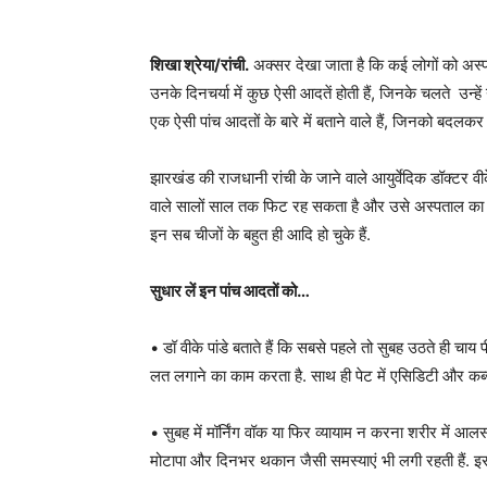
शिखा श्रेया/रांची.
अक्सर देखा जाता है कि कई लोगों को अस्प
उनके दिनचर्या में कुछ ऐसी आदतें होती हैं, जिनके चलते उन्हे
एक ऐसी पांच आदतों के बारे में बताने वाले हैं, जिनको बदल
झारखंड की राजधानी रांची के जाने वाले आयुर्वेदिक डॉक्टर वीक
वाले सालों साल तक फिट रह सकता है और उसे अस्पताल का मुं
इन सब चीजों के बहुत ही आदि हो चुके हैं.
सुधार लें इन पांच आदतों को…
• डॉ वीके पांडे बताते हैं कि सबसे पहले तो सुबह उठते ही च
लत लगाने का काम करता है. साथ ही पेट में एसिडिटी और कब्
• सुबह में मॉर्निंग वॉक या फिर व्यायाम न करना शरीर में आ
मोटापा और दिनभर थकान जैसी समस्याएं भी लगी रहती हैं. इसल