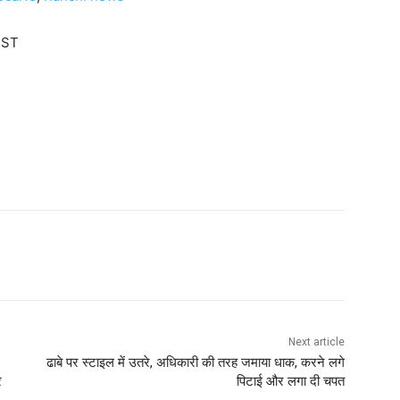
IST
Next article
ढाबे पर स्टाइल में उतरे, अधिकारी की तरह जमाया धाक, करने लगे
र
पिटाई और लगा दी चपत