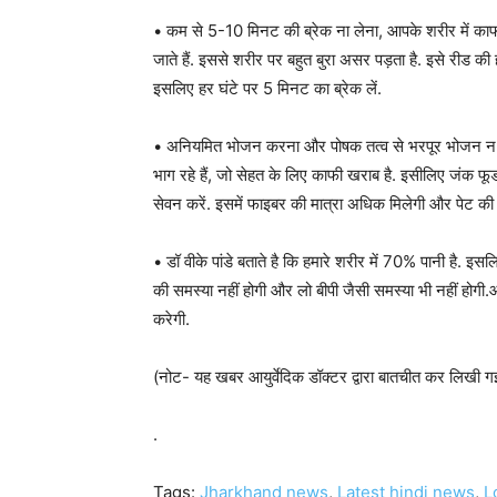
• कम से 5-10 मिनट की ब्रेक ना लेना, आपके शरीर में काफ
जाते हैं. इससे शरीर पर बहुत बुरा असर पड़ता है. इसे रीड की 
इसलिए हर घंटे पर 5 मिनट का ब्रेक लें.
• अनियमित भोजन करना और पोषक तत्व से भरपूर भोजन न करन
भाग रहे हैं, जो सेहत के लिए काफी खराब है. इसीलिए जंक फ
सेवन करें. इसमें फाइबर की मात्रा अधिक मिलेगी और पेट की 
• डॉ वीके पांडे बताते है कि हमारे शरीर में 70% पानी है. इस
की समस्या नहीं होगी और लो बीपी जैसी समस्या भी नहीं होगी
करेगी.
(नोट- यह खबर आयुर्वेदिक डॉक्टर द्वारा बातचीत कर लिखी ग
.
Tags:
Jharkhand news
,
Latest hindi news
,
L