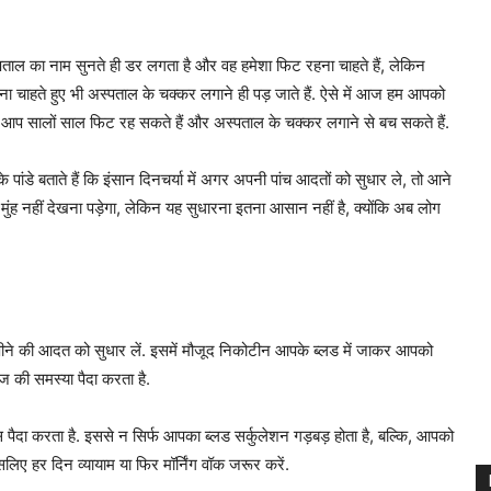
ताल का नाम सुनते ही डर लगता है और वह हमेशा फिट रहना चाहते हैं, लेकिन
ं ना चाहते हुए भी अस्पताल के चक्कर लगाने ही पड़ जाते हैं. ऐसे में आज हम आपको
कर आप सालों साल फिट रह सकते हैं और अस्पताल के चक्कर लगाने से बच सकते हैं.
े पांडे बताते हैं कि इंसान दिनचर्या में अगर अपनी पांच आदतों को सुधार ले, तो आने
ह नहीं देखना पड़ेगा, लेकिन यह सुधारना इतना आसान नहीं है, क्योंकि अब लोग
ाय पीने की आदत को सुधार लें. इसमें मौजूद निकोटीन आपके ब्लड में जाकर आपको
ज की समस्या पैदा करता है.
लस पैदा करता है. इससे न सिर्फ आपका ब्लड सर्कुलेशन गड़बड़ होता है, बल्कि, आपको
िए हर दिन व्यायाम या फिर मॉर्निंग वॉक जरूर करें.