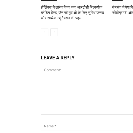
हॉर्लिक्स ने लॉन्च किया नया आरटीडी मिल्कशेक
सैमसंग ने पेश 
ब्लेंडिंग टेस्ट, जेन जी युवाओं के लिए सुविधाजनक
फोटोग्राफी और
और सार्थक न्यूट्रिशन की पहल
LEAVE A REPLY
Comment: