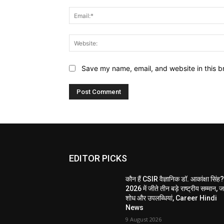
Save my name, email, and website in this b
EDITOR PICKS
कौन हैं CSIR वैज्ञानिक डॉ. आकांक्षा सिंह
2026 में जीते तीन बड़े राष्ट्रीय सम्मान, जा
शोध और उपलब्धियां, Career Hindi
News
9 August 2026