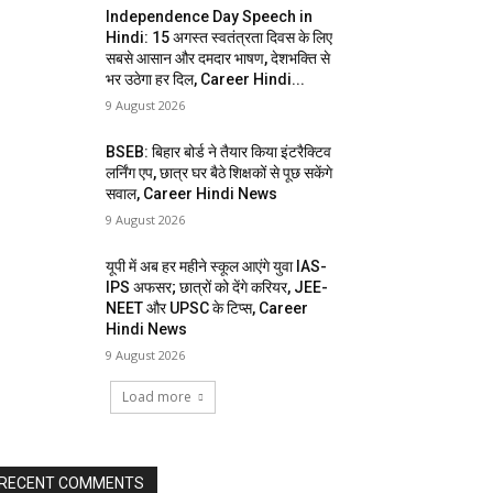
Independence Day Speech in
Hindi: 15 अगस्त स्वतंत्रता दिवस के लिए
सबसे आसान और दमदार भाषण, देशभक्ति से
भर उठेगा हर दिल, Career Hindi...
9 August 2026
BSEB: बिहार बोर्ड ने तैयार किया इंटरैक्टिव
लर्निंग एप, छात्र घर बैठे शिक्षकों से पूछ सकेंगे
सवाल, Career Hindi News
9 August 2026
यूपी में अब हर महीने स्कूल आएंगे युवा IAS-
IPS अफसर; छात्रों को देंगे करियर, JEE-
NEET और UPSC के टिप्स, Career
Hindi News
9 August 2026
Load more
RECENT COMMENTS