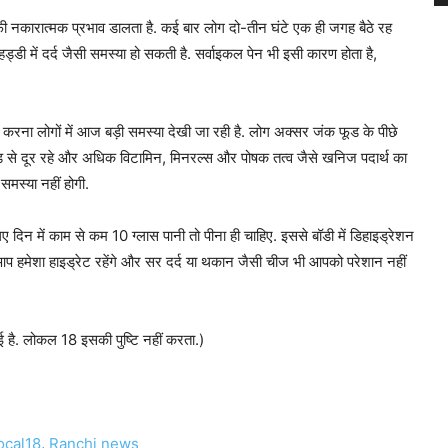
ी नकारात्मक प्रभाव डालता है. कई बार लोग दो-तीन घंटे एक ही जगह बैठे रह
हड्डी में दर्द जैसी समस्या हो सकती है. सर्वाइकल पेन भी इसी कारण होता है,
ा लोगों में आज बड़ी समस्या देखी जा रही है. लोग अक्सर जंक फूड के पीछे
ूड से दूर रहे और अधिक विटामिन, मिनरल्स और पोषक तत्व जैसे खनिज पदार्थ का
समस्या नहीं होगी.
लिए दिन में काम से कम 10 ग्लास पानी तो पीना ही चाहिए. इससे बॉडी में डिहाइड्रेशन
.आप हमेशा हाइड्रेट रहेंगे और सर दर्द या थकान जैसी चीज भी आपको परेशान नहीं
ई है. लोकल 18 इसकी पुष्टि नहीं करता.)
ocal18
,
Ranchi news