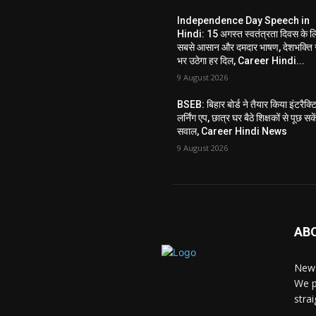
Independence Day Speech in
Hindi: 15 अगस्त स्वतंत्रता दिवस के ल
सबसे आसान और दमदार भाषण, देशभक्ति 
भर उठेगा हर दिल, Career Hindi...
9 August 2026
BSEB: बिहार बोर्ड ने तैयार किया इंटरैक्ट
लर्निंग एप, छात्र घर बैठे शिक्षकों से पूछ सके
सवाल, Career Hindi News
9 August 2026
AB
News
We p
stra