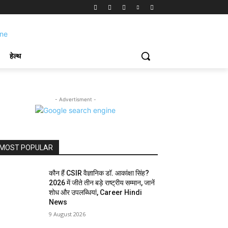
हेल्थ
- Advertisment -
MOST POPULAR
कौन हैं CSIR वैज्ञानिक डॉ. आकांक्षा सिंह?
2026 में जीते तीन बड़े राष्ट्रीय सम्मान, जानें
शोध और उपलब्धियां, Career Hindi
News
9 August 2026