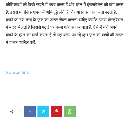
कोशिकाओं को हेल्दी रखने में मदद करते हैं और ब्रेन में इंफ्लामेशन को कम करते
हैं. इससे मानसिक क्षमता में अभिवृद्धि होती है और याददाश्त की क्षमता बढ़ती है.
बच्चों को इस तरह के फूड का जरूर सेवन कराना चाहिए क्योंकि इससे कंस्ट्रेशन
में मदद मिलती है जिससे पढ़ाई पर बच्चा फोकस कर पाता है. ऐसे में यदि अपने
बच्चों के ब्रेन को चार्ज करना हैं तो यहां बताए जा रहे कुछ फूड को बच्चों की डाइट
में जरूर शामिल करें.
Source link