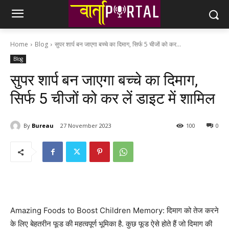
Home
Blog
सुपर शार्प बन जाएगा बच्चे का दिमाग, सिर्फ 5 चीजों को कर...
Blog
सुपर शार्प बन जाएगा बच्चे का दिमाग,
सिर्फ 5 चीजों को कर लें डाइट में शामिल
By
Bureau
27 November 2023
100
0
Amazing Foods to Boost Children Memory: दिमाग को तेज करने
के लिए बेहतरीन फूड की महत्वपूर्ण भूमिका है. कुछ फूड ऐसे होते हैं जो दिमाग की