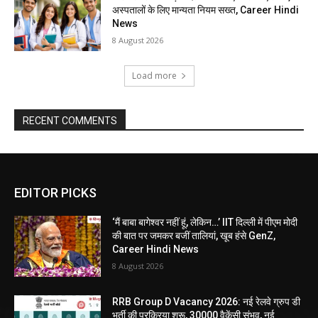
अस्पतालों के लिए मान्यता नियम सख्त, Career Hindi
News
8 August 2026
Load more
RECENT COMMENTS
EDITOR PICKS
‘मैं बाबा बागेश्वर नहीं हूं, लेकिन…’ IIT दिल्ली में पीएम मोदी
की बात पर जमकर बजीं तालियां, खूब हंसे GenZ,
Career Hindi News
8 August 2026
RRB Group D Vacancy 2026: नई रेलवे ग्रुप डी
भर्ती की प्रक्रिया शुरू, 30000 वैकेंसी संभव, नई