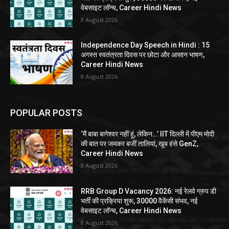
वेबसाइट लॉन्च, Career Hindi News
8 August 2026
Independence Day Speech in Hindi : 15
अगस्त स्वतंत्रता दिवस पर छोटा और आसान भाषण,
Career Hindi News
8 August 2026
POPULAR POSTS
‘मैं बाबा बागेश्वर नहीं हूं, लेकिन…’ IIT दिल्ली में पीएम मोदी
की बात पर जमकर बजीं तालियां, खूब हंसे GenZ,
Career Hindi News
8 August 2026
RRB Group D Vacancy 2026: नई रेलवे ग्रुप डी
भर्ती की प्रक्रिया शुरू, 30000 वैकेंसी संभव, नई
वेबसाइट लॉन्च, Career Hindi News
8 August 2026