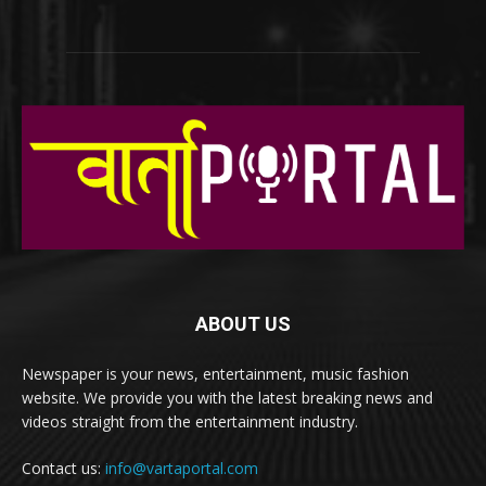
ABOUT US
Newspaper is your news, entertainment, music fashion
website. We provide you with the latest breaking news and
videos straight from the entertainment industry.
Contact us:
info@vartaportal.com