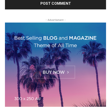
- Advertisment -