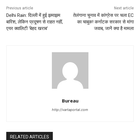
Previous article
Next article
Delhi Rain: दिल्ली में हुई झमाझम
तेलंगाना चुनाव में कांग्रेस पर चला EC
बारिश, लेकिन प्रदूषण से राहत नहीं,
का चाबुक! कर्नाटक सरकार से मांगा
एयर क्वालिटी ‘बेहद खराब’
जवाब, जानें क्या है मामला
Bureau
http://vartaportal.com
RELATED ARTICLES