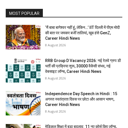
MOST POPULAR
‘मैं बाबा बागेश्वर नहीं हूं, लेकिन…’ IIT दिल्ली में पीएम मोदी
की बात पर जमकर बजीं तालियां, खूब हंसे GenZ,
Career Hindi News
8 August 2026
RRB Group D Vacancy 2026: नई रेलवे ग्रुप डी
भर्ती की प्रक्रिया शुरू, 30000 वैकेंसी संभव, नई
वेबसाइट लॉन्च, Career Hindi News
8 August 2026
Independence Day Speech in Hindi : 15
अगस्त स्वतंत्रता दिवस पर छोटा और आसान भाषण,
Career Hindi News
8 August 2026
मेडिकल शिक्षा में बड़ा बदलाव: 11 नए कोर्स किए लॉन्च,