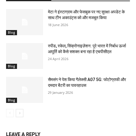
मेटा ने इंस्टाग्राम और फेसबुक पर नए सुरक्षा अपडेट के
साथ टीन अकाउंट्स को और मजबूत किया
18 June 2026
Blog
स्पीड, स्केल, सिंक्रोनाइज़ेशन: पूरे भारत में निर्बाध ऊर्जा
आपूर्ति को कैसे सशक्त बना रहा है एचपीसीएल
24 April 2026
Blog
सैमसंग ने पेश किया गैलेक्सी A07 5G: फोटोग्राफी और
दमदार बैटरी का पावरहाउस
29 January 2026
Blog
LEAVE A REPLY