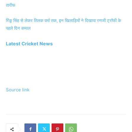
तारीफ
रिंकू सिंह से लेकर तिलक वर्मा तक, इन खिलाड़ियों ने दिखाया रणजी ट्रॉफी के
पहले दिन कमाल
Latest Cricket News
Source link