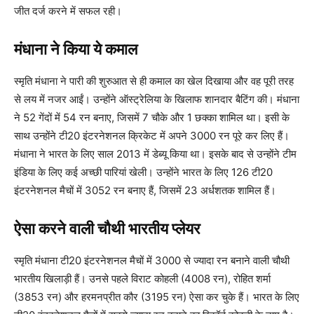
जीत दर्ज करने में सफल रही।
मंधाना ने किया ये कमाल
स्मृति मंधाना ने पारी की शुरुआत से ही कमाल का खेल दिखाया और वह पूरी तरह
से लय में नजर आईं। उन्होंने ऑस्ट्रेलिया के खिलाफ शानदार बैटिंग की। मंधाना
ने 52 गेंदों में 54 रन बनाए, जिसमें 7 चौके और 1 छक्का शामिल था। इसी के
साथ उन्होंने टी20 इंटरनेशनल क्रिकेट में अपने 3000 रन पूरे कर लिए हैं।
मंधाना ने भारत के लिए साल 2013 में डेब्यू किया था। इसके बाद से उन्होंने टीम
इंडिया के लिए कई अच्छी पारियां खेली। उन्होंने भारत के लिए 126 टी20
इंटरनेशनल मैचों में 3052 रन बनाए हैं, जिसमें 23 अर्धशतक शामिल हैं।
ऐसा करने वाली चौथी भारतीय प्लेयर
स्मृति मंधाना टी20 इंटरनेशनल मैचों में 3000 से ज्यादा रन बनाने वाली चौथी
भारतीय खिलाड़ी हैं। उनसे पहले विराट कोहली (4008 रन), रोहित शर्मा
(3853 रन) और हरमनप्रीत कौर (3195 रन) ऐसा कर चुके हैं। भारत के लिए