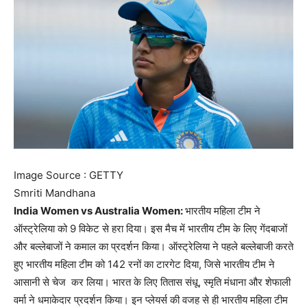
Image Source : GETTY
Smriti Mandhana
India Women vs Australia Women:
भारतीय महिला टीम ने
ऑस्ट्रेलिया को 9 विकेट से हरा दिया। इस मैच में भारतीय टीम के लिए गेंदबाजों
और बल्लेबाजों ने कमाल का प्रदर्शन किया। ऑस्ट्रेलिया ने पहले बल्लेबाजी करते
हुए भारतीय महिला टीम को 142 रनों का टारगेट दिया, जिसे भारतीय टीम ने
आसानी से चेज कर लिया। भारत के लिए तितास संधू, स्मृति मंधाना और शेफाली
वर्मा ने धमाकेदार प्रदर्शन किया। इन प्लेयर्स की वजह से ही भारतीय महिला टीम