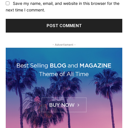
Save my name, email, and website in this browser for the
next time I comment.
- Advertisment -