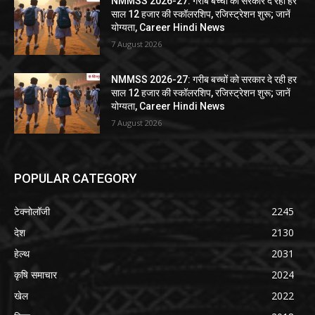
NMMSS 2026-27: गरीब बच्चों को सरकार दे रही हर
साल 12 हजार की स्कॉलरशिप, रजिस्ट्रेशन शुरू; जानें
योग्यता, Career Hindi News
7 August 2026
NMMSS 2026-27: गरीब बच्चों को सरकार दे रही हर
साल 12 हजार की स्कॉलरशिप, रजिस्ट्रेशन शुरू; जानें
योग्यता, Career Hindi News
7 August 2026
POPULAR CATEGORY
टेक्नोलॉजी
2245
देश
2130
हेल्थ
2031
कृषि समाचार
2024
खेल
2022