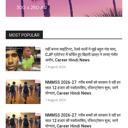
MOST POPULAR
नहीं बनना साइंटिस्ट, रेलवे वालों ने मुझे बहुत गंदा मारा,
CJP प्रोटेस्ट में चर्चित हुए बिहारी छात्र ने लगाए गंभीर
आरोप, Career Hindi News
7 August 2026
NMMSS 2026-27: गरीब बच्चों को सरकार दे रही हर
साल 12 हजार की स्कॉलरशिप, रजिस्ट्रेशन शुरू; जानें
योग्यता, Career Hindi News
7 August 2026
NMMSS 2026-27: गरीब बच्चों को सरकार दे रही हर
साल 12 हजार की स्कॉलरशिप, रजिस्ट्रेशन शुरू; जानें
योग्यता, Career Hindi News