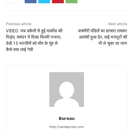
Previous article
Next article
VIDEO: जब डकैतों से हुई मार्कोस की
कश्मीरी पंडितों का हत्यारा लश्कर
भिड़ंत, समंदर में दिखा फिल्मी नजारा,
आतंकी हुआ ढेर, कई मजदूरों की
देखें 15 भारतीयों को मौत के मुंह से
भी ले चुका था जान
कैसे बचा लाई नेवी
Bureau
http://vartaportal.com