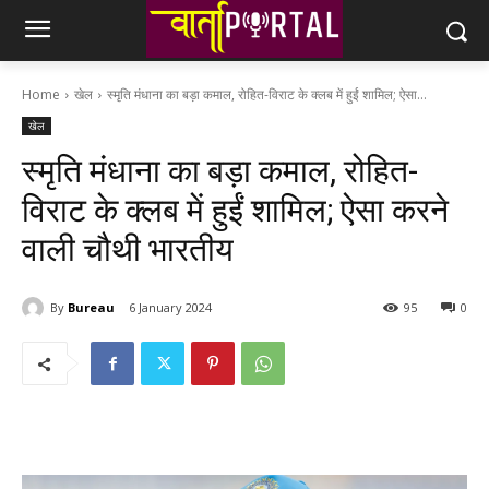
Home
खेल
स्मृति मंधाना का बड़ा कमाल, रोहित-विराट के क्लब में हुईं शामिल; ऐसा...
खेल
स्मृति मंधाना का बड़ा कमाल, रोहित-
विराट के क्लब में हुईं शामिल; ऐसा करने
वाली चौथी भारतीय
By
Bureau
6 January 2024
95
0