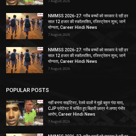
7 August 2026
NMMSS 2026-27: गरीब बच्चों को सरकार दे रही हर
साल 12 हजार की स्कॉलरशिप, रजिस्ट्रेशन शुरू; जानें
योग्यता, Career Hindi News
7 August 2026
NMMSS 2026-27: गरीब बच्चों को सरकार दे रही हर
साल 12 हजार की स्कॉलरशिप, रजिस्ट्रेशन शुरू; जानें
योग्यता, Career Hindi News
7 August 2026
POPULAR POSTS
नहीं बनना साइंटिस्ट, रेलवे वालों ने मुझे बहुत गंदा मारा,
CJP प्रोटेस्ट में चर्चित हुए बिहारी छात्र ने लगाए गंभीर
आरोप, Career Hindi News
7 August 2026