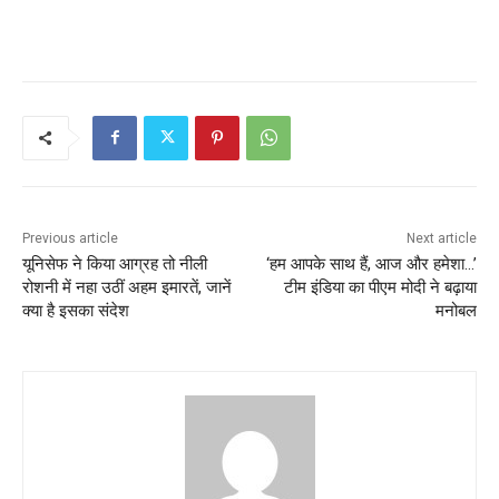
Previous article
Next article
यूनिसेफ ने किया आग्रह तो नीली
‘हम आपके साथ हैं, आज और हमेशा…’
रोशनी में नहा उठीं अहम इमारतें, जानें
टीम इंडिया का पीएम मोदी ने बढ़ाया
क्‍या है इसका संदेश
मनोबल