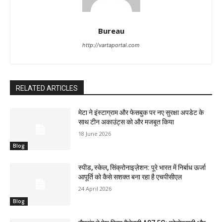
Bureau
http://vartaportal.com
RELATED ARTICLES
मेटा ने इंस्टाग्राम और फेसबुक पर नए सुरक्षा अपडेट के
साथ टीन अकाउंट्स को और मजबूत किया
18 June 2026
Blog
स्पीड, स्केल, सिंक्रोनाइज़ेशन: पूरे भारत में निर्बाध ऊर्जा
आपूर्ति को कैसे सशक्त बना रहा है एचपीसीएल
24 April 2026
Blog