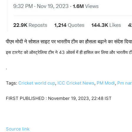
पीएम मोदी ने सोशल साइट पर भारतीय टीम का हौसला बढ़ाने का संदेश दिया 
इस टारगेट को ऑस्‍ट्रेलिया टीम ने 43 ओवर्स में ही हासिल कर लिया और भारतीय टी
.
Tags:
Cricket world cup
,
ICC Cricket News
,
PM Modi
,
Pm nar
FIRST PUBLISHED :
November 19, 2023, 22:48 IST
Source link