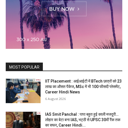
MOST POPULAR
IIT Placement : आईआईटी में BTech छात्रों को 23
लाख का औसत पैकेज, MSc में भी 100 फीसदी प्लेसमेंट,
Career Hindi News
6 August 2026
IAS Smit Panchal : पापा बहुत हुई काली मजदूरी…
लोहार का बेटा बना IAS, भट्ठी से UPSC 30वीं रैंक तक
का सफर, Career Hindi...