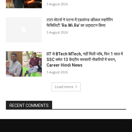
5 August 2026
टाटा मोटर्स ने पटना में एडवांस्ड व्हीकल स्क्रैपिंग
फैसिलिटी ‘Re.Wi.Re’ का उद्घाटन किया
5 August 2026
IIT से BTech MTech, नहीं मिली जॉब, फिर 1 साल में
SSC समेत 13 केंद्रीय सरकारी नौकरियों में चयन,
Career Hindi News
5 August 2026
Load more
RECENT COMMENTS