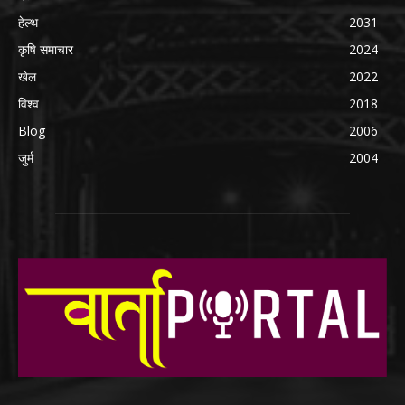
हेल्थ
2031
कृषि समाचार
2024
खेल
2022
विश्व
2018
Blog
2006
जुर्म
2004