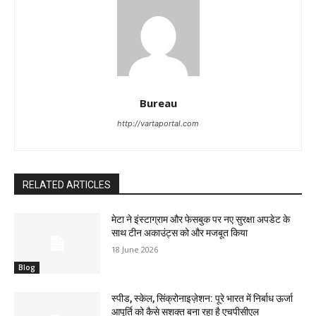
Bureau
http://vartaportal.com
RELATED ARTICLES
मेटा ने इंस्टाग्राम और फेसबुक पर नए सुरक्षा अपडेट के
साथ टीन अकाउंट्स को और मजबूत किया
18 June 2026
Blog
स्पीड, स्केल, सिंक्रोनाइज़ेशन: पूरे भारत में निर्बाध ऊर्जा
आपूर्ति को कैसे सशक्त बना रहा है एचपीसीएल