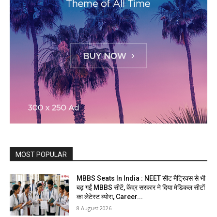
MOST POPULAR
MBBS Seats In India : NEET सीट मैट्रिक्स से भी
बढ़ गईं MBBS सीटें, केंद्र सरकार ने दिया मेडिकल सीटों
का लेटेस्ट ब्योरा, Career...
8 August 2026