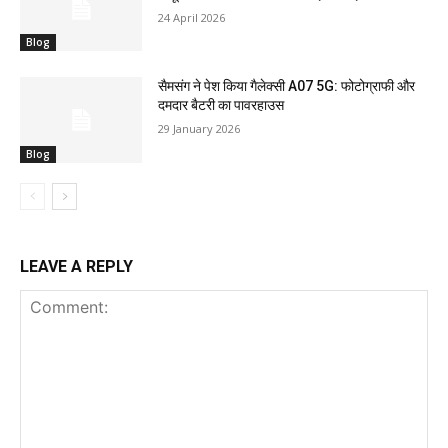
24 April 2026
Blog
सैमसंग ने पेश किया गैलेक्सी A07 5G: फोटोग्राफी और
दमदार बैटरी का पावरहाउस
29 January 2026
Blog
LEAVE A REPLY