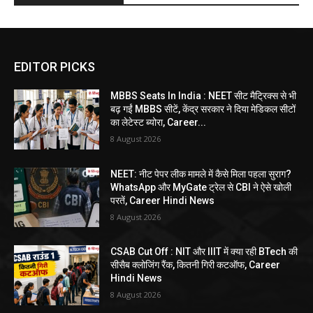
EDITOR PICKS
MBBS Seats In India : NEET सीट मैट्रिक्स से भी
बढ़ गईं MBBS सीटें, केंद्र सरकार ने दिया मेडिकल सीटों
का लेटेस्ट ब्योरा, Career...
8 August 2026
NEET: नीट पेपर लीक मामले में कैसे मिला पहला सुराग?
WhatsApp और MyGate ट्रेल से CBI ने ऐसे खोली
परतें, Career Hindi News
8 August 2026
CSAB Cut Off : NIT और IIIT में क्या रही BTech की
सीसैब क्लोजिंग रैंक, कितनी गिरी कटऑफ, Career
Hindi News
8 August 2026