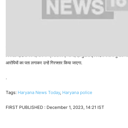
पुलिस ने शव को कब्जे में लेकर कानूनी कार्यवाही शुरू कर दी है. आसपास के सीसीटीवी क
निकली गाडि़यों की पहचान के प्रयास किए जा रहे हैं. पुलिस इंस्पेक्टर मनोज कुमार क
आरोपियों का पता लगाकर उन्हें गिरफ्तार किया जाएगा.
.
Tags:
Haryana News Today
,
Haryana police
FIRST PUBLISHED :
December 1, 2023, 14:21 IST