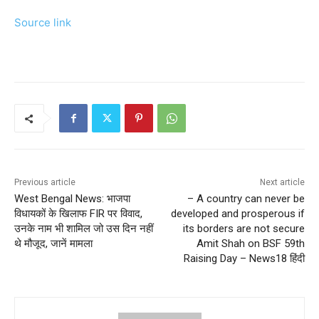
Source link
Previous article
Next article
West Bengal News: भाजपा
– A country can never be
विधायकों के खिलाफ FIR पर विवाद,
developed and prosperous if
उनके नाम भी शामिल जो उस दिन नहीं
its borders are not secure
थे मौजूद, जानें मामला
Amit Shah on BSF 59th
Raising Day – News18 हिंदी