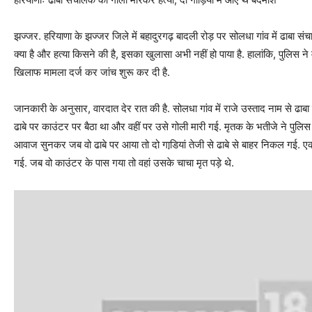
झज्जर. हरियाणा के झज्जर जिले में बहादुरगढ़ बादली रोड़ पर सोलधा गांव में ढाबा 
क्या है और हत्या किसने की है, इसका खुलासा अभी नहीं हो पाया है. हालांकि, पुलिस 
खिलाफ मामला दर्ज कर जांच शुरू कर दी है.
जानकारी के अनुसार, वारदात देर रात की है. सोलधा गांव में राजे उस्ताद नाम से ढा
ढाबे पर काउंटर पर बैठा था और वहीं पर उसे गोली मारी गई. मृतक के भतीजे ने पुलिस को
आवाज सुनकर जब वो ढाबे पर आया तो दो गाडि़यां तेजी से ढाबे से बाहर निकल गई. 
गई. जब वो काउंटर के पास गया तो वहां उसके चाचा मृत पड़े थे.