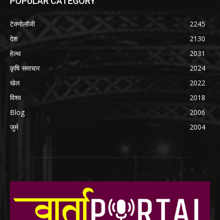
POPULAR CATEGORY
टेक्नोलॉजी
2245
देश
2130
हेल्थ
2031
कृषि समाचार
2024
खेल
2022
विश्व
2018
Blog
2006
जुर्म
2004