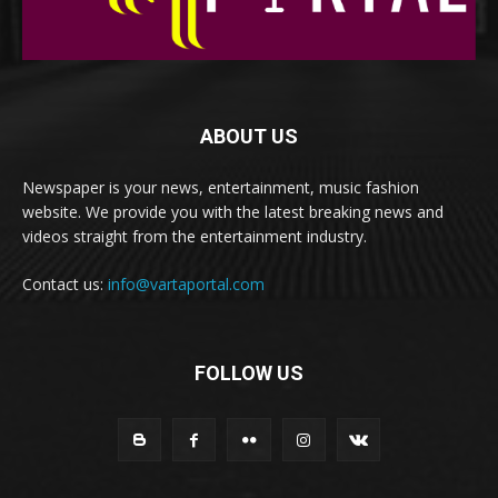
ABOUT US
Newspaper is your news, entertainment, music fashion
website. We provide you with the latest breaking news and
videos straight from the entertainment industry.
Contact us:
info@vartaportal.com
FOLLOW US