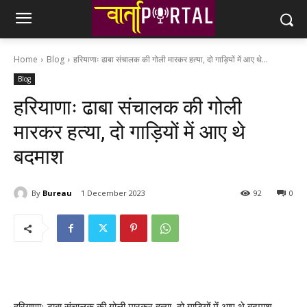
Home
Blog
हरियाणाः ढाबा संचालक की गोली मारकर हत्या, दो गाड़ियों में आए थे...
Blog
हरियाणाः ढाबा संचालक की गोली
मारकर हत्या, दो गाड़ियों में आए थे
बदमाश
By
Bureau
1 December 2023
92
0
हरियाणाः ढाबा संचालक की गोली मारकर हत्या, दो गाड़ियों में आए थे बदमाश