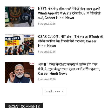
NEET: नीट पेपर लीक मामले में कैसे मिला पहला सुराग?
WhatsApp और MyGate ट्रेल से CBI ने ऐसे खोली
परतें, Career Hindi News
8 August 2026
CSAB Cut Off : NIT और IIIT में क्या रही BTech की
सीसैब क्लोजिंग रैंक, कितनी गिरी कटऑफ, Career
Hindi News
8 August 2026
आज IIT दिल्ली के दीक्षांत समारोह में शामिल होंगे पीएम
मोदी, AI सुपर कंप्यूटर परम प्रज्ञा का भी करेंगे उद्घाटन,
Career Hindi News
8 August 2026
Load more
RECENT COMMENTS