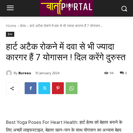
Home
हेल्थ
हार्ट अटैक रोकने में दवा से भी ज्यादा कारगर हैं 7 योगासन...
हेल्थ
हार्ट अटैक रोकने में दवा से भी ज्यादा
कारगर हैं 7 योगासन ! दिल करेंगे दुरुस्त
By
Bureau
10 January 2024
94
0
Best Yoga Poses For Heart Health: हार्ट हेल्थ को बेहतर बनाने के
लिए अच्छी लाइफस्टाइल, बेहतर खान-पान के साथ योगासन का अभ्यास बेहद