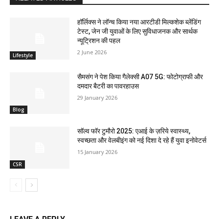
हॉर्लिक्स ने लॉन्च किया नया आरटीडी मिल्कशेक ब्लेंडिंग
टेस्ट, जेन जी युवाओं के लिए सुविधाजनक और सार्थक
न्यूट्रिशन की पहल
2 June 2026
Lifestyle
सैमसंग ने पेश किया गैलेक्सी A07 5G: फोटोग्राफी और
दमदार बैटरी का पावरहाउस
29 January 2026
Blog
सॉल्व फॉर टुमौरो 2025: एआई के ज़रिये स्वास्थ्य,
स्वच्छता और वेलबीइंग को नई दिशा दे रहे हैं युवा इनोवेटर्स
15 January 2026
CSR