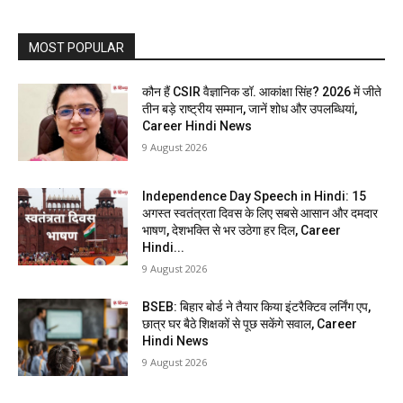
MOST POPULAR
कौन हैं CSIR वैज्ञानिक डॉ. आकांक्षा सिंह? 2026 में जीते
तीन बड़े राष्ट्रीय सम्मान, जानें शोध और उपलब्धियां,
Career Hindi News
9 August 2026
Independence Day Speech in Hindi: 15
अगस्त स्वतंत्रता दिवस के लिए सबसे आसान और दमदार
भाषण, देशभक्ति से भर उठेगा हर दिल, Career
Hindi...
9 August 2026
BSEB: बिहार बोर्ड ने तैयार किया इंटरैक्टिव लर्निंग एप,
छात्र घर बैठे शिक्षकों से पूछ सकेंगे सवाल, Career
Hindi News
9 August 2026