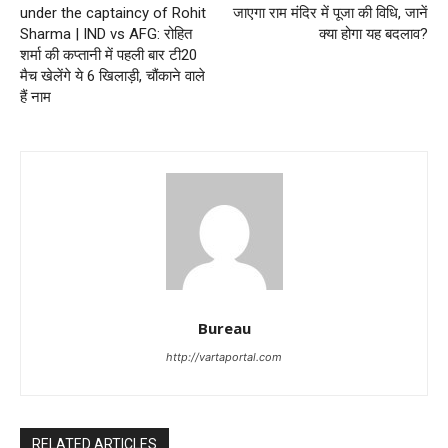
under the captaincy of Rohit
जाएगा राम मंद‍िर में पूजा की व‍िध‍ि, जानें
Sharma | IND vs AFG: रोहित
क्‍या होगा यह बदलाव?
शर्मा की कप्तानी में पहली बार टी20
मैच खेलेंगे ये 6 खिलाड़ी, चौंकाने वाले
हैं नाम
Bureau
http://vartaportal.com
RELATED ARTICLES