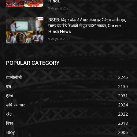
Hindi...
9 August 2026
BSEB: बिहार बोर्ड ने तैयार किया इंटरैक्टिव लर्निंग एप,
छात्र घर बैठे शिक्षकों से पूछ सकेंगे सवाल, Career
Hindi News
9 August 2026
POPULAR CATEGORY
टेक्नोलॉजी
2245
देश
2130
हेल्थ
2031
कृषि समाचार
2024
खेल
2022
विश्व
2018
Blog
2006