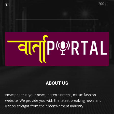
जुर्म
2004
ABOUT US
Newspaper is your news, entertainment, music fashion
website. We provide you with the latest breaking news and
videos straight from the entertainment industry.