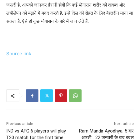
जरूरी है. आपको जानकर हैरानी होगी कि कई योगासन शरीर की ताकत और
लचीलेपन को बढ़ाने में मदद करते हैं. इन्हें दिल की सेहत के लिए बेहतरीन माना जा
सकता है. ऐसे ही कुछ योगासन के बारे में जान लेते हैं.
Source link
Previous article
Next article
IND vs AFG 6 players will play
Ram Mandir Ayodhya: 5 बार
T20 match for the first time
आरती… 22 जनवरी के बाद बदल