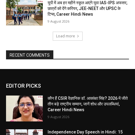
यूपी में अब हर महीने स्कूल आएंगे युवा IAS-IPS अफसर;
छात्रों को देंगे करियर, JEE-NEET और UPSC के
टिप्स, Career Hindi News
9 August 2026
Load more
RECENT COMMENTS
EDITOR PICKS
कौन हैं CSIR वैज्ञानिक डॉ. आकांक्षा सिंह? 2026 में जीते
तीन बड़े राष्ट्रीय सम्मान, जानें शोध और उपलब्धियां,
Career Hindi News
9 August 2026
Independence Day Speech in Hindi: 15