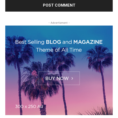
- Advertisment -