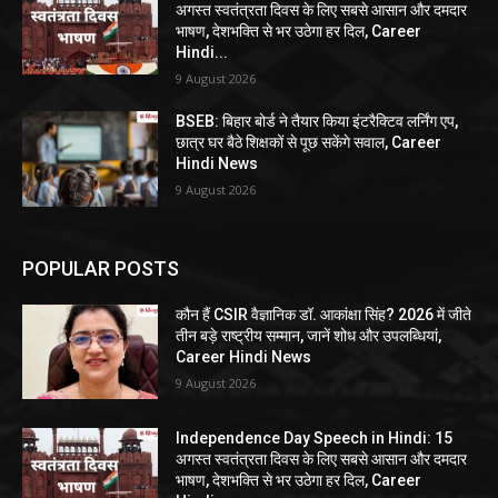
अगस्त स्वतंत्रता दिवस के लिए सबसे आसान और दमदार
भाषण, देशभक्ति से भर उठेगा हर दिल, Career
Hindi...
9 August 2026
BSEB: बिहार बोर्ड ने तैयार किया इंटरैक्टिव लर्निंग एप,
छात्र घर बैठे शिक्षकों से पूछ सकेंगे सवाल, Career
Hindi News
9 August 2026
POPULAR POSTS
कौन हैं CSIR वैज्ञानिक डॉ. आकांक्षा सिंह? 2026 में जीते
तीन बड़े राष्ट्रीय सम्मान, जानें शोध और उपलब्धियां,
Career Hindi News
9 August 2026
Independence Day Speech in Hindi: 15
अगस्त स्वतंत्रता दिवस के लिए सबसे आसान और दमदार
भाषण, देशभक्ति से भर उठेगा हर दिल, Career