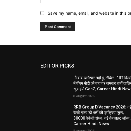
Save my name, email, and website in this b
EDITOR PICKS
‘मैं बाबा बागेश्वर नहीं हूं, लेकिन…’ IIT दिल्
में पीएम मोदी की बात पर जमकर बजीं तालिय
खूब हंसे GenZ, Career Hindi New
8 August 2026
RRB Group D Vacancy 2026: न
रेलवे ग्रुप डी भर्ती की प्रक्रिया शुरू,
30000 वैकेंसी संभव, नई वेबसाइट लॉन्च,
Career Hindi News
8 August 2026