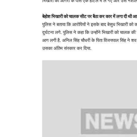
भिखारी को आगरा के पास एक होटल में ले गए और उसे नशीला
बेहोश भिखारी को चालक सीट पर बैठा कर कार में लगा दी थी 
पुलिस ने बताया कि आरोपियों ने इसके बाद बेसुध भिखारी को 
दुर्घटना लगे. पुलिस ने कहा कि उन्होंने भिखारी को चालक की
आग लगी है. अनिल सिंह चौधरी के पिता विजयपाल सिंह ने शव की 
उसका अंतिम संस्कार कर दिया.