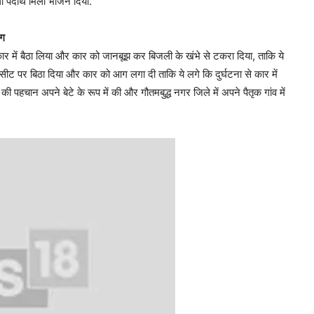
 पदार्थ मिला भोजन दिया.
आग
कार में बैठा लिया और कार को जानबूझ कर बिजली के खंभे से टकरा दिया, ताकि ये
 सीट पर बिठा दिया और कार को आग लगा दी ताकि ये लगे कि दुर्घटना से कार में
पहचान अपने बेटे के रूप में की और गौतमबुद्ध नगर जिले में अपने पैतृक गांव में