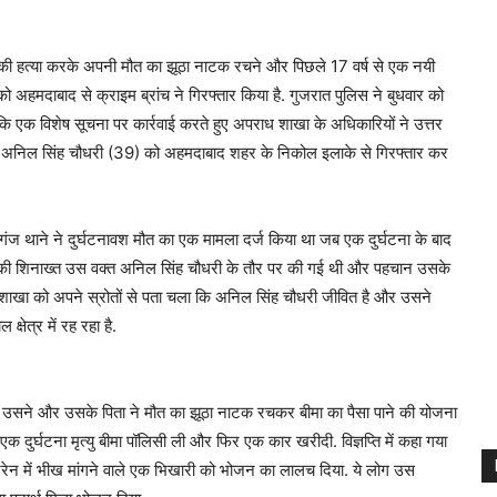
 की हत्या करके अपनी मौत का झूठा नाटक रचने और पिछले 17 वर्ष से एक नयी
को अहमदाबाद से क्राइम ब्रांच ने गिरफ्तार किया है. गुजरात पुलिस ने बुधवार को
 कि एक विशेष सूचना पर कार्रवाई करते हुए अपराध शाखा के अधिकारियों ने उत्तर
ासी अनिल सिंह चौधरी (39) को अहमदाबाद शहर के निकोल इलाके से गिरफ्तार कर
गंज थाने ने दुर्घटनावश मौत का एक मामला दर्ज किया था जब एक दुर्घटना के बाद
की शिनाख्त उस वक्त अनिल सिंह चौधरी के तौर पर की गई थी और पहचान उसके
 शाखा को अपने स्रोतों से पता चला कि अनिल सिंह चौधरी जीवित है और उसने
ेत्र में रह रहा है.
कि उसने और उसके पिता ने मौत का झूठा नाटक रचकर बीमा का पैसा पाने की योजना
 दुर्घटना मृत्यु बीमा पॉलिसी ली और फिर एक कार खरीदी. विज्ञप्ति में कहा गया
्रेन में भीख मांगने वाले एक भिखारी को भोजन का लालच दिया. ये लोग उस