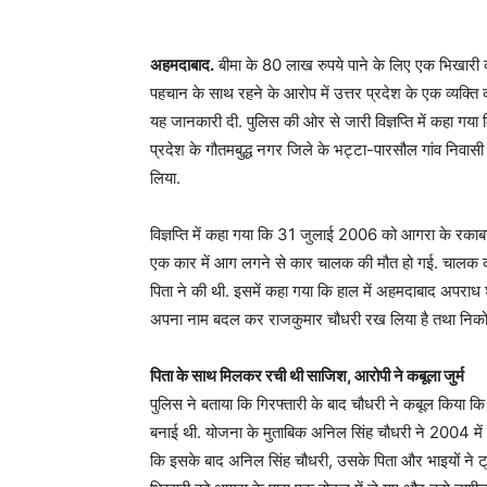
अहमदाबाद.
बीमा के 80 लाख रुपये पाने के लिए एक भिखारी
पहचान के साथ रहने के आरोप में उत्तर प्रदेश के एक व्यक्ति 
यह जानकारी दी. पुलिस की ओर से जारी विज्ञप्ति में कहा गया
प्रदेश के गौतमबुद्ध नगर जिले के भट्टा-पारसौल गांव निव
लिया.
विज्ञप्ति में कहा गया कि 31 जुलाई 2006 को आगरा के रकाब
एक कार में आग लगने से कार चालक की मौत हो गई. चालक 
पिता ने की थी. इसमें कहा गया कि हाल में अहमदाबाद अपराध
अपना नाम बदल कर राजकुमार चौधरी रख लिया है तथा निकोल क्ष
पिता के साथ मिलकर रची थी साजिश, आरोपी ने कबूला जुर्म
पुलिस ने बताया कि गिरफ्तारी के बाद चौधरी ने कबूल किया 
बनाई थी. योजना के मुताबिक अनिल सिंह चौधरी ने 2004 में एक
कि इसके बाद अनिल सिंह चौधरी, उसके पिता और भाइयों ने ट