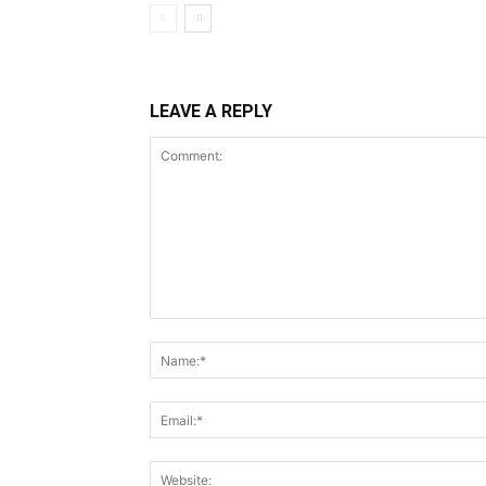
LEAVE A REPLY
Comment: