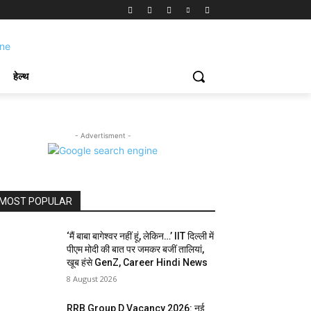
हेल्थ
- Advertisment -
MOST POPULAR
‘मैं बाबा बागेश्वर नहीं हूं, लेकिन…’ IIT दिल्ली में
पीएम मोदी की बात पर जमकर बजीं तालियां,
खूब हंसे GenZ, Career Hindi News
8 August 2026
RRB Group D Vacancy 2026: नई