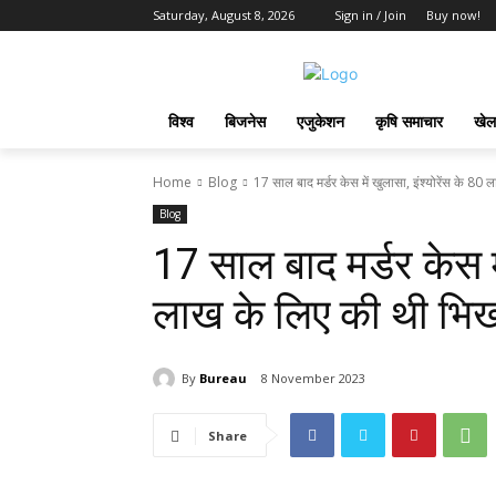
Saturday, August 8, 2026
Sign in / Join
Buy now!
विश्व
बिजनेस
एजुकेशन
कृषि समाचार
खेल
Home
Blog
17 साल बाद मर्डर केस में खुलासा, इंश्योरेंस के 80 ल
Blog
17 साल बाद मर्डर केस मे
लाख के लिए की थी भिखा
By
Bureau
8 November 2023
Share