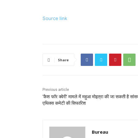
Source link
Share
Previous article
‘कैश फॉर क्वेरी’ मामले में महुआ मोइत्रा की जा सकती है सांस
एथिक्स कमेटी की सिफारिश
Bureau