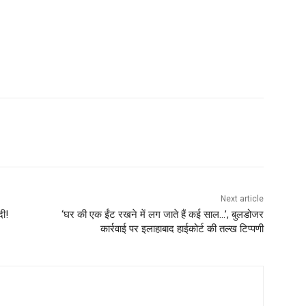
Next article
दी!
‘घर की एक ईंट रखने में लग जाते हैं कई साल…’, बुलडोजर
कार्रवाई पर इलाहाबाद हाईकोर्ट की तल्‍ख टिप्पणी