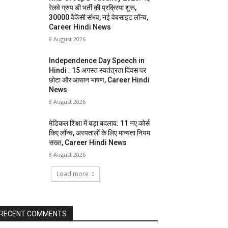
रेलवे ग्रुप डी भर्ती की प्रक्रिया शुरू,
30000 वैकेंसी संभव, नई वेबसाइट लॉन्च,
Career Hindi News
8 August 2026
Independence Day Speech in
Hindi : 15 अगस्त स्वतंत्रता दिवस पर
छोटा और आसान भाषण, Career Hindi
News
8 August 2026
मेडिकल शिक्षा में बड़ा बदलाव: 11 नए कोर्स
किए लॉन्च, अस्पतालों के लिए मान्यता नियम
सख्त, Career Hindi News
8 August 2026
Load more
RECENT COMMENTS